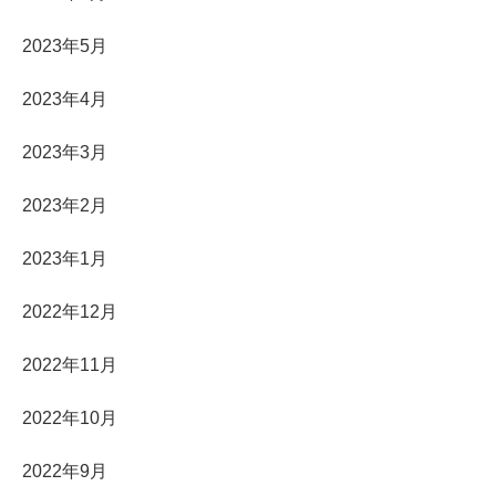
2023年5月
2023年4月
2023年3月
2023年2月
2023年1月
2022年12月
2022年11月
2022年10月
2022年9月