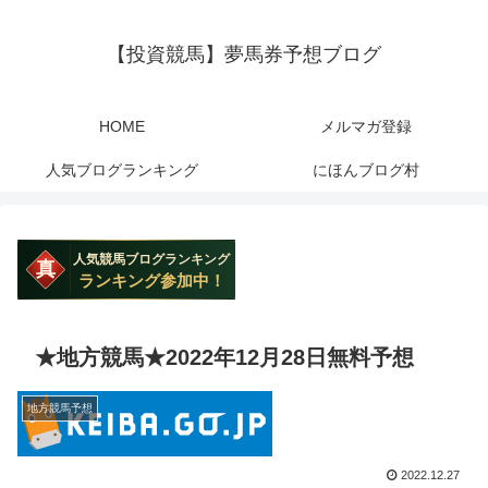
【投資競馬】夢馬券予想ブログ
HOME
メルマガ登録
人気ブログランキング
にほんブログ村
★地方競馬★2022年12月28日無料予想
地方競馬予想
2022.12.27