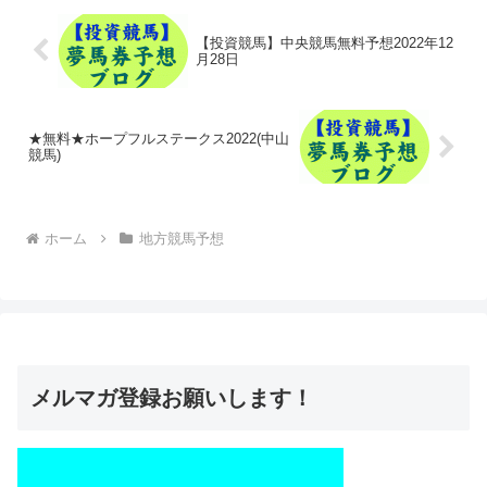
【投資競馬】中央競馬無料予想2022年12
月28日
★無料★ホープフルステークス2022(中山
競馬)
ホーム
地方競馬予想
メルマガ登録お願いします！