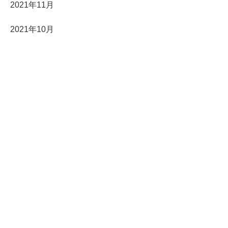
2021年11月
2021年10月