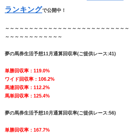
ランキング
で公開中！
～～～～～～～～～～～～～～～～～～～～～～～～～～
～～～～～～～～～～～～
夢の馬券生活予想11月通算回収率(ご提供レース:41)
単勝回収率：119.0%
ワイド回収率：106.2%
馬連回収率：112.2%
馬単回収率：125.4%
夢の馬券生活予想10月通算回収率(ご提供レース:56)
単勝回収率：167.7%