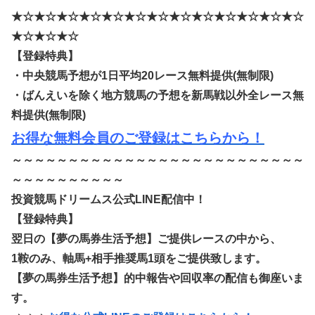
★☆★☆★☆★☆★☆★☆★☆★☆★☆★☆★☆★☆★☆
★☆★☆★☆
【登録特典】
・中央競馬予想が1日平均20レース無料提供(無制限)
・ばんえいを除く地方競馬の予想を新馬戦以外全レース無
料提供(無制限)
お得な無料会員のご登録はこちらから！
～～～～～～～～～～～～～～～～～～～～～～～～～～
～～～～～～～～～～
投資競馬ドリームス公式LINE配信中！
【登録特典】
翌日の【夢の馬券生活予想】ご提供レースの中から、
1鞍のみ、軸馬+相手推奨馬1頭をご提供致します。
【夢の馬券生活予想】的中報告や回収率の配信も御座いま
す。