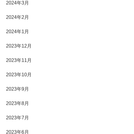
2024年3月
2024年2月
2024年1月
2023年12月
2023年11月
2023年10月
2023年9月
2023年8月
2023年7月
2023年6月