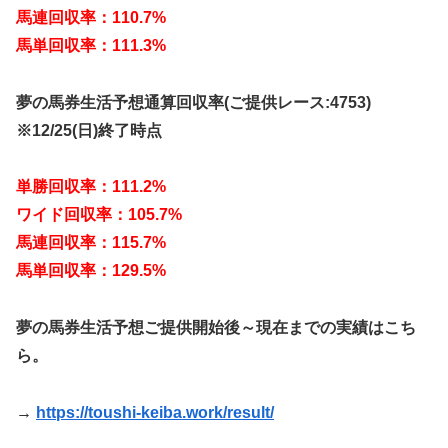
馬連回収率：110.7%
馬単回収率：111.3%
夢の馬券生活予想通算回収率(ご提供レース:4753)
※12/25(日)終了時点
単勝回収率：111.2%
ワイド回収率：105.7%
馬連回収率：115.7%
馬単回収率：129.5%
夢の馬券生活予想ご提供開始後～現在までの実績はこち
ら。
→
https://toushi-keiba.work/result/