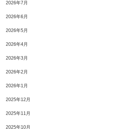
2026年7月
2026年6月
2026年5月
2026年4月
2026年3月
2026年2月
2026年1月
2025年12月
2025年11月
2025年10月