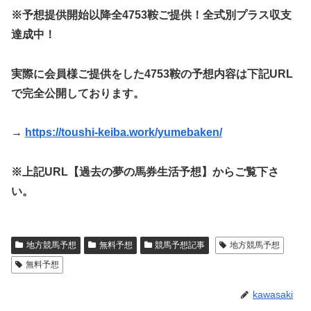
※予想提供開始以降全4753鞍ご提供！全式別プラス収支
達成中！
実際に会員様ご提供をした4753鞍の予想内容は下記URL
で完全公開しております。
→
https://toushi-keiba.work/yumebaken/
※上記URL【過去の夢の馬券生活予想】からご覧下さ
い。
地方競馬予想
無料予想
競馬予想記事
地方競馬予想
無料予想
kawasaki