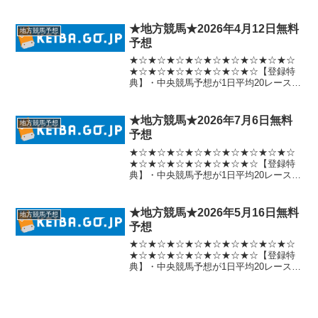
料提供(無制限)・ばんえいを除く地方競馬
の予想を新馬戦以外全レース無料提供(無
制限)・【夢の馬券生活予想】ご提供レー
★地方競馬★2026年4月12日無料
地方競馬予想
スの中から、...
予想
★☆★☆★☆★☆★☆★☆★☆★☆★☆
★☆★☆★☆★☆★☆★☆★☆【登録特
典】・中央競馬予想が1日平均20レース無
料提供(無制限)・ばんえいを除く地方競馬
の予想を新馬戦以外全レース無料提供(無
制限)・【夢の馬券生活予想】ご提供レー
★地方競馬★2026年7月6日無料
地方競馬予想
スの中から、...
予想
★☆★☆★☆★☆★☆★☆★☆★☆★☆
★☆★☆★☆★☆★☆★☆★☆【登録特
典】・中央競馬予想が1日平均20レース無
料提供(無制限)・ばんえいを除く地方競馬
の予想を新馬戦以外全レース無料提供(無
制限)・【夢の馬券生活予想】ご提供レー
★地方競馬★2026年5月16日無料
地方競馬予想
スの中から、...
予想
★☆★☆★☆★☆★☆★☆★☆★☆★☆
★☆★☆★☆★☆★☆★☆★☆【登録特
典】・中央競馬予想が1日平均20レース無
料提供(無制限)・ばんえいを除く地方競馬
の予想を新馬戦以外全レース無料提供(無
制限)・【夢の馬券生活予想】ご提供レー
スの中から、...