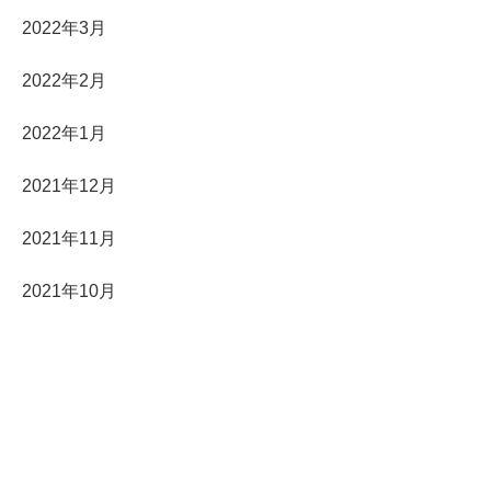
2022年3月
2022年2月
2022年1月
2021年12月
2021年11月
2021年10月