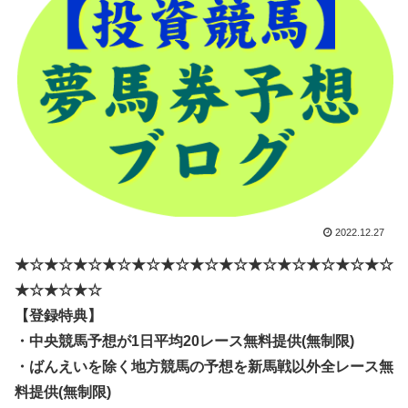
2022.12.27
★☆★☆★☆★☆★☆★☆★☆★☆★☆★☆★☆★☆★☆
★☆★☆★☆
【登録特典】
・中央競馬予想が1日平均20レース無料提供(無制限)
・ばんえいを除く地方競馬の予想を新馬戦以外全レース無
料提供(無制限)