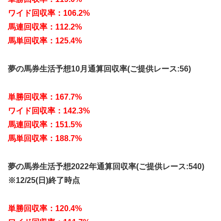
ワイド回収率：106.2%
馬連回収率：112.2%
馬単回収率：125.4%
夢の馬券生活予想10月通算回収率(ご提供レース:56)
単勝回収率：167.7%
ワイド回収率：142.3%
馬連回収率：151.5%
馬単回収率：188.7%
夢の馬券生活予想2022年通算回収率(ご提供レース:540)
※12/25(日)終了時点
単勝回収率：120.4%