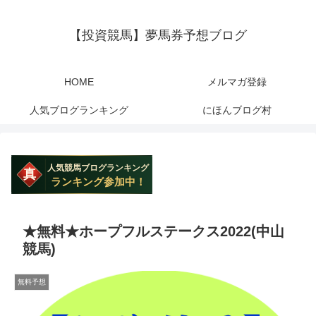
【投資競馬】夢馬券予想ブログ
HOME
メルマガ登録
人気ブログランキング
にほんブログ村
★無料★ホープフルステークス2022(中山
競馬)
無料予想