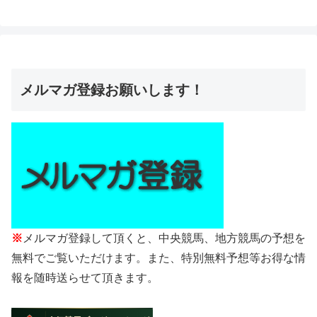
メルマガ登録お願いします！
※
メルマガ登録して頂くと、中央競馬、地方競馬の予想を
無料でご覧いただけます。また、特別無料予想等お得な情
報を随時送らせて頂きます。