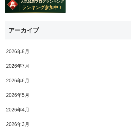
アーカイブ
2026年8月
2026年7月
2026年6月
2026年5月
2026年4月
2026年3月