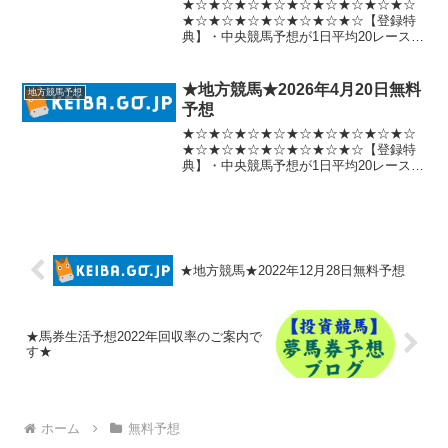
★☆★☆★☆★☆★☆★☆★☆★☆★☆
★☆★☆★☆★☆★☆★☆★☆【登録特
典】・中央競馬予想が1日平均20レース無
料提供(無制限)・ばんえいを除く地方競馬
の予想を新馬戦以外全レース無料提供(無
制限)・【夢の馬券生活予想】ご提供レー
★地方競馬★2026年4月20日無料
地方競馬予想
スの中から、...
予想
★☆★☆★☆★☆★☆★☆★☆★☆★☆
★☆★☆★☆★☆★☆★☆★☆【登録特
典】・中央競馬予想が1日平均20レース無
料提供(無制限)・ばんえいを除く地方競馬
の予想を新馬戦以外全レース無料提供(無
制限)・【夢の馬券生活予想】ご提供レー
スの中から、...
★地方競馬★2022年12月28日無料予想
★馬券生活予想2022年回収率のご案内で
す★
ホーム
無料予想