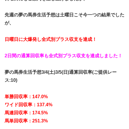
先週の夢の馬券生活予想は土曜日こそ今一つの結果でした
が、
日曜日に大爆発し全式別プラス収支を達成！
2日間の通算回収率も全式別プラス収支を達成しました！
夢の馬券生活予想3/4(土)3/5(日)通算回収率(ご提供レー
ス:10)
単勝回収率：147.0%
ワイド回収率：137.4%
馬連回収率：174.5%
馬単回収率：251.3%