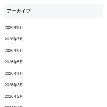
アーカイブ
2026年8月
2026年7月
2026年6月
2026年5月
2026年4月
2026年3月
2026年2月