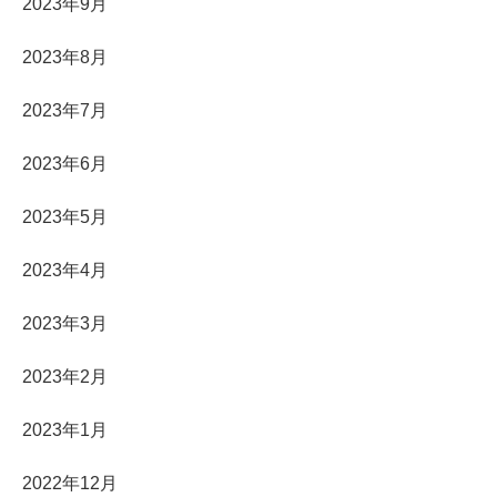
2023年9月
2023年8月
2023年7月
2023年6月
2023年5月
2023年4月
2023年3月
2023年2月
2023年1月
2022年12月