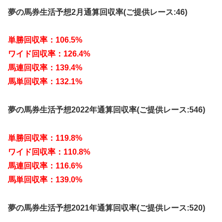
夢の馬券生活予想2月通算回収率(ご提供レース:46)
単勝回収率：106.5%
ワイド回収率：126.4%
馬連回収率：139.4%
馬単回収率：132.1%
夢の馬券生活予想2022年通算回収率(ご提供レース:546)
単勝回収率：119.8%
ワイド回収率：110.8%
馬連回収率：116.6%
馬単回収率：139.0%
夢の馬券生活予想2021年通算回収率(ご提供レース:520)