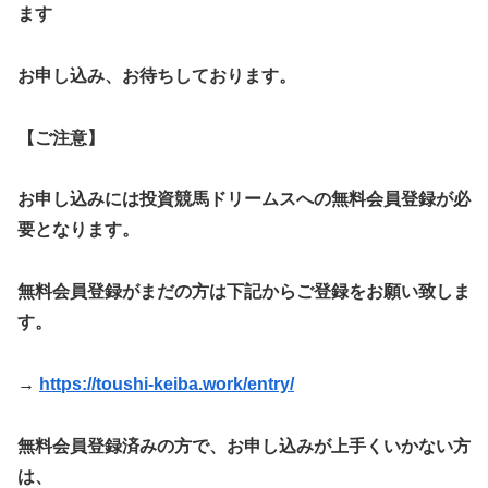
ます
お申し込み、お待ちしております。
【ご注意】
お申し込みには投資競馬ドリームスへの無料会員登録が必
要となります。
無料会員登録がまだの方は下記からご登録をお願い致しま
す。
→
https://toushi-keiba.work/entry/
無料会員登録済みの方で、お申し込みが上手くいかない方
は、