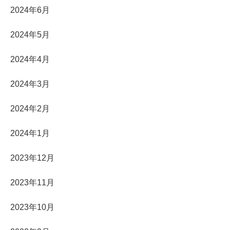
2024年6月
2024年5月
2024年4月
2024年3月
2024年2月
2024年1月
2023年12月
2023年11月
2023年10月