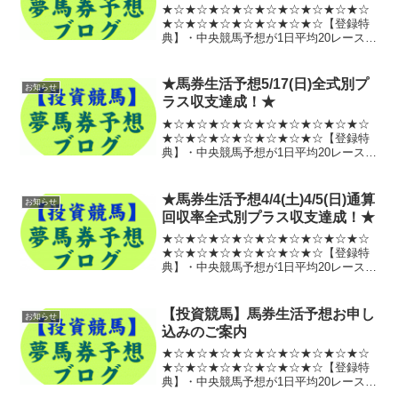
★☆★☆★☆★☆★☆★☆★☆★☆★☆
★☆★☆★☆★☆★☆★☆★☆【登録特
典】・中央競馬予想が1日平均20レース無
料提供(無制限)・ばんえいを除く地方競馬
の予想を新馬戦以外全レース無料提供(無
制限)・【夢の馬券生活予想】ご提供レー
★馬券生活予想5/17(日)全式別プ
お知らせ
スの中から、...
ラス収支達成！★
★☆★☆★☆★☆★☆★☆★☆★☆★☆
★☆★☆★☆★☆★☆★☆★☆【登録特
典】・中央競馬予想が1日平均20レース無
料提供(無制限)・ばんえいを除く地方競馬
の予想を新馬戦以外全レース無料提供(無
制限)・【夢の馬券生活予想】ご提供レー
★馬券生活予想4/4(土)4/5(日)通算
お知らせ
スの中から、...
回収率全式別プラス収支達成！★
★☆★☆★☆★☆★☆★☆★☆★☆★☆
★☆★☆★☆★☆★☆★☆★☆【登録特
典】・中央競馬予想が1日平均20レース無
料提供(無制限)・ばんえいを除く地方競馬
の予想を新馬戦以外全レース無料提供(無
制限)・【夢の馬券生活予想】ご提供レー
【投資競馬】馬券生活予想お申し
お知らせ
スの中から、...
込みのご案内
★☆★☆★☆★☆★☆★☆★☆★☆★☆
★☆★☆★☆★☆★☆★☆★☆【登録特
典】・中央競馬予想が1日平均20レース無
料提供(無制限)・ばんえいを除く地方競馬