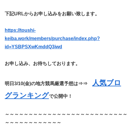
下記URLからお申し込みをお願い致します。
https://toushi-
keiba.work/members/purchase/index.php?
id=YSBPSXwKmddQ3iwd
お申し込み、お待ちしております。
人気ブロ
明日3/10(金)の地方競馬厳選予想は⇒⇒
グランキング
で公開中！
～～～～～～～～～～～～～～～～～～～～～～～～～～
～～～～～～～～～～～～