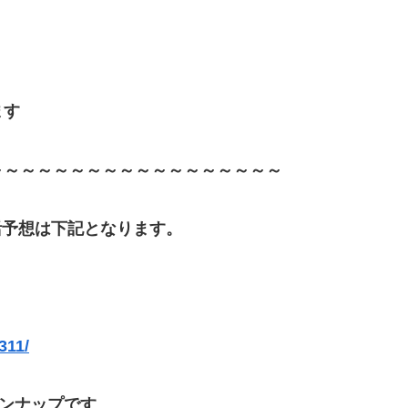
ます
～～～～～～～～～～～～～～～～～～
生活予想は下記となります。
311/
インナップです