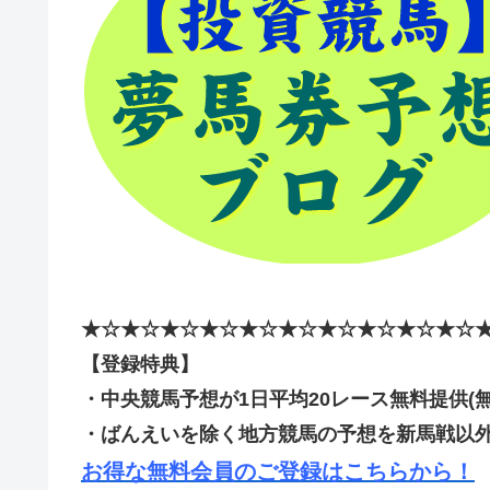
★☆★☆★☆★☆★☆★☆★☆★☆★☆★☆
【登録特典】
・中央競馬予想が1日平均20レース無料提供(無
・ばんえいを除く地方競馬の予想を新馬戦以外
お得な無料会員のご登録はこちらから！