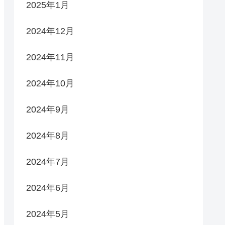
2025年1月
2024年12月
2024年11月
2024年10月
2024年9月
2024年8月
2024年7月
2024年6月
2024年5月