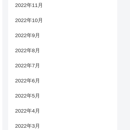
2022年11月
2022年10月
2022年9月
2022年8月
2022年7月
2022年6月
2022年5月
2022年4月
2022年3月