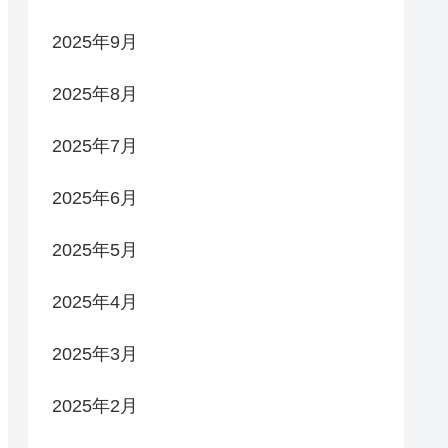
2025年9月
2025年8月
2025年7月
2025年6月
2025年5月
2025年4月
2025年3月
2025年2月