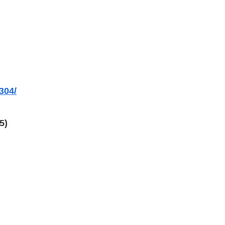
304/
5)