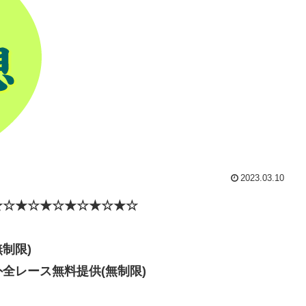
2023.03.10
★☆★☆★☆★☆★☆★☆
制限)
全レース無料提供(無制限)