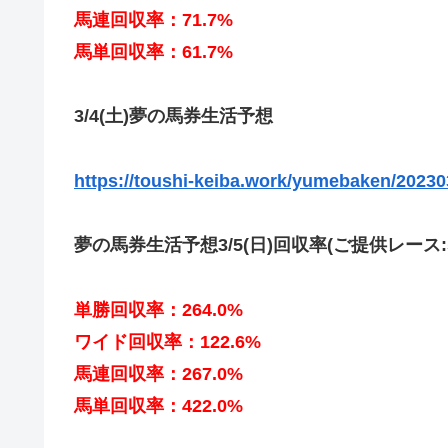
馬連回収率：71.7%
馬単回収率：61.7%
3/4(土)夢の馬券生活予想
https://toushi-keiba.work/yumebaken/20230
夢の馬券生活予想3/5(日)回収率(ご提供レース:
単勝回収率：264.0%
ワイド回収率：122.6%
馬連回収率：267.0%
馬単回収率：422.0%