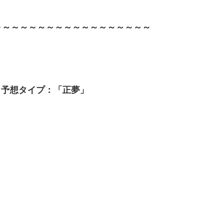
～～～～～～～～～～～～～～～～～～
走 予想タイプ：「正夢」