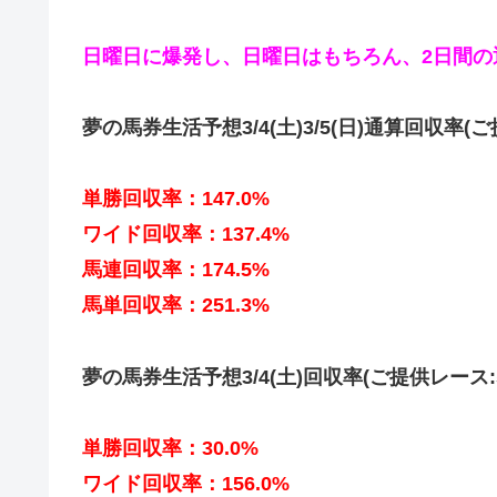
日曜日に爆発し、日曜日はもちろん、2日間
夢の馬券生活予想3/4(土)3/5(日)通算回収率(ご
単勝回収率：147.0%
ワイド回収率：137.4%
馬連回収率：174.5%
馬単回収率：251.3%
夢の馬券生活予想3/4(土)回収率(ご提供レース:
単勝回収率：30.0%
ワイド回収率：156.0%