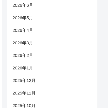
2026年6月
2026年5月
2026年4月
2026年3月
2026年2月
2026年1月
2025年12月
2025年11月
2025年10月