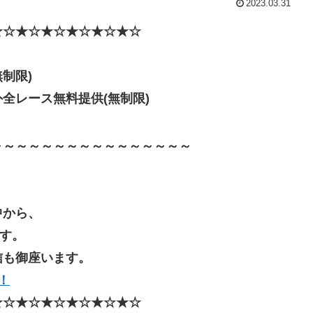
2023.03.31
★☆★☆★☆★☆★☆★☆
制限)
全レース無料提供(無制限)
～～～～～～～～～～～～～～～～
中から、
ます。
信も御座います。
！
★☆★☆★☆★☆★☆★☆