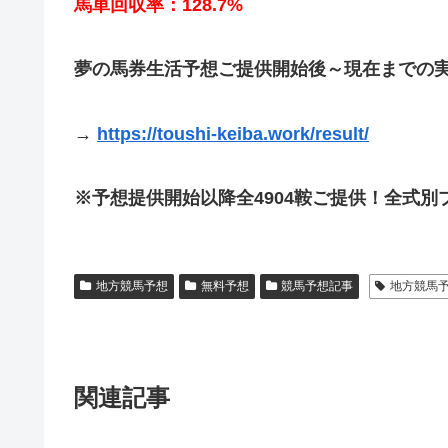
馬単回収率：128.7%
夢の馬券生活予想ご提供開始後～現在までの
→
https://toushi-keiba.work/result/
※予想提供開始以降全4904鞍ご提供！全式別
地方競馬予想
無料予想
競馬予想記事
地方競馬
関連記事