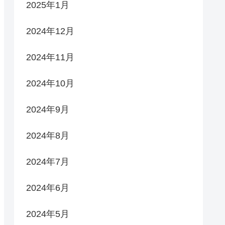
2025年1月
2024年12月
2024年11月
2024年10月
2024年9月
2024年8月
2024年7月
2024年6月
2024年5月