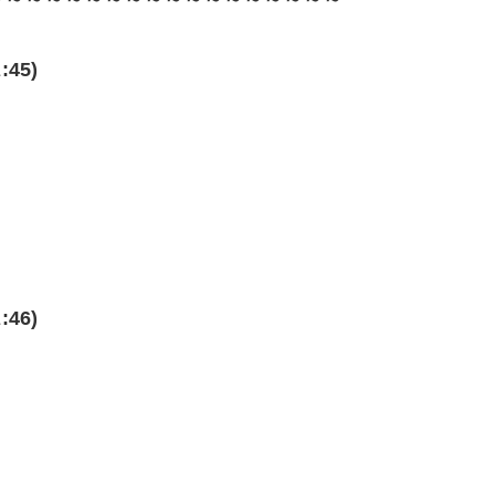
45)
46)