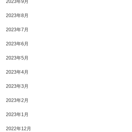
2023年9月
2023年8月
2023年7月
2023年6月
2023年5月
2023年4月
2023年3月
2023年2月
2023年1月
2022年12月