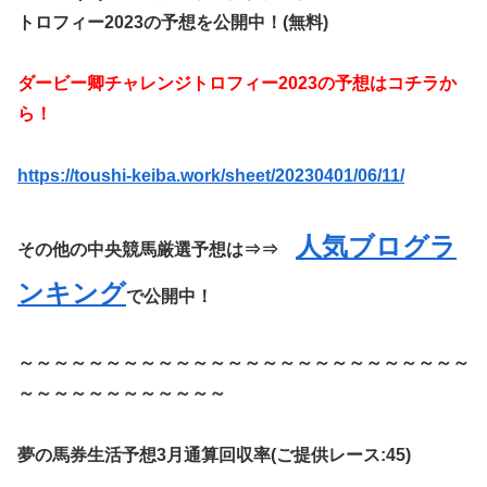
トロフィー2023の予想を公開中！(無料)
ダービー卿チャレンジトロフィー2023の予想はコチラか
ら！
https://toushi-keiba.work/sheet/20230401/06/11/
人気ブログラ
その他の中央競馬厳選予想は⇒⇒
ンキング
で公開中！
～～～～～～～～～～～～～～～～～～～～～～～～～～
～～～～～～～～～～～～
夢の馬券生活予想3月通算回収率(ご提供レース:45)