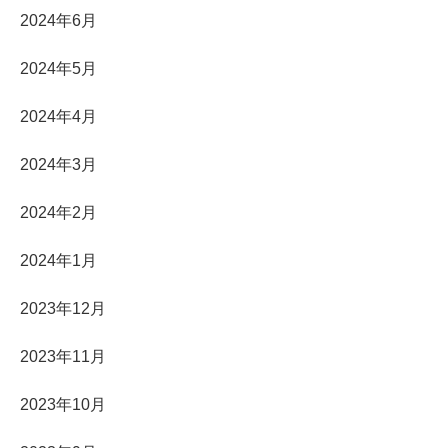
2024年6月
2024年5月
2024年4月
2024年3月
2024年2月
2024年1月
2023年12月
2023年11月
2023年10月