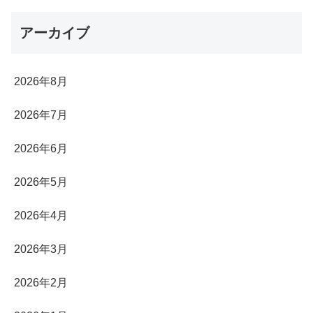
アーカイブ
2026年8月
2026年7月
2026年6月
2026年5月
2026年4月
2026年3月
2026年2月