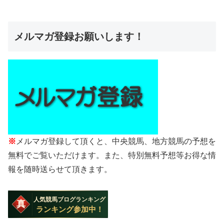
メルマガ登録お願いします！
※
メルマガ登録して頂くと、中央競馬、地方競馬の予想を
無料でご覧いただけます。また、特別無料予想等お得な情
報を随時送らせて頂きます。