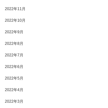
2022年11月
2022年10月
2022年9月
2022年8月
2022年7月
2022年6月
2022年5月
2022年4月
2022年3月