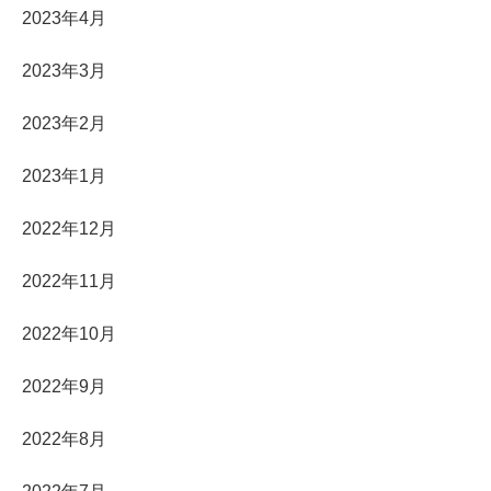
2023年4月
2023年3月
2023年2月
2023年1月
2022年12月
2022年11月
2022年10月
2022年9月
2022年8月