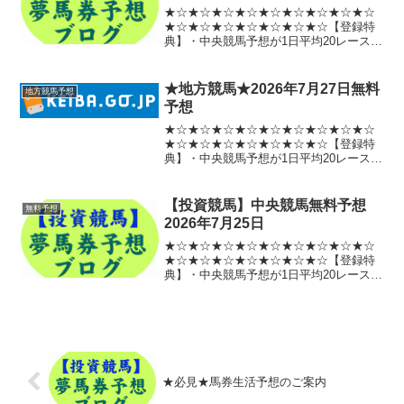
★☆★☆★☆★☆★☆★☆★☆★☆★☆
★☆★☆★☆★☆★☆★☆★☆【登録特
典】・中央競馬予想が1日平均20レース無
料提供(無制限)・ばんえいを除く地方競馬
の予想を新馬戦以外全レース無料提供(無
制限)・【夢の馬券生活予想】ご提供レー
★地方競馬★2026年7月27日無料
地方競馬予想
スの中から、...
予想
★☆★☆★☆★☆★☆★☆★☆★☆★☆
★☆★☆★☆★☆★☆★☆★☆【登録特
典】・中央競馬予想が1日平均20レース無
料提供(無制限)・ばんえいを除く地方競馬
の予想を新馬戦以外全レース無料提供(無
制限)・【夢の馬券生活予想】ご提供レー
【投資競馬】中央競馬無料予想
無料予想
スの中から、...
2026年7月25日
★☆★☆★☆★☆★☆★☆★☆★☆★☆
★☆★☆★☆★☆★☆★☆★☆【登録特
典】・中央競馬予想が1日平均20レース無
料提供(無制限)・ばんえいを除く地方競馬
の予想を新馬戦以外全レース無料提供(無
制限)・【夢の馬券生活予想】ご提供レー
スの中から、...
★必見★馬券生活予想のご案内