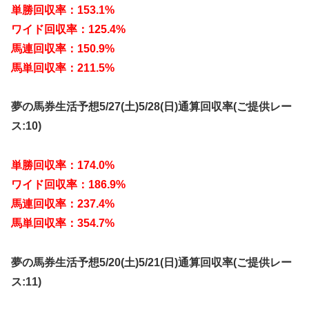
単勝回収率：153.1%
ワイド回収率：125.4%
馬連回収率：150.9%
馬単回収率：211.5%
夢の馬券生活予想5/27(土)5/28(日)通算回収率(ご提供レー
ス:10)
単勝回収率：174.0%
ワイド回収率：186.9%
馬連回収率：237.4%
馬単回収率：354.7%
夢の馬券生活予想5/20(土)5/21(日)通算回収率(ご提供レー
ス:11)