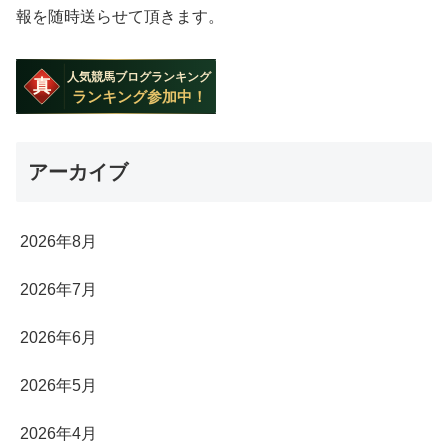
報を随時送らせて頂きます。
アーカイブ
2026年8月
2026年7月
2026年6月
2026年5月
2026年4月