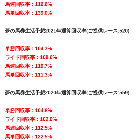
馬連回収率：116.6%
馬単回収率：139.0%
夢の馬券生活予想2021年通算回収率(ご提供レース:520)
単勝回収率：104.3%
ワイド回収率：108.6%
馬連回収率：110.7%
馬単回収率：111.3%
夢の馬券生活予想2020年通算回収率(ご提供レース:559)
単勝回収率：104.8%
ワイド回収率：102.0%
馬連回収率：112.5%
馬単回収率：122.5%