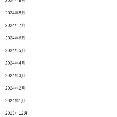
2024年9月
2024年8月
2024年7月
2024年6月
2024年5月
2024年4月
2024年3月
2024年2月
2024年1月
2023年12月