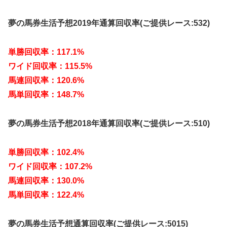
夢の馬券生活予想2019年通算回収率(ご提供レース:532)
単勝回収率：117.1%
ワイド回収率：115.5%
馬連回収率：120.6%
馬単回収率：148.7%
夢の馬券生活予想2018年通算回収率(ご提供レース:510)
単勝回収率：102.4%
ワイド回収率：107.2%
馬連回収率：130.0%
馬単回収率：122.4%
夢の馬券生活予想通算回収率(ご提供レース:5015)