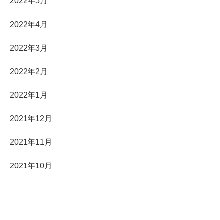
2022年5月
2022年4月
2022年3月
2022年2月
2022年1月
2021年12月
2021年11月
2021年10月