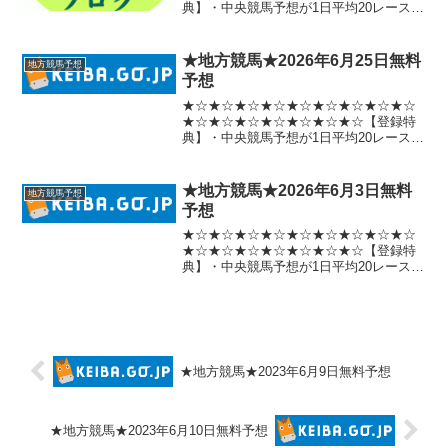
典】・中央競馬予想が1日平均20レース無
料提供(無制限)・ばんえいを除く地方競馬
の予想を新馬戦以外全レース無料提供(無
制限)・【夢の馬券生活予想】ご提供レー
★地方競馬★2026年6月25日無料
地方競馬予想
スの中から、...
予想
★☆★☆★☆★☆★☆★☆★☆★☆★☆
★☆★☆★☆★☆★☆★☆★☆【登録特
典】・中央競馬予想が1日平均20レース無
料提供(無制限)・ばんえいを除く地方競馬
の予想を新馬戦以外全レース無料提供(無
制限)・【夢の馬券生活予想】ご提供レー
★地方競馬★2026年6月3日無料
地方競馬予想
スの中から、...
予想
★☆★☆★☆★☆★☆★☆★☆★☆★☆
★☆★☆★☆★☆★☆★☆★☆【登録特
典】・中央競馬予想が1日平均20レース無
料提供(無制限)・ばんえいを除く地方競馬
の予想を新馬戦以外全レース無料提供(無
制限)・【夢の馬券生活予想】ご提供レー
スの中から、...
★地方競馬★2023年6月9日無料予想
★地方競馬★2023年6月10日無料予想