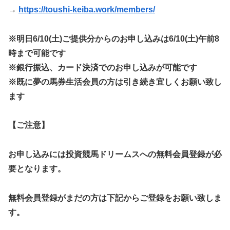
→
https://toushi-keiba.work/members/
※明日6/10(土)ご提供分からのお申し込みは6/10(土)午前8
時まで可能です
※銀行振込、カード決済でのお申し込みが可能です
※既に夢の馬券生活会員の方は引き続き宜しくお願い致し
ます
【ご注意】
お申し込みには投資競馬ドリームスへの無料会員登録が必
要となります。
無料会員登録がまだの方は下記からご登録をお願い致しま
す。