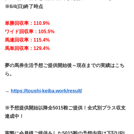
※6/4(日)終了時点
単勝回収率：110.9%
ワイド回収率：105.5%
馬連回収率：115.4%
馬単回収率：129.4%
夢の馬券生活予想ご提供開始後～現在までの実績はこち
ら。
→
https://toushi-keiba.work/result/
※予想提供開始以降全5015鞍ご提供！全式別プラス収支
達成中！
実際に会員様ご提供をした5015鞍の予想内容は下記URL