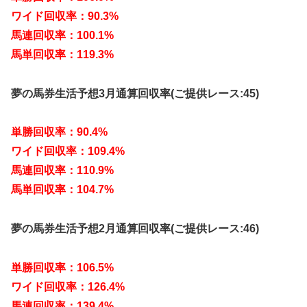
ワイド回収率：90.3%
馬連回収率：100.1%
馬単回収率：119.3%
夢の馬券生活予想3月通算回収率(ご提供レース:45)
単勝回収率：90.4%
ワイド回収率：109.4%
馬連回収率：110.9%
馬単回収率：104.7%
夢の馬券生活予想2月通算回収率(ご提供レース:46)
単勝回収率：106.5%
ワイド回収率：126.4%
馬連回収率：139.4%