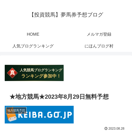
【投資競馬】夢馬券予想ブログ
HOME
メルマガ登録
人気ブログランキング
にほんブログ村
★地方競馬★2023年8月29日無料予想
地方競馬予想
2023.08.28