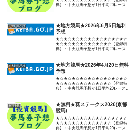
典】・中央競馬予想が1日平均20レース無
料提供(無制限)・ばんえいを除く地方競馬
の予想を新馬戦以外全レース無料提供(無
制限)・【夢の馬券生活予想】ご提供レー
スの中から、...
★地方競馬★2026年6月5日無料
地方競馬予想
予想
★☆★☆★☆★☆★☆★☆★☆★☆★☆
★☆★☆★☆★☆★☆★☆★☆【登録特
典】・中央競馬予想が1日平均20レース無
料提供(無制限)・ばんえいを除く地方競馬
の予想を新馬戦以外全レース無料提供(無
制限)・【夢の馬券生活予想】ご提供レー
★地方競馬★2026年4月20日無料
地方競馬予想
スの中から、...
予想
★☆★☆★☆★☆★☆★☆★☆★☆★☆
★☆★☆★☆★☆★☆★☆★☆【登録特
典】・中央競馬予想が1日平均20レース無
料提供(無制限)・ばんえいを除く地方競馬
の予想を新馬戦以外全レース無料提供(無
制限)・【夢の馬券生活予想】ご提供レー
★無料★葵ステークス2026(京都
無料予想
スの中から、...
競馬)
★☆★☆★☆★☆★☆★☆★☆★☆★☆
★☆★☆★☆★☆★☆★☆★☆【登録特
典】・中央競馬予想が1日平均20レース無
料提供(無制限)・ばんえいを除く地方競馬