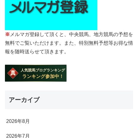
※
メルマガ登録して頂くと、中央競馬、地方競馬の予想を
無料でご覧いただけます。また、特別無料予想等お得な情
報を随時送らせて頂きます。
アーカイブ
2026年8月
2026年7月