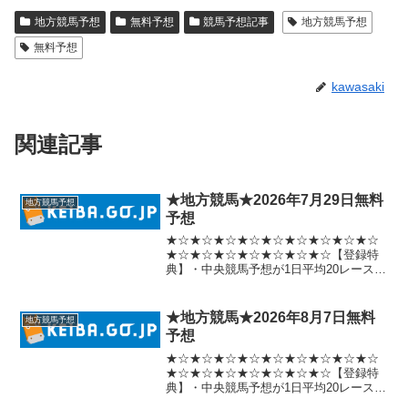
地方競馬予想
無料予想
競馬予想記事
地方競馬予想
無料予想
kawasaki
関連記事
★地方競馬★2026年7月29日無料
地方競馬予想
予想
★☆★☆★☆★☆★☆★☆★☆★☆★☆
★☆★☆★☆★☆★☆★☆★☆【登録特
典】・中央競馬予想が1日平均20レース無
料提供(無制限)・ばんえいを除く地方競馬
の予想を新馬戦以外全レース無料提供(無
制限)・【夢の馬券生活予想】ご提供レー
★地方競馬★2026年8月7日無料
地方競馬予想
スの中から、...
予想
★☆★☆★☆★☆★☆★☆★☆★☆★☆
★☆★☆★☆★☆★☆★☆★☆【登録特
典】・中央競馬予想が1日平均20レース無
料提供(無制限)・ばんえいを除く地方競馬