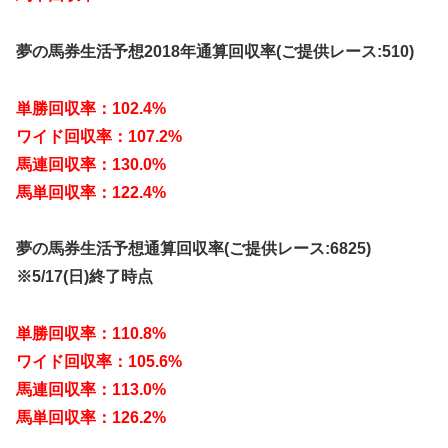
夢の馬券生活予想2018年通算回収率(ご提供レース:510)
単勝回収率：102.4%
ワイド回収率：107.2%
馬連回収率：130.0%
馬単回収率：122.4%
夢の馬券生活予想通算回収率(ご提供レース:6825)
※5/17(日)終了時点
単勝回収率：110.8%
ワイド回収率：105.6%
馬連回収率：113.0%
馬単回収率：126.2%