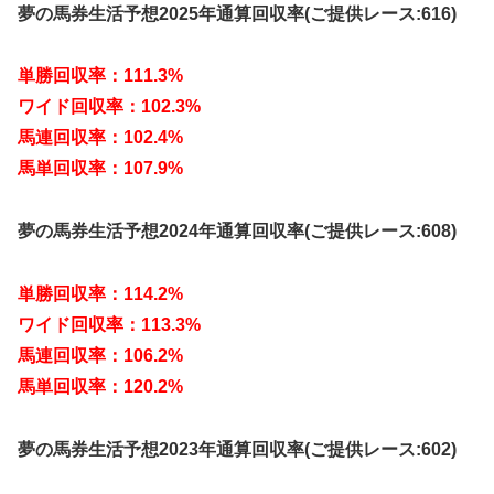
夢の馬券生活予想2025年通算回収率(ご提供レース:616)
単勝回収率：111.3%
ワイド回収率：102.3%
馬連回収率：102.4%
馬単回収率：107.9%
夢の馬券生活予想2024年通算回収率(ご提供レース:608)
単勝回収率：114.2%
ワイド回収率：113.3%
馬連回収率：106.2%
馬単回収率：120.2%
夢の馬券生活予想2023年通算回収率(ご提供レース:602)