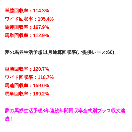
単勝回収率：114.3%
ワイド回収率：105.4%
馬連回収率：167.9%
馬単回収率：112.9%
夢の馬券生活予想11月通算回収率(ご提供レース:60)
単勝回収率：120.7%
ワイド回収率：118.7%
馬連回収率：159.0%
馬単回収率：189.2%
夢の馬券生活予想8年連続年間回収率全式別プラス収支達
成！