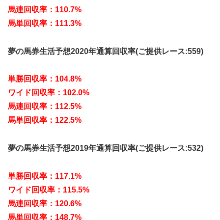
馬連回収率：110.7%
馬単回収率：111.3%
夢の馬券生活予想2020年通算回収率(ご提供レース:559)
単勝回収率：104.8%
ワイド回収率：102.0%
馬連回収率：112.5%
馬単回収率：122.5%
夢の馬券生活予想2019年通算回収率(ご提供レース:532)
単勝回収率：117.1%
ワイド回収率：115.5%
馬連回収率：120.6%
馬単回収率：148.7%