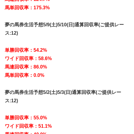
馬単回収率：175.3%
夢の馬券生活予想5/9(土)5/10(日)通算回収率(ご提供レー
ス:12)
単勝回収率：54.2%
ワイド回収率：58.6%
馬連回収率：86.0%
馬単回収率：0.0%
夢の馬券生活予想5/2(土)5/3(日)通算回収率(ご提供レー
ス:12)
単勝回収率：55.0%
ワイド回収率：51.1%