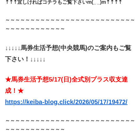
⇡⇡⇡宜しければコチラもご覧下さいm(_ _)m⇡⇡⇡⇡
～～～～～～～～～～～～～～～～～～～～～～～～～～
～～～～～～～～～～～～
↓↓↓↓↓馬券生活予想(中央競馬)のご案内もご覧
下さい！↓↓↓↓↓
★馬券生活予想5/17(日)全式別プラス収支達
成！★
https://keiba-blog.click/2026/05/17/19472/
～～～～～～～～～～～～～～～～～～～～～～～～～～
～～～～～～～～～～～～