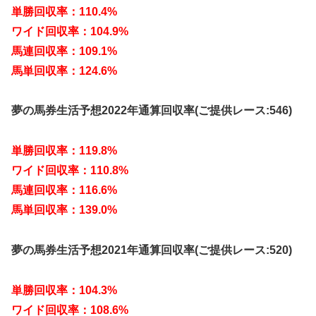
単勝回収率：110.4%
ワイド回収率：104.9%
馬連回収率：109.1%
馬単回収率：124.6%
夢の馬券生活予想2022年通算回収率(ご提供レース:546)
単勝回収率：119.8%
ワイド回収率：110.8%
馬連回収率：116.6%
馬単回収率：139.0%
夢の馬券生活予想2021年通算回収率(ご提供レース:520)
単勝回収率：104.3%
ワイド回収率：108.6%