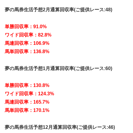
夢の馬券生活予想2月通算回収率(ご提供レース:48)
単勝回収率：91.0%
ワイド回収率：82.8%
馬連回収率：106.9%
馬単回収率：136.8%
夢の馬券生活予想1月通算回収率(ご提供レース:60)
単勝回収率：130.8%
ワイド回収率：124.3%
馬連回収率：165.7%
馬単回収率：170.1%
夢の馬券生活予想12月通算回収率(ご提供レース:46)