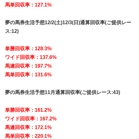
馬単回収率：127.1%
夢の馬券生活予想12/2(土)12/3(日)通算回収率(ご提供レー
ス:12)
単勝回収率：128.3%
ワイド回収率：137.6%
馬連回収率：197.7%
馬単回収率：131.6%
夢の馬券生活予想11月通算回収率(ご提供レース:43)
単勝回収率：161.2%
ワイド回収率：167.2%
馬連回収率：172.1%
馬単回収率：220.1%