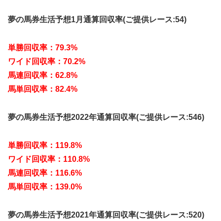
夢の馬券生活予想1月通算回収率(ご提供レース:54)
単勝回収率：79.3%
ワイド回収率：70.2%
馬連回収率：62.8%
馬単回収率：82.4%
夢の馬券生活予想2022年通算回収率(ご提供レース:546)
単勝回収率：119.8%
ワイド回収率：110.8%
馬連回収率：116.6%
馬単回収率：139.0%
夢の馬券生活予想2021年通算回収率(ご提供レース:520)