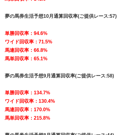
夢の馬券生活予想10月通算回収率(ご提供レース:57)
単勝回収率：94.6%
ワイド回収率：71.5%
馬連回収率：66.8%
馬単回収率：65.1%
夢の馬券生活予想9月通算回収率(ご提供レース:58)
単勝回収率：134.7%
ワイド回収率：130.4%
馬連回収率：170.0%
馬単回収率：215.8%