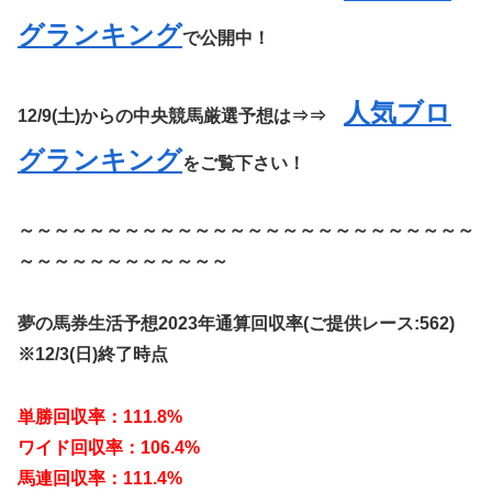
グランキング
で公開中！
人気ブロ
12/9(土)からの中央競馬厳選予想は⇒⇒
グランキング
をご覧下さい！
～～～～～～～～～～～～～～～～～～～～～～～～～～
～～～～～～～～～～～～
夢の馬券生活予想2023年通算回収率(ご提供レース:562)
※12/3(日)終了時点
単勝回収率：111.8%
ワイド回収率：106.4%
馬連回収率：111.4%