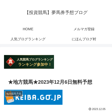
【投資競馬】夢馬券予想ブログ
HOME
メルマガ登録
人気ブログランキング
にほんブログ村
★地方競馬★2023年12月6日無料予想
地方競馬予想
2023.12.05