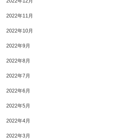
2022年12月
2022年11月
2022年10月
2022年9月
2022年8月
2022年7月
2022年6月
2022年5月
2022年4月
2022年3月