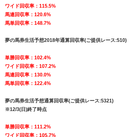
ワイド回収率：115.5%
馬連回収率：120.6%
馬単回収率：148.7%
夢の馬券生活予想2018年通算回収率(ご提供レース:510)
単勝回収率：102.4%
ワイド回収率：107.2%
馬連回収率：130.0%
馬単回収率：122.4%
夢の馬券生活予想通算回収率(ご提供レース:5321)
※12/3(日)終了時点
単勝回収率：111.2%
ワイド回収率：105.7%