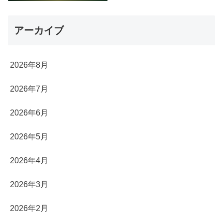
アーカイブ
2026年8月
2026年7月
2026年6月
2026年5月
2026年4月
2026年3月
2026年2月