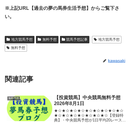
※上記URL【過去の夢の馬券生活予想】からご覧下さ
い。
地方競馬予想
無料予想
競馬予想記事
地方競馬予想
無料予想
kawasaki
関連記事
【投資競馬】中央競馬無料予想
無料予想
2026年8月1日
★☆★☆★☆★☆★☆★☆★☆★☆★☆
★☆★☆★☆★☆★☆★☆★☆【登録特
典】・中央競馬予想が1日平均20レース無
料提供(無制限)・ばんえいを除く地方競馬
の予想を新馬戦以外全レース無料提供(無