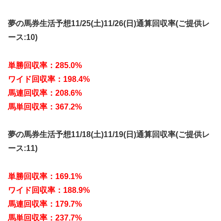
夢の馬券生活予想11/25(土)11/26(日)通算回収率(ご提供レ
ース:10)
単勝回収率：285.0%
ワイド回収率：198.4%
馬連回収率：208.6%
馬単回収率：367.2%
夢の馬券生活予想11/18(土)11/19(日)通算回収率(ご提供レ
ース:11)
単勝回収率：169.1%
ワイド回収率：188.9%
馬連回収率：179.7%
馬単回収率：237.7%