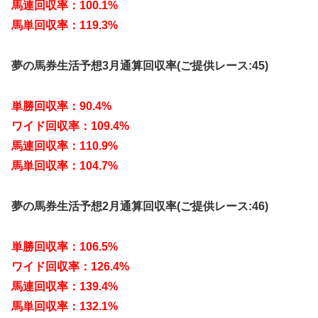
馬連回収率：100.1%
馬単回収率：119.3%
夢の馬券生活予想3月通算回収率(ご提供レース:45)
単勝回収率：90.4%
ワイド回収率：109.4%
馬連回収率：110.9%
馬単回収率：104.7%
夢の馬券生活予想2月通算回収率(ご提供レース:46)
単勝回収率：106.5%
ワイド回収率：126.4%
馬連回収率：139.4%
馬単回収率：132.1%