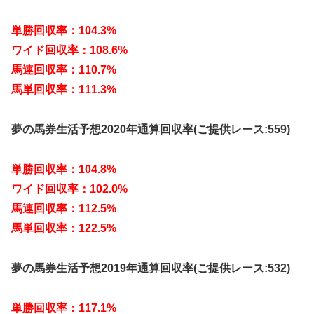
単勝回収率：104.3%
ワイド回収率：108.6%
馬連回収率：110.7%
馬単回収率：111.3%
夢の馬券生活予想2020年通算回収率(ご提供レース:559)
単勝回収率：104.8%
ワイド回収率：102.0%
馬連回収率：112.5%
馬単回収率：122.5%
夢の馬券生活予想2019年通算回収率(ご提供レース:532)
単勝回収率：117.1%