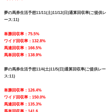
夢の馬券生活予想11/11(土)11/12(日)通算回収率(ご提供レ
ース:11)
単勝回収率：75.5%
ワイド回収率：132.8%
馬連回収率：166.5%
馬単回収率：138.9%
夢の馬券生活予想11/4(土)11/5(日)通算回収率(ご提供レー
ス:11)
単勝回収率：126.4%
ワイド回収率：150.0%
馬連回収率：135.3%
馬単回収率：141.6