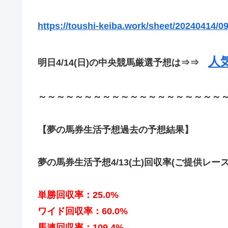
https://toushi-keiba.work/sheet/20240414/09
人
明日4/14(日)の中央競馬厳選予想は⇒⇒
～～～～～～～～～～～～～～～～～～～～
【夢の馬券生活予想過去の予想結果】
夢の馬券生活予想4/13(土)回収率(ご提供レース:
単勝回収率：25.0%
ワイド回収率：60.0%
馬連回収率：109.4%