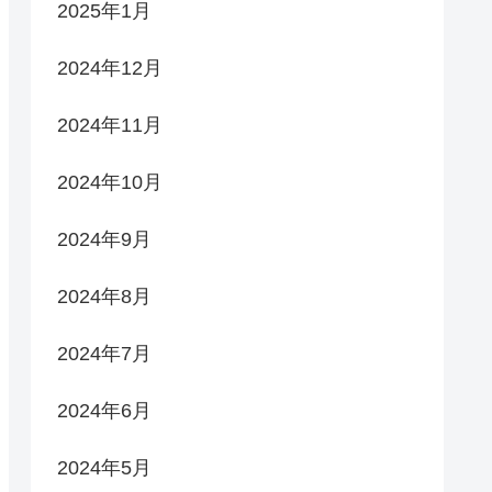
2025年1月
2024年12月
2024年11月
2024年10月
2024年9月
2024年8月
2024年7月
2024年6月
2024年5月