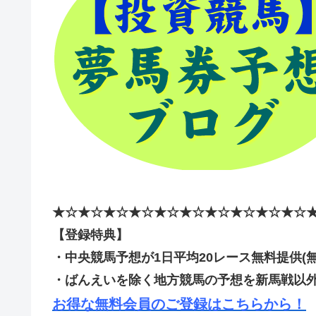
★☆★☆★☆★☆★☆★☆★☆★☆★☆★☆
【登録特典】
・中央競馬予想が1日平均20レース無料提供(無
・ばんえいを除く地方競馬の予想を新馬戦以外
お得な無料会員のご登録はこちらから！