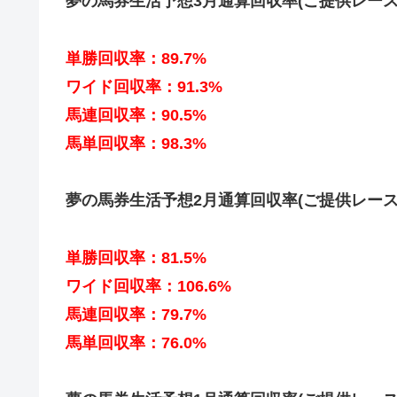
夢の馬券生活予想3月通算回収率(ご提供レース:
単勝回収率：89.7%
ワイド回収率：91.3%
馬連回収率：90.5%
馬単回収率：98.3%
夢の馬券生活予想2月通算回収率(ご提供レース:
単勝回収率：81.5%
ワイド回収率：106.6%
馬連回収率：79.7%
馬単回収率：76.0%