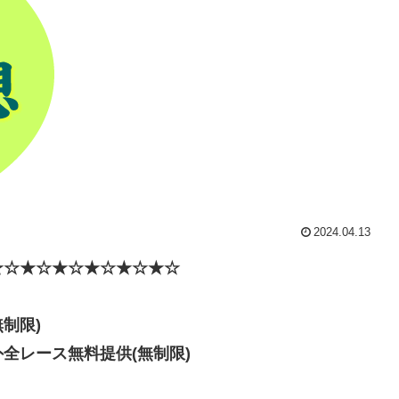
2024.04.13
★☆★☆★☆★☆★☆★☆
制限)
全レース無料提供(無制限)