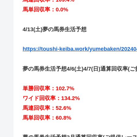
馬単回収率：0.0%
4/13(土)夢の馬券生活予想
https://toushi-keiba.work/yumebaken/20240
夢の馬券生活予想4/6(土)4/7(日)通算回収率(ご
単勝回収率：102.7%
ワイド回収率：134.2%
馬連回収率：52.6%
馬単回収率：60.8%