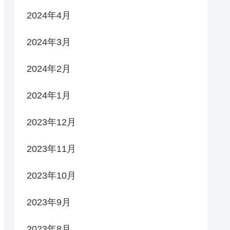
2024年4月
2024年3月
2024年2月
2024年1月
2023年12月
2023年11月
2023年10月
2023年9月
2023年8月