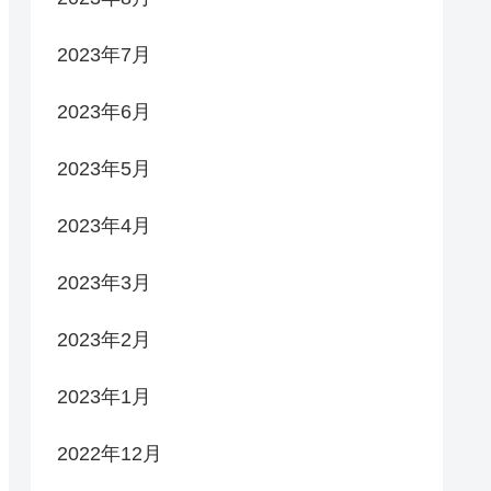
2023年7月
2023年6月
2023年5月
2023年4月
2023年3月
2023年2月
2023年1月
2022年12月