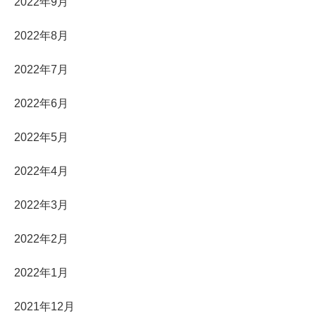
2022年9月
2022年8月
2022年7月
2022年6月
2022年5月
2022年4月
2022年3月
2022年2月
2022年1月
2021年12月