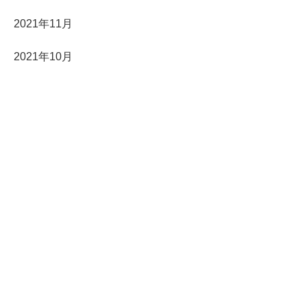
2021年11月
2021年10月