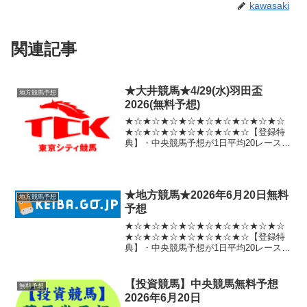
kawasaki
関連記事
★大井競馬★4/29(水)羽田盃
地方競馬予想
2026(無料予想)
★☆★☆★☆★☆★☆★☆★☆★☆★☆
★☆★☆★☆★☆★☆★☆★☆【登録特
典】・中央競馬予想が1日平均20レース無
料提供(無制限)・ばんえいを除く地方競馬
の予想を新馬戦以外全レース無料提供(無
制限)・【夢の馬券生活予想】ご提供レー
スの中から、...
★地方競馬★2026年6月20日無料
地方競馬予想
予想
★☆★☆★☆★☆★☆★☆★☆★☆★☆
★☆★☆★☆★☆★☆★☆★☆【登録特
典】・中央競馬予想が1日平均20レース無
料提供(無制限)・ばんえいを除く地方競馬
の予想を新馬戦以外全レース無料提供(無
制限)・【夢の馬券生活予想】ご提供レー
【投資競馬】中央競馬無料予想
無料予想
スの中から、...
2026年6月20日