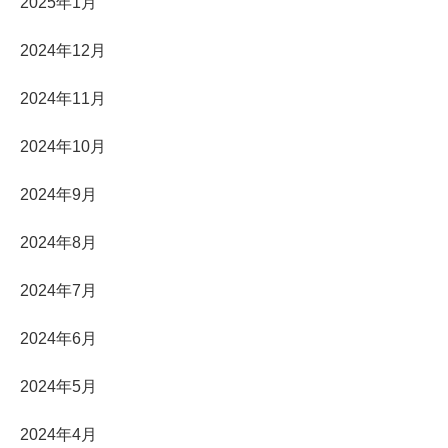
2025年1月
2024年12月
2024年11月
2024年10月
2024年9月
2024年8月
2024年7月
2024年6月
2024年5月
2024年4月