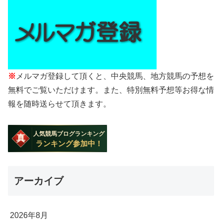
※
メルマガ登録して頂くと、中央競馬、地方競馬の予想を
無料でご覧いただけます。また、特別無料予想等お得な情
報を随時送らせて頂きます。
アーカイブ
2026年8月