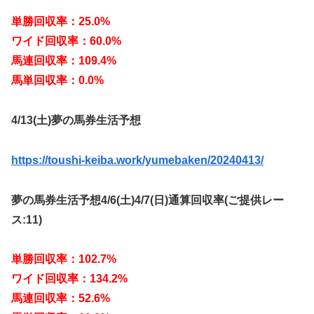
単勝回収率：25.0%
ワイド回収率：60.0%
馬連回収率：109.4%
馬単回収率：0.0%
4/13(土)夢の馬券生活予想
https://toushi-keiba.work/yumebaken/20240413/
夢の馬券生活予想4/6(土)4/7(日)通算回収率(ご提供レー
ス:11)
単勝回収率：102.7%
ワイド回収率：134.2%
馬連回収率：52.6%