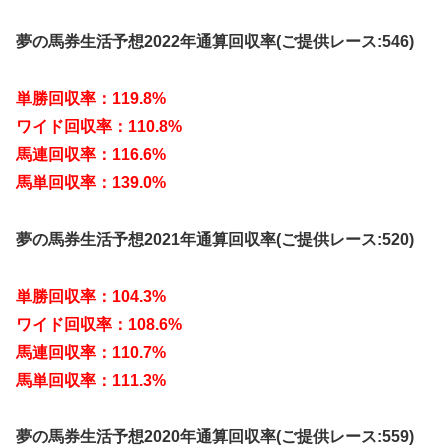
夢の馬券生活予想2022年通算回収率(ご提供レース:546)
単勝回収率：119.8%
ワイド回収率：110.8%
馬連回収率：116.6%
馬単回収率：139.0%
夢の馬券生活予想2021年通算回収率(ご提供レース:520)
単勝回収率：104.3%
ワイド回収率：108.6%
馬連回収率：110.7%
馬単回収率：111.3%
夢の馬券生活予想2020年通算回収率(ご提供レース:559)