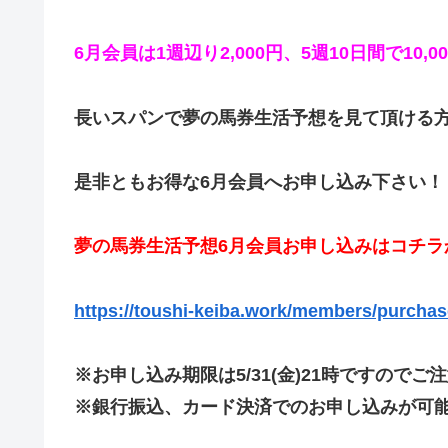
6月会員は1週辺り2,000円、5週10日間で10,
長いスパンで夢の馬券生活予想を見て頂ける
是非ともお得な6月会員へお申し込み下さい！
夢の馬券生活予想6月会員お申し込みはコチラ
https://toushi-keiba.work/members/purc
※お申し込み期限は5/31(金)21時ですのでご
※銀行振込、カード決済でのお申し込みが可