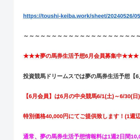
https://toushi-keiba.work/sheet/20240526/05
～～～～～～～～～～～～～～～～～～～～
★★★夢の馬券生活予想6月会員募集中★★★
投資競馬ドリームスでは
夢の馬券生活予想【
【6月会員】は6月の中央競馬6/1(土)～6/30(
特別価格40,000円にてご提供致します！(1週辺り
通常、夢の馬券生活予想情報料は1週2日間10,