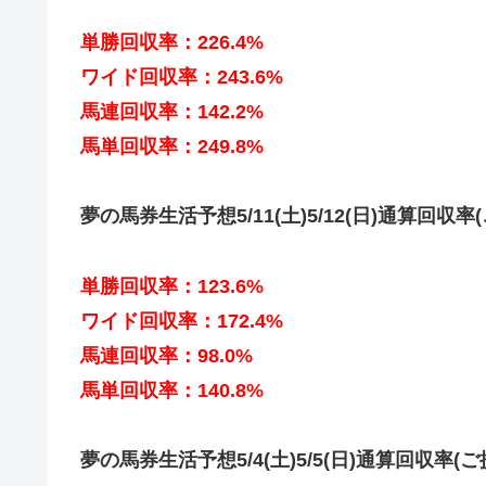
単勝回収率：226.4%
ワイド回収率：243.6%
馬連回収率：142.2%
馬単回収率：249.8%
夢の馬券生活予想5/11(土)5/12(日)通算回収率
単勝回収率：123.6%
ワイド回収率：172.4%
馬連回収率：98.0%
馬単回収率：140.8%
夢の馬券生活予想5/4(土)5/5(日)通算回収率(ご