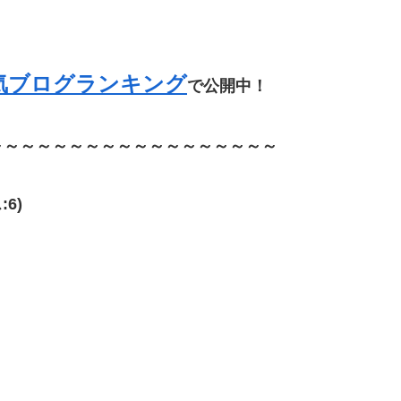
気ブログランキング
で公開中！
～～～～～～～～～～～～～～～～～～
6)