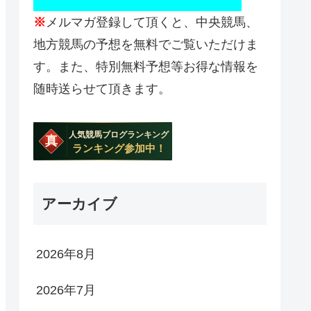
※
メルマガ登録して頂くと、中央競馬、
地方競馬の予想を無料でご覧いただけま
す。また、特別無料予想等お得な情報を
随時送らせて頂きます。
アーカイブ
2026年8月
2026年7月