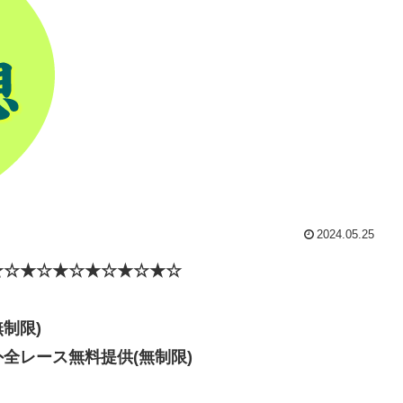
2024.05.25
★☆★☆★☆★☆★☆★☆
制限)
全レース無料提供(無制限)