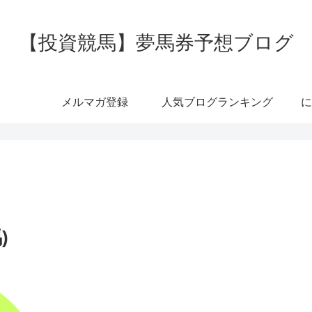
【投資競馬】夢馬券予想ブログ
メルマガ登録
人気ブログランキング
に
)