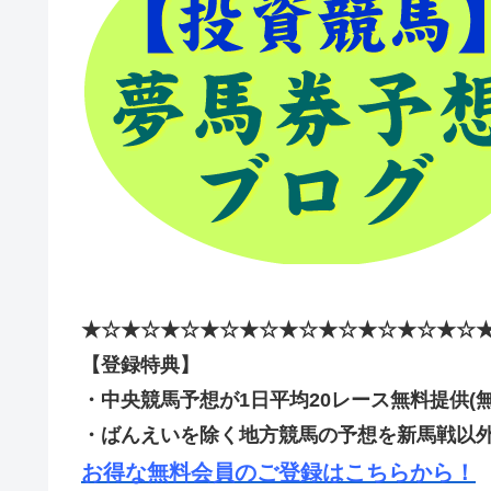
★☆★☆★☆★☆★☆★☆★☆★☆★☆★☆
【登録特典】
・中央競馬予想が1日平均20レース無料提供(無
・ばんえいを除く地方競馬の予想を新馬戦以外
お得な無料会員のご登録はこちらから！