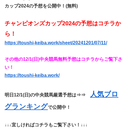
カップ2024の予想を公開中！(無料)
チャンピオンズカップ2024の予想はコチラか
ら！
https://toushi-keiba.work/sheet/20241201/07/11/
その他の12/1(日)中央競馬無料予想はコチラからご覧下さ
い！
https://toushi-keiba.work/
人気ブロ
明日12/1(日)の中央競馬厳選予想は⇒⇒
グランキング
で公開中！
↓↓↓宜しければコチラもご覧下さい！↓↓↓