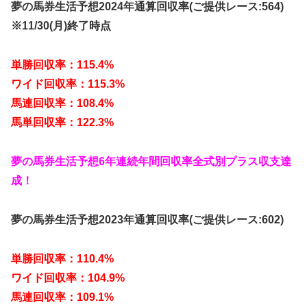
夢の馬券生活予想2024年通算回収率(ご提供レース:564)
※11/30(月)終了時点
単勝回収率：115.4%
ワイド回収率：115.3%
馬連回収率：108.4%
馬単回収率：122.3%
夢の馬券生活予想6年連続年間回収率全式別プラス収支達
成！
夢の馬券生活予想2023年通算回収率(ご提供レース:602)
単勝回収率：110.4%
ワイド回収率：104.9%
馬連回収率：109.1%