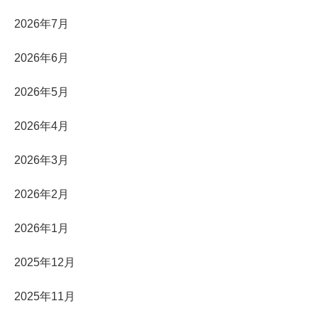
2026年7月
2026年6月
2026年5月
2026年4月
2026年3月
2026年2月
2026年1月
2025年12月
2025年11月