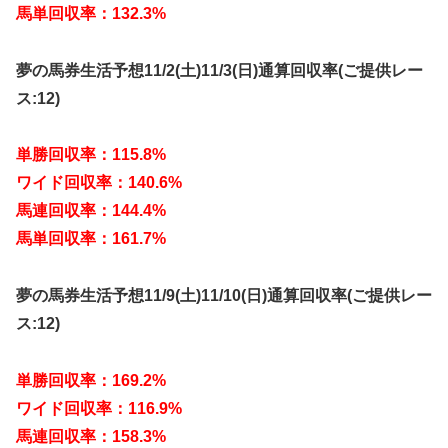
馬単回収率：132.3%
夢の馬券生活予想11/2(土)11/3(日)通算回収率(ご提供レー
ス:12)
単勝回収率：115.8%
ワイド回収率：140.6%
馬連回収率：144.4%
馬単回収率：161.7%
夢の馬券生活予想11/9(土)11/10(日)通算回収率(ご提供レー
ス:12)
単勝回収率：169.2%
ワイド回収率：116.9%
馬連回収率：158.3%