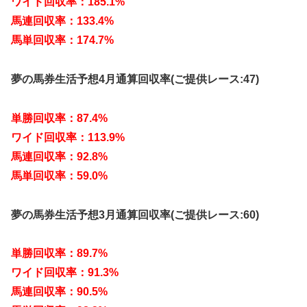
ワイド回収率：185.1%
馬連回収率：133.4%
馬単回収率：174.7%
夢の馬券生活予想4月通算回収率(ご提供レース:47)
単勝回収率：87.4%
ワイド回収率：113.9%
馬連回収率：92.8%
馬単回収率：59.0%
夢の馬券生活予想3月通算回収率(ご提供レース:60)
単勝回収率：89.7%
ワイド回収率：91.3%
馬連回収率：90.5%