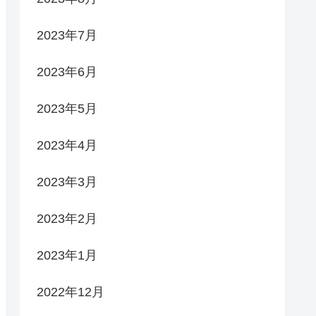
2023年7月
2023年6月
2023年5月
2023年4月
2023年3月
2023年2月
2023年1月
2022年12月