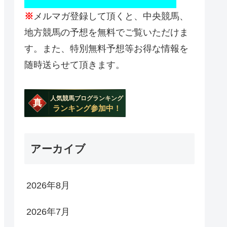
※
メルマガ登録して頂くと、中央競馬、
地方競馬の予想を無料でご覧いただけま
す。また、特別無料予想等お得な情報を
随時送らせて頂きます。
アーカイブ
2026年8月
2026年7月