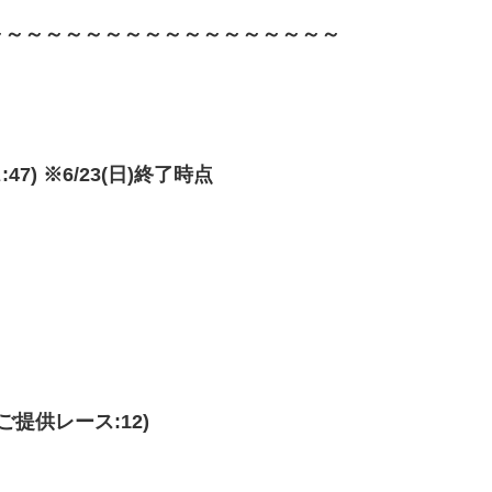
～～～～～～～～～～～～～～～～～～
) ※6/23(日)終了時点
(ご提供レース:12)