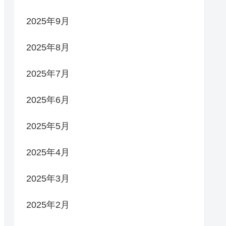
2025年9月
2025年8月
2025年7月
2025年6月
2025年5月
2025年4月
2025年3月
2025年2月