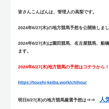
皆さんこんばんは、管理人の高梨です。
2024年6/27(木)の地方競馬予想を公開致しまし
2024年6/27(木)は園田競馬、名古屋競馬
ます。
2024年6/27(木)地方競馬の予想はコチラから
https://toushi-keiba.work/chihou/
人
明日6/27(木)の地方競馬厳選予想は⇒⇒