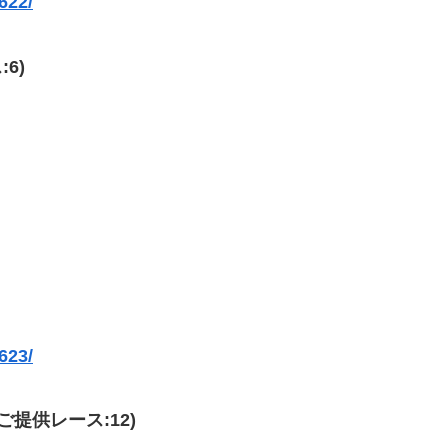
622/
6)
623/
(ご提供レース:12)