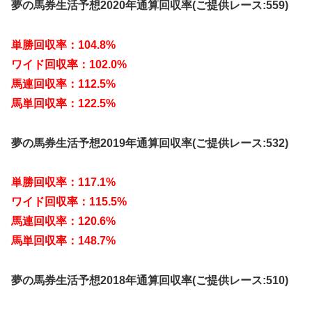
夢の馬券生活予想2020年通算回収率(ご提供レース:559)
単勝回収率：104.8%
ワイド回収率：102.0%
馬連回収率：112.5%
馬単回収率：122.5%
夢の馬券生活予想2019年通算回収率(ご提供レース:532)
単勝回収率：117.1%
ワイド回収率：115.5%
馬連回収率：120.6%
馬単回収率：148.7%
夢の馬券生活予想2018年通算回収率(ご提供レース:510)