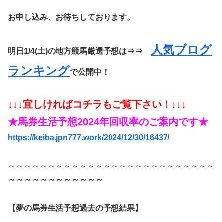
お申し込み、お待ちしております。
人気ブログ
明日1/4(土)の地方競馬厳選予想は⇒⇒
ランキング
で公開中！
↓↓↓宜しければコチラもご覧下さい！↓↓↓
★馬券生活予想2024年回収率のご案内です★
https://keiba.jpn777.work/2024/12/30/16437/
～～～～～～～～～～～～～～～～～～～～～～～～～～
～～～～～～～～～～～～
【夢の馬券生活予想過去の予想結果】