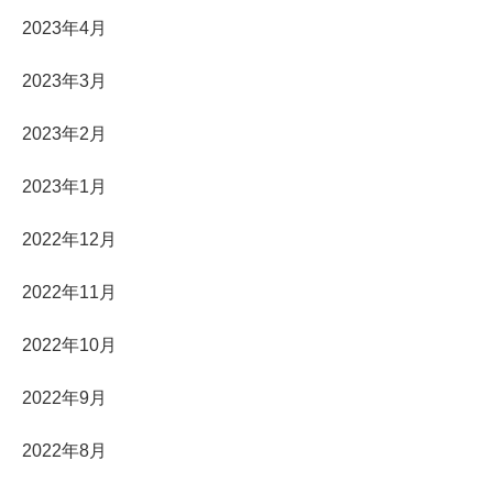
2023年4月
2023年3月
2023年2月
2023年1月
2022年12月
2022年11月
2022年10月
2022年9月
2022年8月