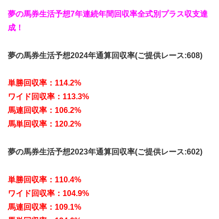
夢の馬券生活予想7年連続年間回収率全式別プラス収支達
成！
夢の馬券生活予想2024年通算回収率(ご提供レース:608)
単勝回収率：114.2%
ワイド回収率：113.3%
馬連回収率：106.2%
馬単回収率：120.2%
夢の馬券生活予想2023年通算回収率(ご提供レース:602)
単勝回収率：110.4%
ワイド回収率：104.9%
馬連回収率：109.1%