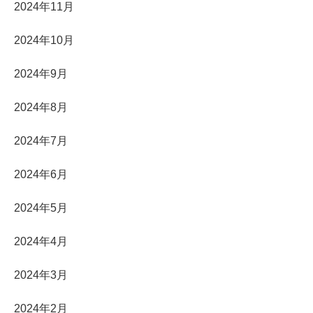
2024年11月
2024年10月
2024年9月
2024年8月
2024年7月
2024年6月
2024年5月
2024年4月
2024年3月
2024年2月