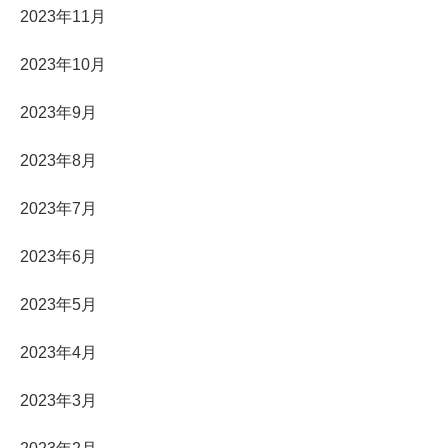
2023年11月
2023年10月
2023年9月
2023年8月
2023年7月
2023年6月
2023年5月
2023年4月
2023年3月