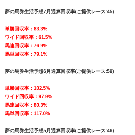
夢の馬券生活予想7月通算回収率(ご提供レース:45)
単勝回収率：83.3%
ワイド回収率：61.5%
馬連回収率：76.9%
馬単回収率：79.1%
夢の馬券生活予想6月通算回収率(ご提供レース:59)
単勝回収率：102.5%
ワイド回収率：97.9%
馬連回収率：80.3%
馬単回収率：117.0%
夢の馬券生活予想5月通算回収率(ご提供レース:46)