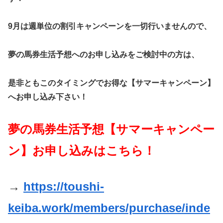
9月は週単位の割引キャンペーンを一切行いませんので、
夢の馬券生活予想へのお申し込みをご検討中の方は、
是非ともこのタイミングでお得な【サマーキャンペーン】
へお申し込み下さい！
夢の馬券生活予想【サマーキャンペー
ン】お申し込みはこちら！
→
https://toushi-
keiba.work/members/purchase/inde