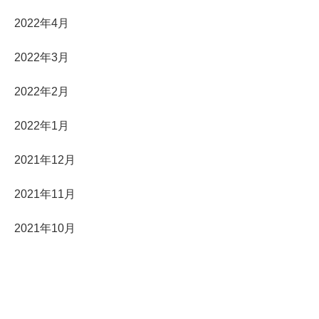
2022年4月
2022年3月
2022年2月
2022年1月
2021年12月
2021年11月
2021年10月