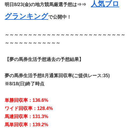
人気ブロ
明日8/23(金)の地方競馬厳選予想は⇒⇒
グランキング
で公開中！
～～～～～～～～～～～～～～～～～～～～～～～～～～
～～～～～～～～～～～～
【夢の馬券生活予想過去の予想結果】
夢の馬券生活予想8月通算回収率(ご提供レース:35)
※8/18(日)終了時点
単勝回収率：136.6%
ワイド回収率：128.4%
馬連回収率：131.3%
馬単回収率：139.2%