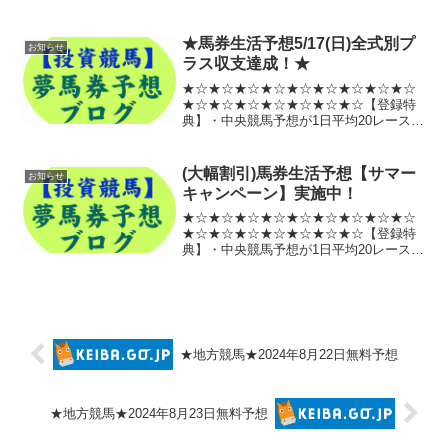
料提供(無制限)・ばんえいを除く地方競馬
の予想を新馬戦以外全レース無料提供(無
制限)・【夢の馬券生活予想】ご提供レー
★馬券生活予想5/17(日)全式別プ
お知らせ
スの中から、...
ラス収支達成！★
★☆★☆★☆★☆★☆★☆★☆★☆★☆
★☆★☆★☆★☆★☆★☆★☆【登録特
典】・中央競馬予想が1日平均20レース無
料提供(無制限)・ばんえいを除く地方競馬
の予想を新馬戦以外全レース無料提供(無
制限)・【夢の馬券生活予想】ご提供レー
(大幅割引)馬券生活予想【サマー
お知らせ
スの中から、...
キャンペーン】実施中！
★☆★☆★☆★☆★☆★☆★☆★☆★☆
★☆★☆★☆★☆★☆★☆★☆【登録特
典】・中央競馬予想が1日平均20レース無
料提供(無制限)・ばんえいを除く地方競馬
の予想を新馬戦以外全レース無料提供(無
制限)・【夢の馬券生活予想】ご提供レー
スの中から、...
★地方競馬★2024年8月22日無料予想
★地方競馬★2024年8月23日無料予想