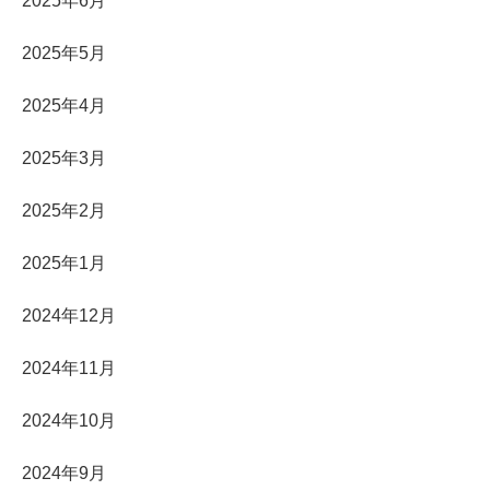
2025年6月
2025年5月
2025年4月
2025年3月
2025年2月
2025年1月
2024年12月
2024年11月
2024年10月
2024年9月