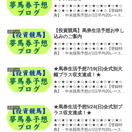
★☆★☆★☆★☆★☆★☆★☆★☆★☆
★☆★☆★☆★☆★☆★☆★☆【登録特
典】・中央競馬予想が1日平均20レース無
料提供(無制限)・ばんえいを除く地方競馬
の予想を新馬戦以外全レース無料提供(無
制限)・【夢の馬券生活予想】ご提供レー
【投資競馬】馬券生活予想お申し
お知らせ
スの中から、...
込みのご案内
★☆★☆★☆★☆★☆★☆★☆★☆★☆
★☆★☆★☆★☆★☆★☆★☆【登録特
典】・中央競馬予想が1日平均20レース無
料提供(無制限)・ばんえいを除く地方競馬
の予想を新馬戦以外全レース無料提供(無
制限)・【夢の馬券生活予想】ご提供レー
★馬券生活予想7/19(日)全式別大
お知らせ
スの中から、...
幅プラス収支達成！★
★☆★☆★☆★☆★☆★☆★☆★☆★☆
★☆★☆★☆★☆★☆★☆★☆【登録特
典】・中央競馬予想が1日平均20レース無
料提供(無制限)・ばんえいを除く地方競馬
の予想を新馬戦以外全レース無料提供(無
制限)・【夢の馬券生活予想】ご提供レー
★馬券生活予想5/24(日)全式別プ
お知らせ
スの中から、...
ラス収支達成！★
★☆★☆★☆★☆★☆★☆★☆★☆★☆
★☆★☆★☆★☆★☆★☆★☆【登録特
典】・中央競馬予想が1日平均20レース無