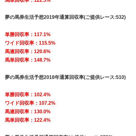
馬単回収率：122.5%
夢の馬券生活予想2019年通算回収率(ご提供レース:532)
単勝回収率：117.1%
ワイド回収率：115.5%
馬連回収率：120.6%
馬単回収率：148.7%
夢の馬券生活予想2018年通算回収率(ご提供レース:510)
単勝回収率：102.4%
ワイド回収率：107.2%
馬連回収率：130.0%
馬単回収率：122.4%