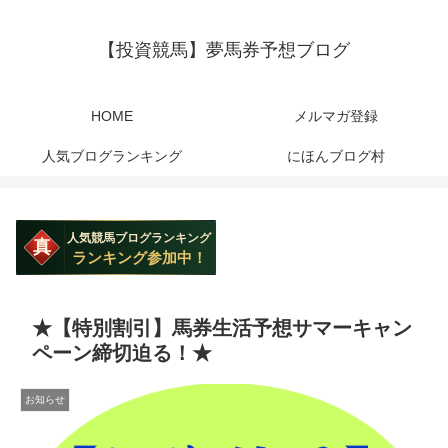
【投資競馬】夢馬券予想ブログ
HOME
メルマガ登録
人気ブログランキング
にほんブログ村
★【特別割引】馬券生活予想サマーキャン
ペーン締切迫る！★
お知らせ