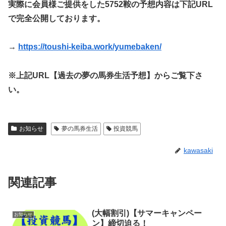
実際に会員様ご提供をした5752鞍の予想内容は下記URL
で完全公開しております。
→
https://toushi-keiba.work/yumebaken/
※上記URL【過去の夢の馬券生活予想】からご覧下さ
い。
お知らせ
夢の馬券生活
投資競馬
kawasaki
関連記事
(大幅割引)【サマーキャンペー
お知らせ
ン】締切迫る！