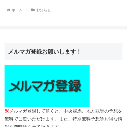
ホーム
お知らせ
メルマガ登録お願いします！
※
メルマガ登録して頂くと、中央競馬、地方競馬の予想を
無料でご覧いただけます。また、特別無料予想等お得な情
報を随時送らせて頂きます。