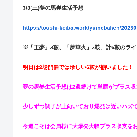
3/8(土)夢の馬券生活予想
https://toushi-keiba.work/yumebaken/20250
※「正夢」3鞍、「夢華火」3鞍、計6鞍のラ
明日は2場開催では珍しい6鞍が揃いました！
夢の馬券生活予想は2週続けて単勝がプラス収
少しずつ調子が上向いており爆発は近いハズ
今週こそは会員様に大爆発大幅プラス収支を