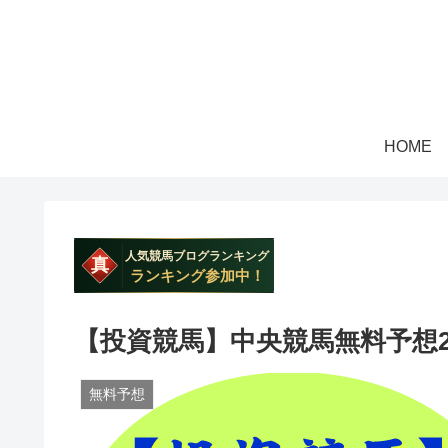
HOME
【投資競馬】中央競馬無料予想20
無料予想