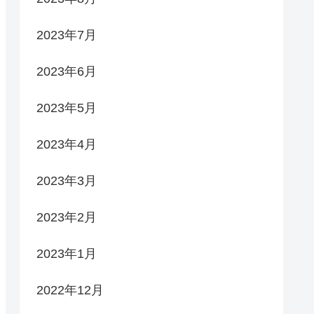
2023年7月
2023年6月
2023年5月
2023年4月
2023年3月
2023年2月
2023年1月
2022年12月