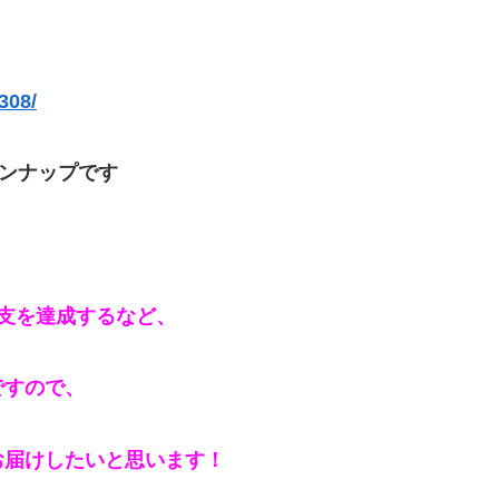
308/
インナップです
支を達成するなど、
ですので、
お届けしたいと思います！