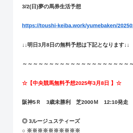
3/2(日)夢の馬券生活予想
https://toushi-keiba.work/yumebaken/20250
↓↓明日3月8日の無料予想は下記となります↓↓
～～～～～～～～～～～～～～～～～～～～
☆【中央競馬無料予想2025年3月8日 】☆
阪神5Ｒ 3歳未勝利 芝2000Ｍ 12:10発
◎ 3ルージュスティーズ
○ ※※※※※※※※※※