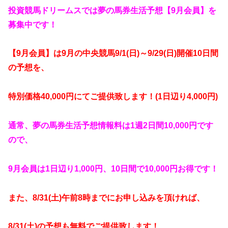
投資競馬ドリームスでは夢の馬券生活予想【9月会員】を
募集中です！
【9月会員】は9月の中央競馬9/1(日)～9/29(日)開催10日間
の予想を、
特別価格40,000円にてご提供致します！(1日辺り4,000円)
通常、夢の馬券生活予想情報料は1週2日間10,000円です
ので、
9月会員は1日辺り1,000円、10日間で10,000円お得です！
また、8/31(土)午前8時までにお申し込みを頂ければ、
8/31(土)の予想も無料でご提供致します！