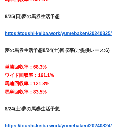
8/25(日)夢の馬券生活予想
https://toushi-keiba.work/yumebaken/20240825/
夢の馬券生活予想8/24(土)回収率(ご提供レース:6)
単勝回収率：68.3%
ワイド回収率：161.1%
馬連回収率：121.3%
馬単回収率：83.5%
8/24(土)夢の馬券生活予想
https://toushi-keiba.work/yumebaken/20240824/