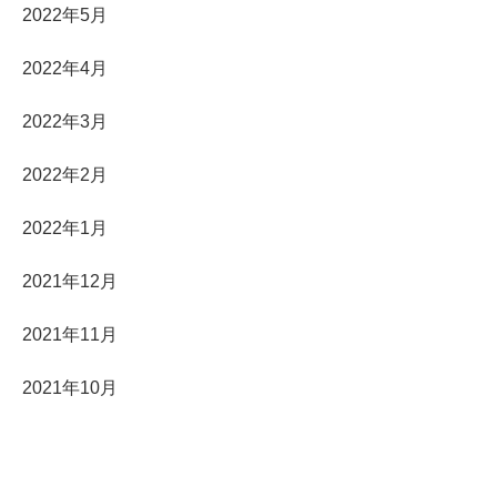
2022年5月
2022年4月
2022年3月
2022年2月
2022年1月
2021年12月
2021年11月
2021年10月