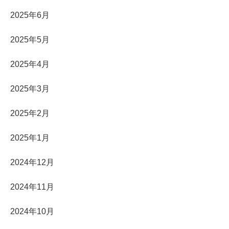
2025年6月
2025年5月
2025年4月
2025年3月
2025年2月
2025年1月
2024年12月
2024年11月
2024年10月