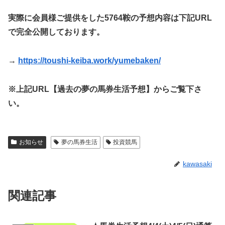
実際に会員様ご提供をした5764鞍の予想内容は下記URL
で完全公開しております。
→
https://toushi-keiba.work/yumebaken/
※上記URL【過去の夢の馬券生活予想】からご覧下さ
い。
お知らせ
夢の馬券生活
投資競馬
kawasaki
関連記事