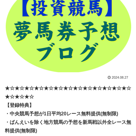
2024.08.27
★☆★☆★☆★☆★☆★☆★☆★☆★☆★☆★☆★☆★☆
★☆★☆★☆
【登録特典】
・中央競馬予想が1日平均20レース無料提供(無制限)
・ばんえいを除く地方競馬の予想を新馬戦以外全レース無
料提供(無制限)