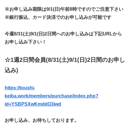
※お申し込み期限は9/1(日)午前8時ですのでご注意下さい
※銀行振込、カード決済でのお申し込みが可能です
今週8/31(土)9/1(日)2日間へのお申し込みは下記URLから
お申し込み下さい！
☆1週2日間会員(8/31(土)9/1(日)2日間のお申し
込み)
https://toushi-
keiba.work/members/purchase/index.php?
id=YSBPSXwKmddQ3iwd
お申し込み、お待ちしております。