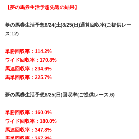
【夢の馬券生活予想先週の結果】
夢の馬券生活予想8/24(土)8/25(日)通算回収率(ご提供レー
ス:12)
単勝回収率：114.2%
ワイド回収率：170.8%
馬連回収率：234.6%
馬単回収率：225.7%
夢の馬券生活予想8/25(日)回収率(ご提供レース:6)
単勝回収率：160.0%
ワイド回収率：180.0%
馬連回収率：347.8%
馬単回収率：367.8%