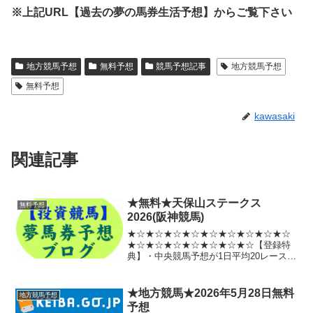
※上記URL【過去の夢の馬券生活予想】からご覧下さい
地方競馬予想
無料予想
競馬予想記事
地方競馬予想
無料予想
kawasaki
関連記事
★無料★天保山ステークス
無料予想
2026(阪神競馬)
★☆★☆★☆★☆★☆★☆★☆★☆★☆
★☆★☆★☆★☆★☆★☆★☆【登録特
典】・中央競馬予想が1日平均20レース無
料提供(無制限)・ばんえいを除く地方競馬
の予想を新馬戦以外全レース無料提供(無
制限)・【夢の馬券生活予想】ご提供レー
★地方競馬★2026年5月28日無料
地方競馬予想
スの中から、...
予想