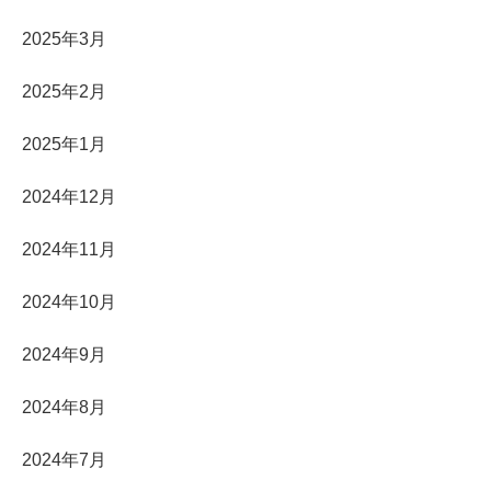
2025年3月
2025年2月
2025年1月
2024年12月
2024年11月
2024年10月
2024年9月
2024年8月
2024年7月