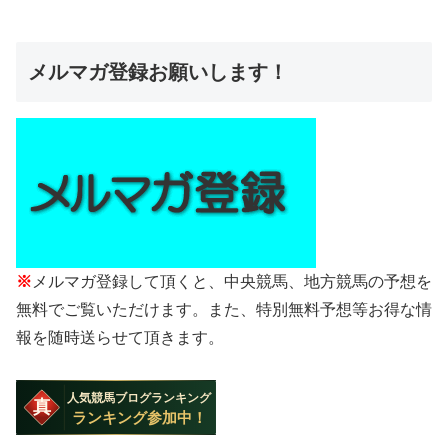
メルマガ登録お願いします！
※
メルマガ登録して頂くと、中央競馬、地方競馬の予想を
無料でご覧いただけます。また、特別無料予想等お得な情
報を随時送らせて頂きます。