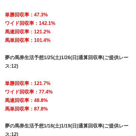
単勝回収率：47.3%
ワイド回収率：142.1%
馬連回収率：121.2%
馬単回収率：101.4%
夢の馬券生活予想1/25(土)1/26(日)通算回収率(ご提供レー
ス:12)
単勝回収率：121.7%
ワイド回収率：77.4%
馬連回収率：48.8%
馬単回収率：87.8%
夢の馬券生活予想1/18(土)1/19(日)通算回収率(ご提供レー
ス:12)