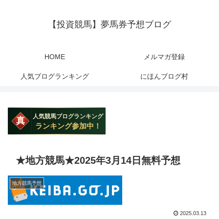
【投資競馬】夢馬券予想ブログ
HOME
メルマガ登録
人気ブログランキング
にほんブログ村
★地方競馬★2025年3月14日無料予想
地方競馬予想
2025.03.13