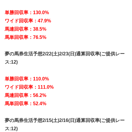
単勝回収率：130.0%
ワイド回収率：47.9%
馬連回収率：38.5%
馬単回収率：76.5%
夢の馬券生活予想2/22(土)2/23(日)通算回収率(ご提供レー
ス:12)
単勝回収率：110.0%
ワイド回収率：111.0%
馬連回収率：56.2%
馬単回収率：52.4%
夢の馬券生活予想2/15(土)2/16(日)通算回収率(ご提供レー
ス:12)