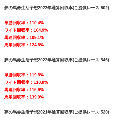
夢の馬券生活予想2023年通算回収率(ご提供レース:602)
単勝回収率：110.4%
ワイド回収率：104.9%
馬連回収率：109.1%
馬単回収率：124.6%
夢の馬券生活予想2022年通算回収率(ご提供レース:546)
単勝回収率：119.8%
ワイド回収率：110.8%
馬連回収率：116.6%
馬単回収率：139.0%
夢の馬券生活予想2021年通算回収率(ご提供レース:520)