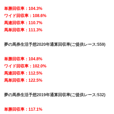
単勝回収率：104.3%
ワイド回収率：108.6%
馬連回収率：110.7%
馬単回収率：111.3%
夢の馬券生活予想2020年通算回収率(ご提供レース:559)
単勝回収率：104.8%
ワイド回収率：102.0%
馬連回収率：112.5%
馬単回収率：122.5%
夢の馬券生活予想2019年通算回収率(ご提供レース:532)
単勝回収率：117.1%