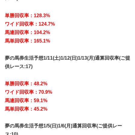
単勝回収率：128.3%
ワイド回収率：124.7%
馬連回収率：104.2%
馬単回収率：165.1%
夢の馬券生活予想1/11(土)1/12(日)1/13(月)通算回収率(ご提
供レース:17)
単勝回収率：48.2%
ワイド回収率：70.9%
馬連回収率：59.1%
馬単回収率：45.2%
夢の馬券生活予想1/5(日)1/6(月)通算回収率(ご提供レー
ス:10)