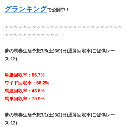
グランキング
で公開中！
～～～～～～～～～～～～～～～～～～～～～～～～～～
～～～～～～～～～～～～
夢の馬券生活予想3/8(土)3/9(日)通算回収率(ご提供レー
ス:12)
単勝回収率：86.7%
ワイド回収率：66.2%
馬連回収率：48.6%
馬単回収率：70.9%
夢の馬券生活予想3/1(土)3/2(日)通算回収率(ご提供レー
ス:12)