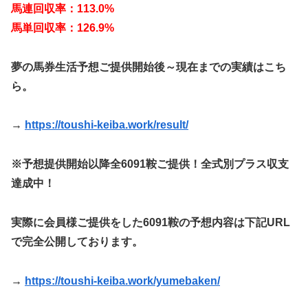
馬連回収率：113.0%
馬単回収率：126.9%
夢の馬券生活予想ご提供開始後～現在までの実績はこち
ら。
→
https://toushi-keiba.work/result/
※予想提供開始以降全6091鞍ご提供！全式別プラス収支
達成中！
実際に会員様ご提供をした6091鞍の予想内容は下記URL
で完全公開しております。
→
https://toushi-keiba.work/yumebaken/