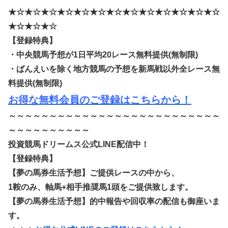
★☆★☆★☆★☆★☆★☆★☆★☆★☆★☆★☆★☆★☆
★☆★☆★☆
【登録特典】
・中央競馬予想が1日平均20レース無料提供(無制限)
・ばんえいを除く地方競馬の予想を新馬戦以外全レース無
料提供(無制限)
お得な無料会員のご登録はこちらから！
～～～～～～～～～～～～～～～～～～～～～～～～～～
～～～～～～～～～～
投資競馬ドリームス公式LINE配信中！
【登録特典】
【夢の馬券生活予想】ご提供レースの中から、
1鞍のみ、軸馬+相手推奨馬1頭をご提供致します。
【夢の馬券生活予想】的中報告や回収率の配信も御座いま
す。