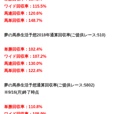
ワイド回収率：115.5%
馬連回収率：120.6%
馬単回収率：148.7%
夢の馬券生活予想2018年通算回収率(ご提供レース:510)
単勝回収率：102.4%
ワイド回収率：107.2%
馬連回収率：130.0%
馬単回収率：122.4%
夢の馬券生活予想通算回収率(ご提供レース:5802)
※9/16(月)終了時点
単勝回収率：110.8%
ワイド回収率：105.9%