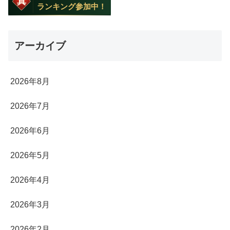
アーカイブ
2026年8月
2026年7月
2026年6月
2026年5月
2026年4月
2026年3月
2026年2月