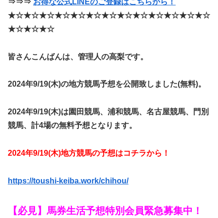
⇒⇒⇒
お得な公式LINEのご登録はこちらから！
★☆★☆★☆★☆★☆★☆★☆★☆★☆★☆★☆★☆★☆
★☆★☆★☆
皆さんこんばんは、管理人の高梨です。
2024年9/19(木)の地方競馬予想を公開致しました(無料)。
2024年9/19(木)は園田競馬、浦和競馬、名古屋競馬、門別
競馬、計4場の無料予想となります。
2024年9/19(木)地方競馬の予想はコチラから！
https://toushi-keiba.work/chihou/
【必見】馬券生活予想特別会員緊急募集中！