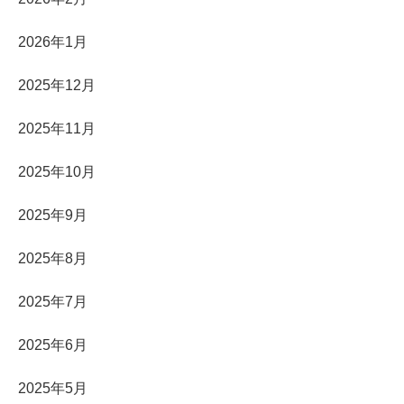
2026年1月
2025年12月
2025年11月
2025年10月
2025年9月
2025年8月
2025年7月
2025年6月
2025年5月