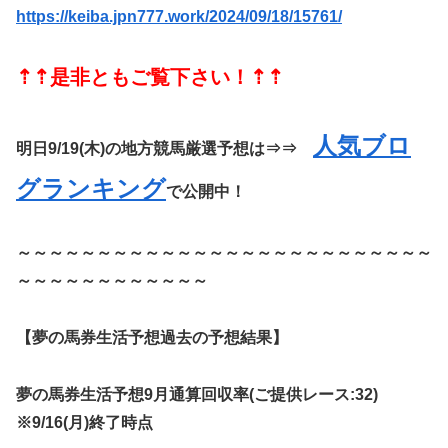
https://keiba.jpn777.work/2024/09/18/15761/
⇡⇡是非ともご覧下さい！⇡⇡
人気ブロ
明日9/19(木)の地方競馬厳選予想は⇒⇒
グランキング
で公開中！
～～～～～～～～～～～～～～～～～～～～～～～～～～
～～～～～～～～～～～～
【夢の馬券生活予想過去の予想結果】
夢の馬券生活予想9月通算回収率(ご提供レース:32)
※9/16(月)終了時点