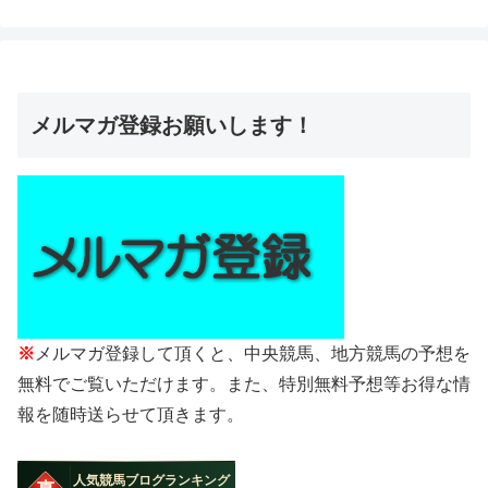
メルマガ登録お願いします！
※
メルマガ登録して頂くと、中央競馬、地方競馬の予想を
無料でご覧いただけます。また、特別無料予想等お得な情
報を随時送らせて頂きます。