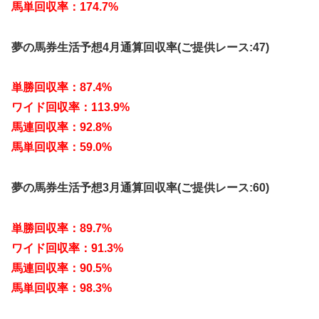
馬単回収率：174.7%
夢の馬券生活予想4月通算回収率(ご提供レース:47)
単勝回収率：87.4%
ワイド回収率：113.9%
馬連回収率：92.8%
馬単回収率：59.0%
夢の馬券生活予想3月通算回収率(ご提供レース:60)
単勝回収率：89.7%
ワイド回収率：91.3%
馬連回収率：90.5%
馬単回収率：98.3%