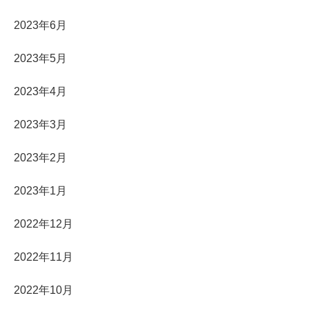
2023年6月
2023年5月
2023年4月
2023年3月
2023年2月
2023年1月
2022年12月
2022年11月
2022年10月