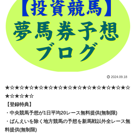
2024.09.18
★☆★☆★☆★☆★☆★☆★☆★☆★☆★☆★☆★☆★☆
★☆★☆★☆
【登録特典】
・中央競馬予想が1日平均20レース無料提供(無制限)
・ばんえいを除く地方競馬の予想を新馬戦以外全レース無
料提供(無制限)