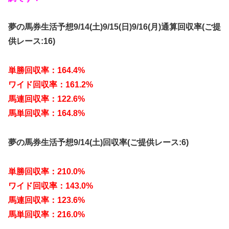
夢の馬券生活予想9/14(土)9/15(日)9/16(月)通算回収率(ご提
供レース:16)
単勝回収率：164.4%
ワイド回収率：161.2%
馬連回収率：122.6%
馬単回収率：164.8%
夢の馬券生活予想9/14(土)回収率(ご提供レース:6)
単勝回収率：210.0%
ワイド回収率：143.0%
馬連回収率：123.6%
馬単回収率：216.0%