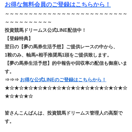
お得な無料会員のご登録はこちらから！
～～～～～～～～～～～～～～～～～～～～～～～～～～
～～～～～～～～～～
投資競馬ドリームス公式LINE配信中！
【登録特典】
翌日の【夢の馬券生活予想】ご提供レースの中から、
1鞍のみ、軸馬+相手推奨馬1頭をご提供致します。
【夢の馬券生活予想】的中報告や回収率の配信も御座いま
す。
⇒⇒⇒
お得な公式LINEのご登録はこちらから！
★☆★☆★☆★☆★☆★☆★☆★☆★☆★☆★☆★☆★☆
★☆★☆★☆
皆さんこんばんは、投資競馬ドリームス管理人の高梨で
す。