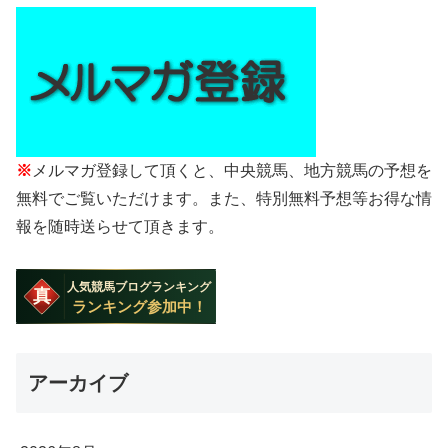
※
メルマガ登録して頂くと、中央競馬、地方競馬の予想を
無料でご覧いただけます。また、特別無料予想等お得な情
報を随時送らせて頂きます。
アーカイブ