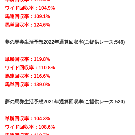
ワイド回収率：104.9%
馬連回収率：109.1%
馬単回収率：124.6%
夢の馬券生活予想2022年通算回収率(ご提供レース:546)
単勝回収率：119.8%
ワイド回収率：110.8%
馬連回収率：116.6%
馬単回収率：139.0%
夢の馬券生活予想2021年通算回収率(ご提供レース:520)
単勝回収率：104.3%
ワイド回収率：108.6%