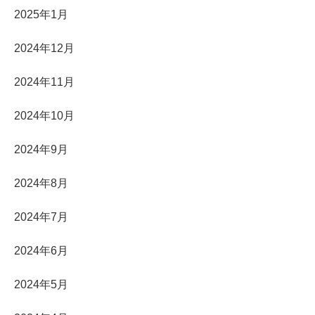
2025年1月
2024年12月
2024年11月
2024年10月
2024年9月
2024年8月
2024年7月
2024年6月
2024年5月