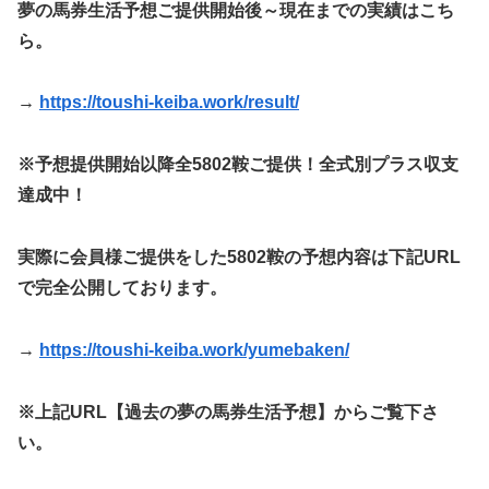
夢の馬券生活予想ご提供開始後～現在までの実績はこち
ら。
→
https://toushi-keiba.work/result/
※予想提供開始以降全5802鞍ご提供！全式別プラス収支
達成中！
実際に会員様ご提供をした5802鞍の予想内容は下記URL
で完全公開しております。
→
https://toushi-keiba.work/yumebaken/
※上記URL【過去の夢の馬券生活予想】からご覧下さ
い。