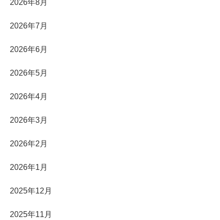
2026年8月
2026年7月
2026年6月
2026年5月
2026年4月
2026年3月
2026年2月
2026年1月
2025年12月
2025年11月