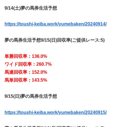
9/14(土)夢の馬券生活予想
https://toushi-keiba.work/yumebaken/20240914/
夢の馬券生活予想9/15(日)回収率(ご提供レース:5)
単勝回収率：136.0%
ワイド回収率：260.7%
馬連回収率：152.0%
馬単回収率：143.5%
9/15(日)夢の馬券生活予想
https://toushi-keiba.work/yumebaken/20240915/