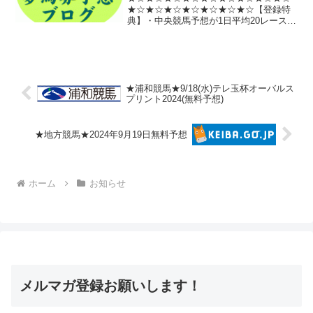
★☆★☆★☆★☆★☆★☆★☆【登録特
典】・中央競馬予想が1日平均20レース無
料提供(無制限)・ばんえいを除く地方競馬
の予想を新馬戦以外全レース無料提供(無
制限)・【夢の馬券生活予想】ご提供レー
スの中から、...
★浦和競馬★9/18(水)テレ玉杯オーバルス
プリント2024(無料予想)
★地方競馬★2024年9月19日無料予想
ホーム
お知らせ
メルマガ登録お願いします！