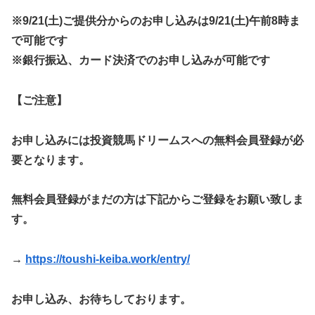
※9/21(土)ご提供分からのお申し込みは9/21(土)午前8時ま
で可能です
※銀行振込、カード決済でのお申し込みが可能です
【ご注意】
お申し込みには投資競馬ドリームスへの無料会員登録が必
要となります。
無料会員登録がまだの方は下記からご登録をお願い致しま
す。
→
https://toushi-keiba.work/entry/
お申し込み、お待ちしております。