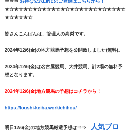
⇒⇒⇒
お得な公式LINEのご登録はこちらから！
★☆★☆★☆★☆★☆★☆★☆★☆★☆★☆★☆★☆★☆
★☆★☆★☆
皆さんこんばんは、管理人の高梨です。
2024年12/6(金)の地方競馬予想を公開致しました(無料)。
2024年12/6(金)は名古屋競馬、大井競馬、計2場の無料予
想となります。
2024年12/6(金)地方競馬の予想はコチラから！
https://toushi-keiba.work/chihou/
人気ブロ
明日12/6(金)の地方競馬厳選予想は⇒⇒