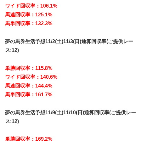
ワイド回収率：106.1%
馬連回収率：125.1%
馬単回収率：132.3%
夢の馬券生活予想11/2(土)11/3(日)通算回収率(ご提供レー
ス:12)
単勝回収率：115.8%
ワイド回収率：140.6%
馬連回収率：144.4%
馬単回収率：161.7%
夢の馬券生活予想11/9(土)11/10(日)通算回収率(ご提供レー
ス:12)
単勝回収率：169.2%