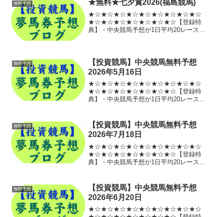
★無料★七夕賞2026(福島競馬)
無料予想
スの中から、...
★☆★☆★☆★☆★☆★☆★☆★☆★☆
★☆★☆★☆★☆★☆★☆★☆【登録特
典】・中央競馬予想が1日平均20レース無
料提供(無制限)・ばんえいを除く地方競馬
の予想を新馬戦以外全レース無料提供(無
制限)・【夢の馬券生活予想】ご提供レー
スの中から、...
【投資競馬】中央競馬無料予想
無料予想
2026年5月16日
★☆★☆★☆★☆★☆★☆★☆★☆★☆
★☆★☆★☆★☆★☆★☆★☆【登録特
典】・中央競馬予想が1日平均20レース無
料提供(無制限)・ばんえいを除く地方競馬
の予想を新馬戦以外全レース無料提供(無
制限)・【夢の馬券生活予想】ご提供レー
【投資競馬】中央競馬無料予想
無料予想
スの中から、...
2026年7月18日
★☆★☆★☆★☆★☆★☆★☆★☆★☆
★☆★☆★☆★☆★☆★☆★☆【登録特
典】・中央競馬予想が1日平均20レース無
料提供(無制限)・ばんえいを除く地方競馬
の予想を新馬戦以外全レース無料提供(無
制限)・【夢の馬券生活予想】ご提供レー
【投資競馬】中央競馬無料予想
無料予想
スの中から、...
2026年6月20日
★☆★☆★☆★☆★☆★☆★☆★☆★☆
★☆★☆★☆★☆★☆★☆★☆【登録特