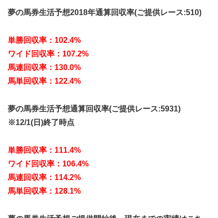
夢の馬券生活予想2018年通算回収率(ご提供レース:510)
単勝回収率：102.4%
ワイド回収率：107.2%
馬連回収率：130.0%
馬単回収率：122.4%
夢の馬券生活予想通算回収率(ご提供レース:5931)
※12/1(日)終了時点
単勝回収率：111.4%
ワイド回収率：106.4%
馬連回収率：114.2%
馬単回収率：128.1%