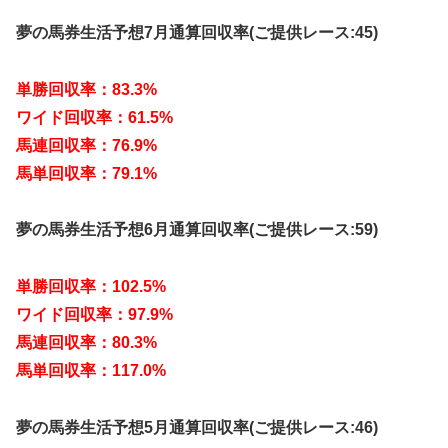
夢の馬券生活予想7月通算回収率(ご提供レース:45)
単勝回収率：83.3%
ワイド回収率：61.5%
馬連回収率：76.9%
馬単回収率：79.1%
夢の馬券生活予想6月通算回収率(ご提供レース:59)
単勝回収率：102.5%
ワイド回収率：97.9%
馬連回収率：80.3%
馬単回収率：117.0%
夢の馬券生活予想5月通算回収率(ご提供レース:46)