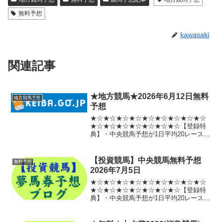
無料予想
kawasaki
関連記事
★地方競馬★2026年6月12日無料
地方競馬予想
予想
★☆★☆★☆★☆★☆★☆★☆★☆★☆
★☆★☆★☆★☆★☆★☆★☆【登録特
典】・中央競馬予想が1日平均20レース無
料提供(無制限)・ばんえいを除く地方競馬
の予想を新馬戦以外全レース無料提供(無
制限)・【夢の馬券生活予想】ご提供レー
【投資競馬】中央競馬無料予想
無料予想
スの中から、...
2026年7月5日
★☆★☆★☆★☆★☆★☆★☆★☆★☆
★☆★☆★☆★☆★☆★☆★☆【登録特
典】・中央競馬予想が1日平均20レース無
料提供(無制限)・ばんえいを除く地方競馬
の予想を新馬戦以外全レース無料提供(無
制限)・【夢の馬券生活予想】ご提供レー