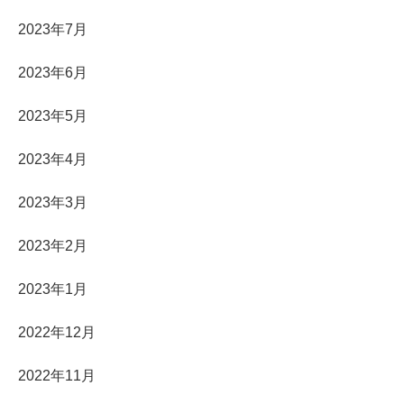
2023年7月
2023年6月
2023年5月
2023年4月
2023年3月
2023年2月
2023年1月
2022年12月
2022年11月