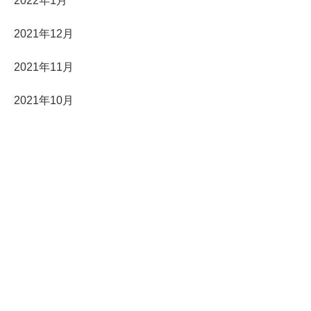
2022年1月
2021年12月
2021年11月
2021年10月