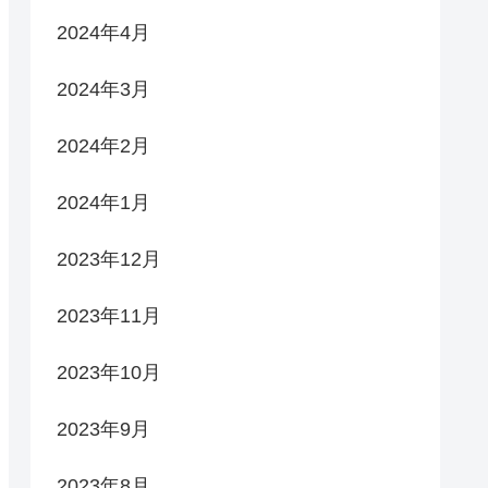
2024年4月
2024年3月
2024年2月
2024年1月
2023年12月
2023年11月
2023年10月
2023年9月
2023年8月