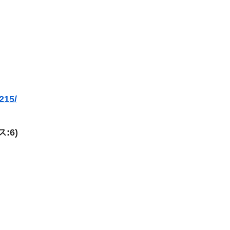
215/
:6)