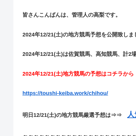
皆さんこんばんは、管理人の高梨です。
2024年12/21(土)の地方競馬予想を公開致しま
2024年12/21(土)は佐賀競馬、高知競馬、
2024年12/21(土)地方競馬の予想はコチラから
https://toushi-keiba.work/chihou/
人
明日12/21(土)の地方競馬厳選予想は⇒⇒
～～～～～～～～～～～～～～～～～～～～