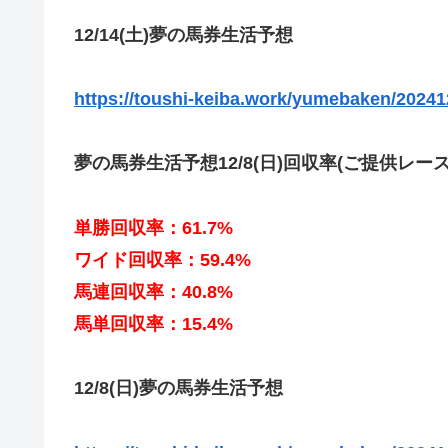
12/14(土)夢の馬券生活予想
https://toushi-keiba.work/yumebaken/20241
夢の馬券生活予想12/8(日)回収率(ご提供レース:
単勝回収率：61.7%
ワイド回収率：59.4%
馬連回収率：40.8%
馬単回収率：15.4%
12/8(日)夢の馬券生活予想