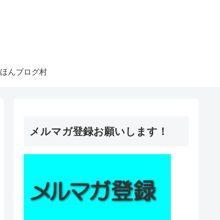
ほんブログ村
メルマガ登録お願いします！