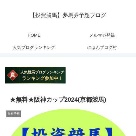
【投資競馬】夢馬券予想ブログ
HOME
メルマガ登録
人気ブログランキング
にほんブログ村
★無料★阪神カップ2024(京都競馬)
無料予想