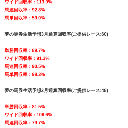
ワイド回収率：113.9%
馬連回収率：92.8%
馬単回収率：59.0%
夢の馬券生活予想3月通算回収率(ご提供レース:60)
単勝回収率：89.7%
ワイド回収率：91.3%
馬連回収率：90.5%
馬単回収率：98.3%
夢の馬券生活予想2月通算回収率(ご提供レース:48)
単勝回収率：81.5%
ワイド回収率：106.6%
馬連回収率：79.7%