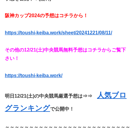
阪神カップ2024の予想はコチラから！
https://toushi-keiba.work/sheet/20241221/08/11/
その他の12/21(土)中央競馬無料予想はコチラからご覧下
さい！
https://toushi-keiba.work/
人気ブロ
明日12/21(土)の中央競馬厳選予想は⇒⇒
グランキング
で公開中！
～～～～～～～～～～～～～～～～～～～～～～～～～～