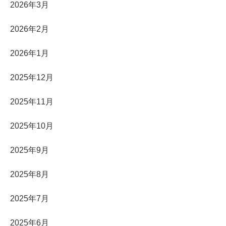
2026年3月
2026年2月
2026年1月
2025年12月
2025年11月
2025年10月
2025年9月
2025年8月
2025年7月
2025年6月