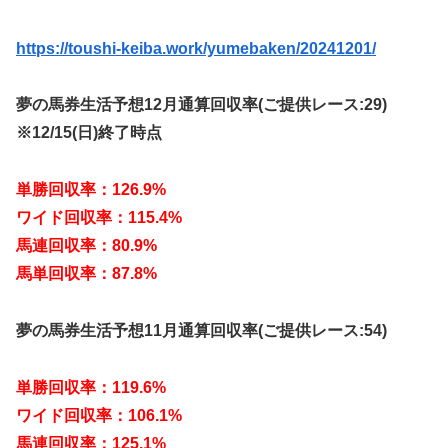
https://toushi-keiba.work/yumebaken/20241201/
夢の馬券生活予想12月通算回収率(ご提供レース:29)
※12/15(日)終了時点
単勝回収率：126.9%
ワイド回収率：115.4%
馬連回収率：80.9%
馬単回収率：87.8%
夢の馬券生活予想11月通算回収率(ご提供レース:54)
単勝回収率：119.6%
ワイド回収率：106.1%
馬連回収率：125.1%