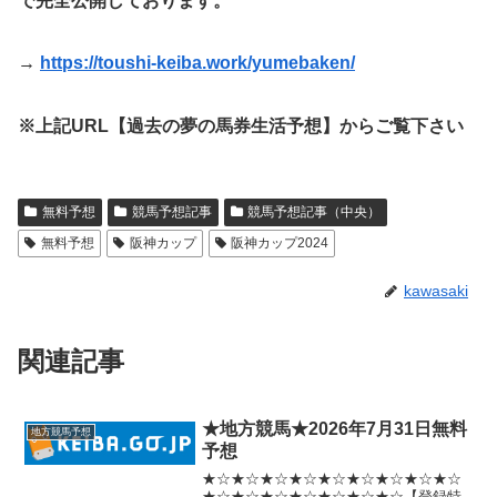
で完全公開しております。
→
https://toushi-keiba.work/yumebaken/
※上記URL【過去の夢の馬券生活予想】からご覧下さい
無料予想
競馬予想記事
競馬予想記事（中央）
無料予想
阪神カップ
阪神カップ2024
kawasaki
関連記事
★地方競馬★2026年7月31日無料
地方競馬予想
予想
★☆★☆★☆★☆★☆★☆★☆★☆★☆
★☆★☆★☆★☆★☆★☆★☆【登録特