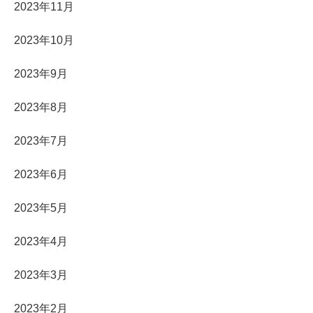
2023年11月
2023年10月
2023年9月
2023年8月
2023年7月
2023年6月
2023年5月
2023年4月
2023年3月
2023年2月