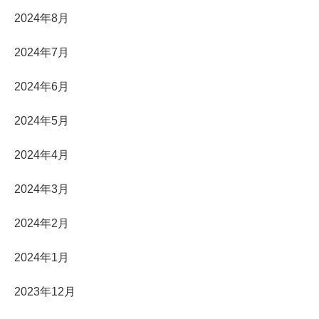
2024年8月
2024年7月
2024年6月
2024年5月
2024年4月
2024年3月
2024年2月
2024年1月
2023年12月