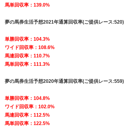
馬単回収率：139.0%
夢の馬券生活予想2021年通算回収率(ご提供レース:520)
単勝回収率：104.3%
ワイド回収率：108.6%
馬連回収率：110.7%
馬単回収率：111.3%
夢の馬券生活予想2020年通算回収率(ご提供レース:559)
単勝回収率：104.8%
ワイド回収率：102.0%
馬連回収率：112.5%
馬単回収率：122.5%