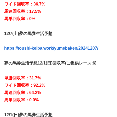
ワイド回収率：36.7%
馬連回収率：17.5%
馬単回収率：0%
12/7(土)夢の馬券生活予想
https://toushi-keiba.work/yumebaken/20241207/
夢の馬券生活予想12/1(日)回収率(ご提供レース:6)
単勝回収率：31.7%
ワイド回収率：92.2%
馬連回収率：64.2%
馬単回収率：0.0%
12/1(日)夢の馬券生活予想