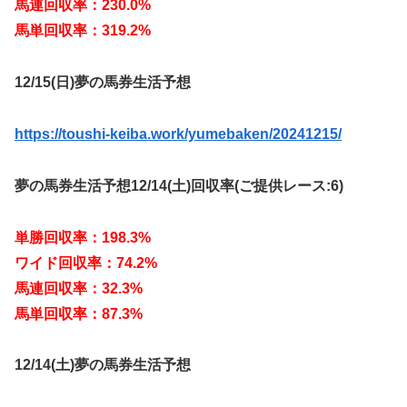
馬連回収率：230.0%
馬単回収率：319.2%
12/15(日)夢の馬券生活予想
https://toushi-keiba.work/yumebaken/20241215/
夢の馬券生活予想12/14(土)回収率(ご提供レース:6)
単勝回収率：198.3%
ワイド回収率：74.2%
馬連回収率：32.3%
馬単回収率：87.3%
12/14(土)夢の馬券生活予想