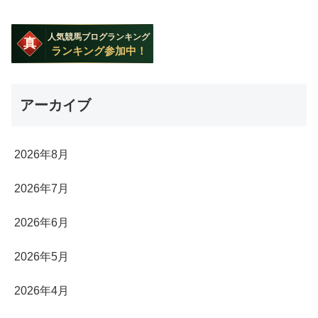
アーカイブ
2026年8月
2026年7月
2026年6月
2026年5月
2026年4月