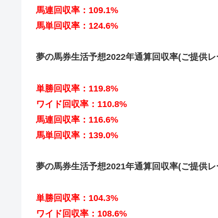
馬連回収率：109.1%
馬単回収率：124.6%
夢の馬券生活予想2022年通算回収率(ご提供レース
単勝回収率：119.8%
ワイド回収率：110.8%
馬連回収率：116.6%
馬単回収率：139.0%
夢の馬券生活予想2021年通算回収率(ご提供レース
単勝回収率：104.3%
ワイド回収率：108.6%