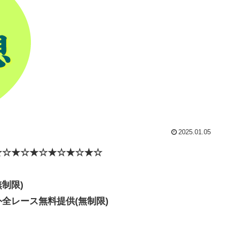
2025.01.05
★☆★☆★☆★☆★☆★☆
制限)
全レース無料提供(無制限)