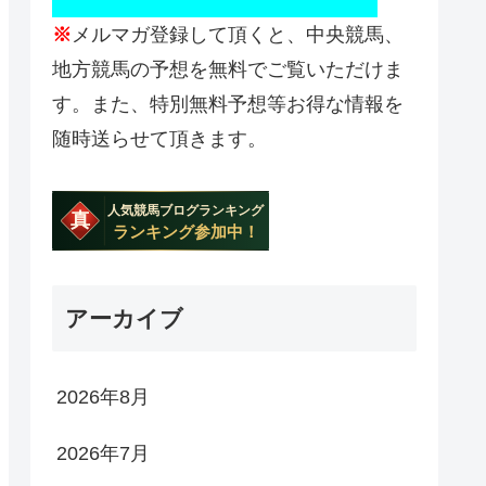
※
メルマガ登録して頂くと、中央競馬、
地方競馬の予想を無料でご覧いただけま
す。また、特別無料予想等お得な情報を
随時送らせて頂きます。
アーカイブ
2026年8月
2026年7月