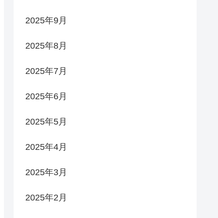
2025年9月
2025年8月
2025年7月
2025年6月
2025年5月
2025年4月
2025年3月
2025年2月