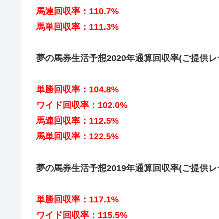
馬連回収率：110.7%
馬単回収率：111.3%
夢の馬券生活予想2020年通算回収率(ご提供レース
単勝回収率：104.8%
ワイド回収率：102.0%
馬連回収率：112.5%
馬単回収率：122.5%
夢の馬券生活予想2019年通算回収率(ご提供レース
単勝回収率：117.1%
ワイド回収率：115.5%