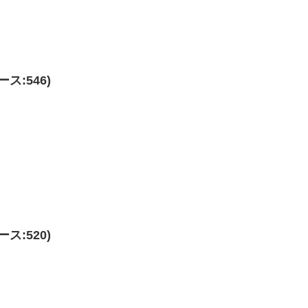
:546)
:520)