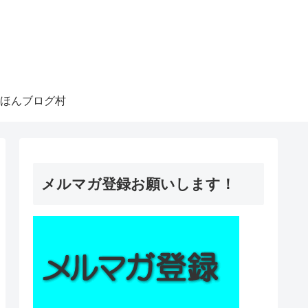
ほんブログ村
メルマガ登録お願いします！