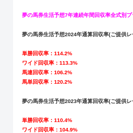
夢の馬券生活予想7年連続年間回収率全式別プ
夢の馬券生活予想2024年通算回収率(ご提供レース
単勝回収率：114.2%
ワイド回収率：113.3%
馬連回収率：106.2%
馬単回収率：120.2%
夢の馬券生活予想2023年通算回収率(ご提供レース
単勝回収率：110.4%
ワイド回収率：104.9%