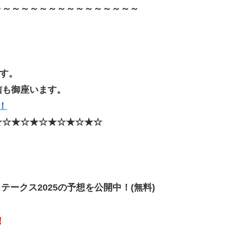
～～～～～～～～～～～～～～～～
、
ます。
信も御座います。
！
★☆★☆★☆★☆★☆★☆
ステークス2025の予想を公開中！(無料)
！