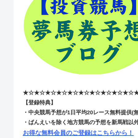
★☆★☆★☆★☆★☆★☆★☆★☆★☆★☆
【登録特典】
・中央競馬予想が1日平均20レース無料提供(無
・ばんえいを除く地方競馬の予想を新馬戦以外
お得な無料会員のご登録はこちらから！