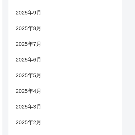
2025年9月
2025年8月
2025年7月
2025年6月
2025年5月
2025年4月
2025年3月
2025年2月