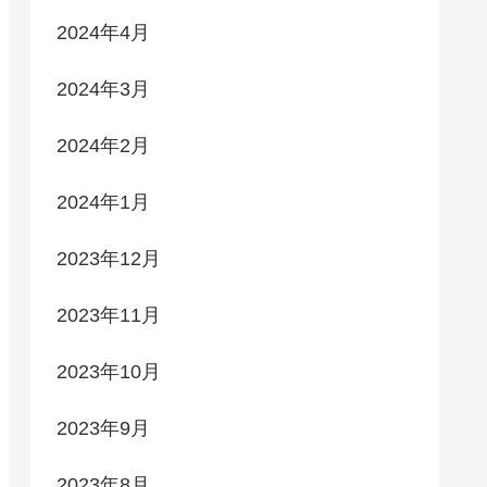
2024年4月
2024年3月
2024年2月
2024年1月
2023年12月
2023年11月
2023年10月
2023年9月
2023年8月