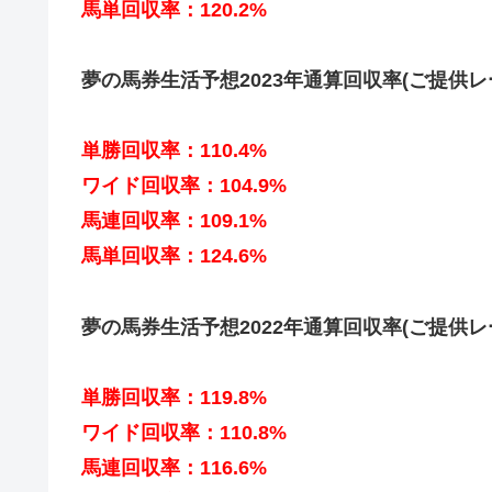
馬単回収率：120.2%
夢の馬券生活予想2023年通算回収率(ご提供レース
単勝回収率：110.4%
ワイド回収率：104.9%
馬連回収率：109.1%
馬単回収率：124.6%
夢の馬券生活予想2022年通算回収率(ご提供レース
単勝回収率：119.8%
ワイド回収率：110.8%
馬連回収率：116.6%