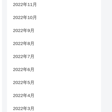
2022年11月
2022年10月
2022年9月
2022年8月
2022年7月
2022年6月
2022年5月
2022年4月
2022年3月