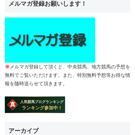
メルマガ登録お願いします！
※
メルマガ登録して頂くと、中央競馬、地方競馬の予想を
無料でご覧いただけます。また、特別無料予想等お得な情
報を随時送らせて頂きます。
アーカイブ