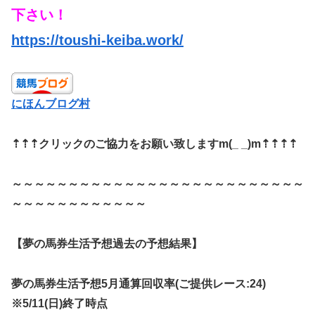
下さい！
https://toushi-keiba.work/
にほんブログ村
⇡⇡⇡クリックのご協力をお願い致しますm(_ _)m⇡⇡⇡⇡
～～～～～～～～～～～～～～～～～～～～～～～～～～
～～～～～～～～～～～～
【夢の馬券生活予想過去の予想結果】
夢の馬券生活予想5月通算回収率(ご提供レース:24)
※5/11(日)終了時点