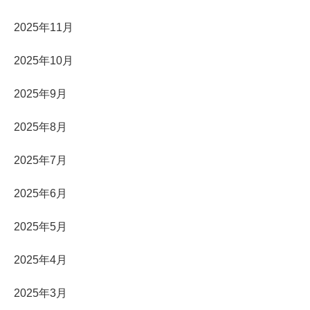
2025年11月
2025年10月
2025年9月
2025年8月
2025年7月
2025年6月
2025年5月
2025年4月
2025年3月