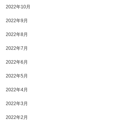
2022年10月
2022年9月
2022年8月
2022年7月
2022年6月
2022年5月
2022年4月
2022年3月
2022年2月