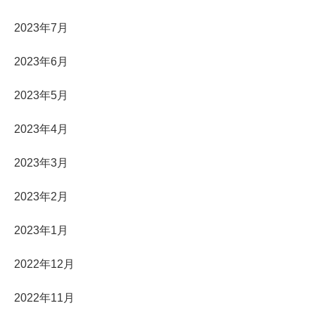
2023年7月
2023年6月
2023年5月
2023年4月
2023年3月
2023年2月
2023年1月
2022年12月
2022年11月