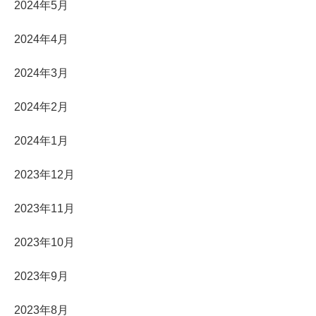
2024年5月
2024年4月
2024年3月
2024年2月
2024年1月
2023年12月
2023年11月
2023年10月
2023年9月
2023年8月