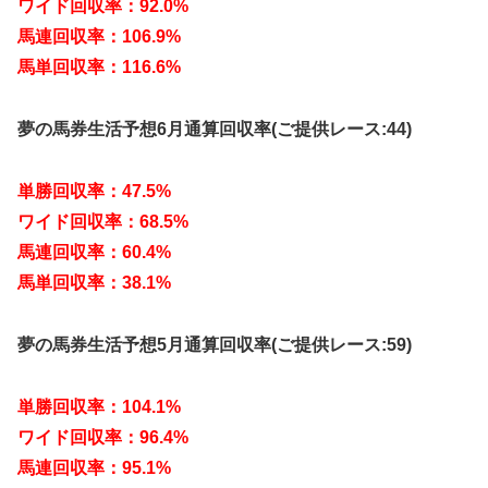
ワイド回収率：92.0%
馬連回収率：106.9%
馬単回収率：116.6%
夢の馬券生活予想6月通算回収率(ご提供レース:44)
単勝回収率：47.5%
ワイド回収率：68.5%
馬連回収率：60.4%
馬単回収率：38.1%
夢の馬券生活予想5月通算回収率(ご提供レース:59)
単勝回収率：104.1%
ワイド回収率：96.4%
馬連回収率：95.1%