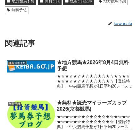
地方競馬予想
無料予想
競馬予想記事
地方競馬予想
無料予想
kawasaki
関連記事
★地方競馬★2026年8月4日無料
地方競馬予想
予想
★☆★☆★☆★☆★☆★☆★☆★☆★☆
★☆★☆★☆★☆★☆★☆★☆【登録特
典】・中央競馬予想が1日平均20レース無
料提供(無制限)・ばんえいを除く地方競馬
の予想を新馬戦以外全レース無料提供(無
制限)・【夢の馬券生活予想】ご提供レー
★無料★読売マイラーズカップ
無料予想
スの中から、...
2026(京都競馬)
★☆★☆★☆★☆★☆★☆★☆★☆★☆
★☆★☆★☆★☆★☆★☆★☆【登録特
典】・中央競馬予想が1日平均20レース無
料提供(無制限)・ばんえいを除く地方競馬
の予想を新馬戦以外全レース無料提供(無