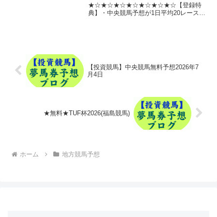
★☆★☆★☆★☆★☆★☆★☆【登録特
典】・中央競馬予想が1日平均20レース無
料提供(無制限)・ばんえいを除く地方競馬
の予想を新馬戦以外全レース無料提供(無
制限)・【夢の馬券生活予想】ご提供レー
スの中から、...
【投資競馬】中央競馬無料予想2026年7
月4日
★無料★TUF杯2026(福島競馬)
ホーム
地方競馬予想