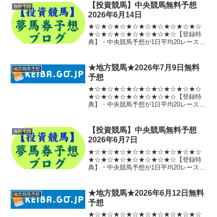
制限)・【夢の馬券生活予想】ご提供レー
【投資競馬】中央競馬無料予想
無料予想
スの中から、...
2026年6月14日
★☆★☆★☆★☆★☆★☆★☆★☆★☆
★☆★☆★☆★☆★☆★☆★☆【登録特
典】・中央競馬予想が1日平均20レース無
料提供(無制限)・ばんえいを除く地方競馬
の予想を新馬戦以外全レース無料提供(無
制限)・【夢の馬券生活予想】ご提供レー
★地方競馬★2026年7月9日無料
地方競馬予想
スの中から、...
予想
★☆★☆★☆★☆★☆★☆★☆★☆★☆
★☆★☆★☆★☆★☆★☆★☆【登録特
典】・中央競馬予想が1日平均20レース無
料提供(無制限)・ばんえいを除く地方競馬
の予想を新馬戦以外全レース無料提供(無
制限)・【夢の馬券生活予想】ご提供レー
【投資競馬】中央競馬無料予想
無料予想
スの中から、...
2026年6月7日
★☆★☆★☆★☆★☆★☆★☆★☆★☆
★☆★☆★☆★☆★☆★☆★☆【登録特
典】・中央競馬予想が1日平均20レース無
料提供(無制限)・ばんえいを除く地方競馬
の予想を新馬戦以外全レース無料提供(無
制限)・【夢の馬券生活予想】ご提供レー
★地方競馬★2026年6月12日無料
地方競馬予想
スの中から、...
予想
★☆★☆★☆★☆★☆★☆★☆★☆★☆