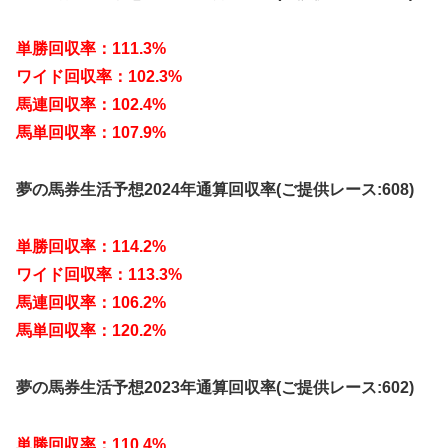
単勝回収率：111.3%
ワイド回収率：102.3%
馬連回収率：102.4%
馬単回収率：107.9%
夢の馬券生活予想2024年通算回収率(ご提供レース:608)
単勝回収率：114.2%
ワイド回収率：113.3%
馬連回収率：106.2%
馬単回収率：120.2%
夢の馬券生活予想2023年通算回収率(ご提供レース:602)
単勝回収率：110.4%