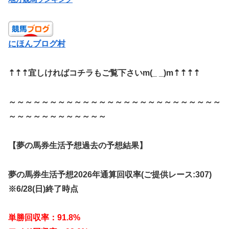
にほんブログ村
⇡⇡⇡宜しければコチラもご覧下さいm(_ _)m⇡⇡⇡⇡
～～～～～～～～～～～～～～～～～～～～～～～～～～
～～～～～～～～～～～～
【夢の馬券生活予想過去の予想結果】
夢の馬券生活予想2026年通算回収率(ご提供レース:307)
※6/28(日)終了時点
単勝回収率：91.8%