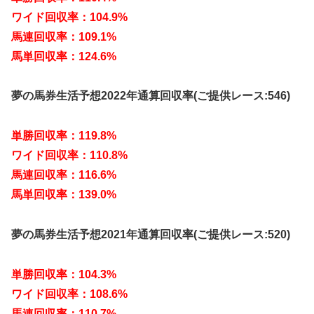
ワイド回収率：104.9%
馬連回収率：109.1%
馬単回収率：124.6%
夢の馬券生活予想2022年通算回収率(ご提供レース:546)
単勝回収率：119.8%
ワイド回収率：110.8%
馬連回収率：116.6%
馬単回収率：139.0%
夢の馬券生活予想2021年通算回収率(ご提供レース:520)
単勝回収率：104.3%
ワイド回収率：108.6%
馬連回収率：110.7%