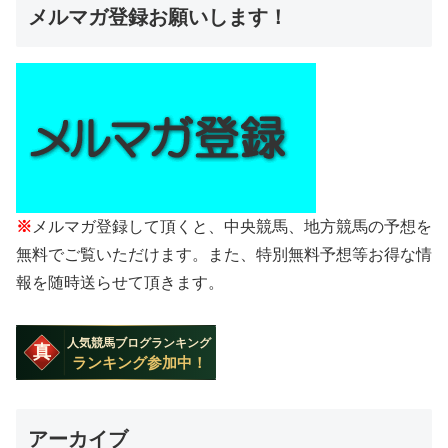
メルマガ登録お願いします！
※
メルマガ登録して頂くと、中央競馬、地方競馬の予想を
無料でご覧いただけます。また、特別無料予想等お得な情
報を随時送らせて頂きます。
アーカイブ