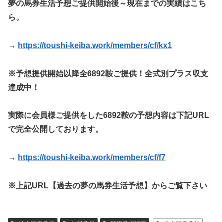
夢の馬券生活予想ご提供開始後～現在までの実績はこち
ら。
→
https://toushi-keiba.work/members/cf/kx1
※予想提供開始以降全6892鞍ご提供！全式別プラス収支
達成中！
実際に会員様ご提供をした6892鞍の予想内容は下記URL
で完全公開しております。
→
https://toushi-keiba.work/members/cf/f7
※上記URL【過去の夢の馬券生活予想】からご覧下さい