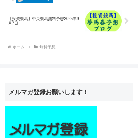
【投資競馬】中央競馬無料予想2025年9
月7日
ホーム
無料予想
メルマガ登録お願いします！