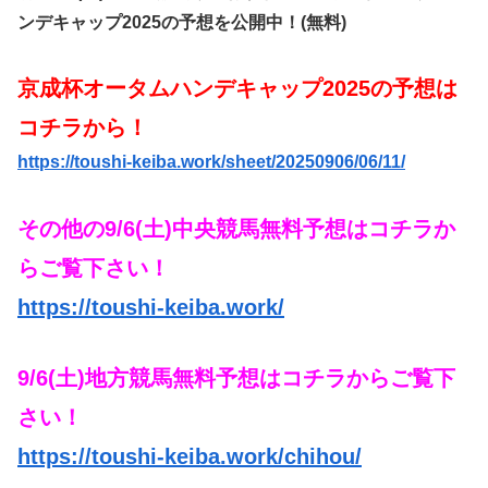
ンデキャップ2025の予想を公開中！(無料)
京成杯オータムハンデキャップ2025の予想は
コチラから！
https://toushi-keiba.work/sheet/20250906/06/11/
その他の9/6(土)中央競馬無料予想はコチラか
らご覧下さい！
https://toushi-keiba.work/
9/6(土)地方競馬無料予想はコチラからご覧下
さい！
https://toushi-keiba.work/chihou/