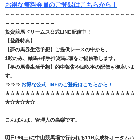
お得な無料会員のご登録はこちらから！
～～～～～～～～～～～～～～～～～～～～～～～～～～
～～～～～～～～～～
投資競馬ドリームス公式LINE配信中！
【登録特典】
【夢の馬券生活予想】ご提供レースの中から、
1鞍のみ、軸馬+相手推奨馬1頭をご提供致します。
【夢の馬券生活予想】的中報告や回収率の配信も御座いま
す。
⇒⇒⇒
お得な公式LINEのご登録はこちらから！
★☆★☆★☆★☆★☆★☆★☆★☆★☆★☆★☆★☆★☆
★☆★☆★☆
こんばんは、管理人の高梨です。
明日9/6(土)に中山競馬場で行われる11R京成杯オータムハ