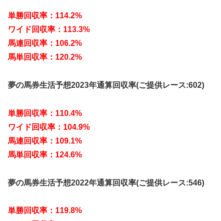
単勝回収率：114.2%
ワイド回収率：113.3%
馬連回収率：106.2%
馬単回収率：120.2%
夢の馬券生活予想2023年通算回収率(ご提供レース:602)
単勝回収率：110.4%
ワイド回収率：104.9%
馬連回収率：109.1%
馬単回収率：124.6%
夢の馬券生活予想2022年通算回収率(ご提供レース:546)
単勝回収率：119.8%