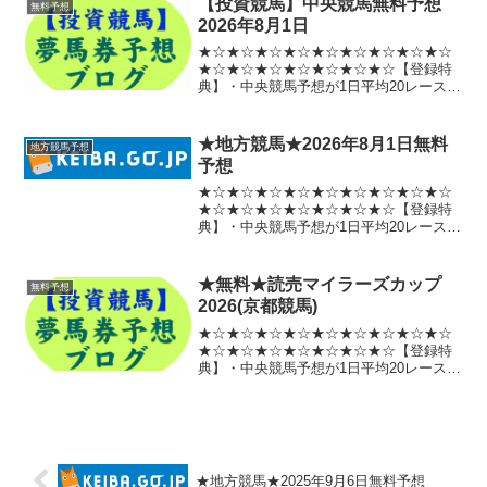
【投資競馬】中央競馬無料予想
無料予想
スの中から、...
2026年8月1日
★☆★☆★☆★☆★☆★☆★☆★☆★☆
★☆★☆★☆★☆★☆★☆★☆【登録特
典】・中央競馬予想が1日平均20レース無
料提供(無制限)・ばんえいを除く地方競馬
の予想を新馬戦以外全レース無料提供(無
制限)・【夢の馬券生活予想】ご提供レー
★地方競馬★2026年8月1日無料
地方競馬予想
スの中から、...
予想
★☆★☆★☆★☆★☆★☆★☆★☆★☆
★☆★☆★☆★☆★☆★☆★☆【登録特
典】・中央競馬予想が1日平均20レース無
料提供(無制限)・ばんえいを除く地方競馬
の予想を新馬戦以外全レース無料提供(無
制限)・【夢の馬券生活予想】ご提供レー
★無料★読売マイラーズカップ
無料予想
スの中から、...
2026(京都競馬)
★☆★☆★☆★☆★☆★☆★☆★☆★☆
★☆★☆★☆★☆★☆★☆★☆【登録特
典】・中央競馬予想が1日平均20レース無
料提供(無制限)・ばんえいを除く地方競馬
の予想を新馬戦以外全レース無料提供(無
制限)・【夢の馬券生活予想】ご提供レー
スの中から、...
★地方競馬★2025年9月6日無料予想