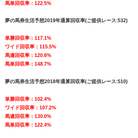
馬単回収率：122.5%
夢の馬券生活予想2019年通算回収率(ご提供レース:532)
単勝回収率：117.1%
ワイド回収率：115.5%
馬連回収率：120.6%
馬単回収率：148.7%
夢の馬券生活予想2018年通算回収率(ご提供レース:510)
単勝回収率：102.4%
ワイド回収率：107.2%
馬連回収率：130.0%
馬単回収率：122.4%