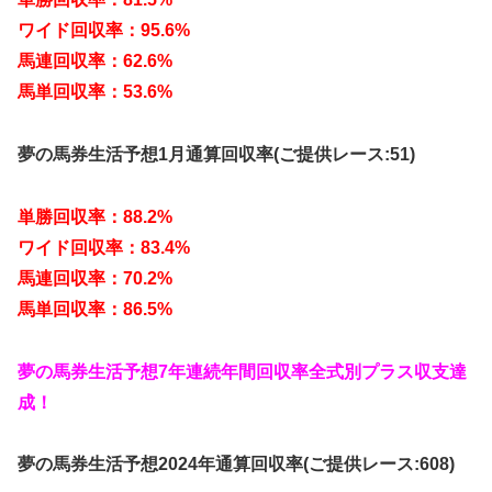
ワイド回収率：95.6%
馬連回収率：62.6%
馬単回収率：53.6%
夢の馬券生活予想1月通算回収率(ご提供レース:51)
単勝回収率：88.2%
ワイド回収率：83.4%
馬連回収率：70.2%
馬単回収率：86.5%
夢の馬券生活予想7年連続年間回収率全式別プラス収支達
成！
夢の馬券生活予想2024年通算回収率(ご提供レース:608)