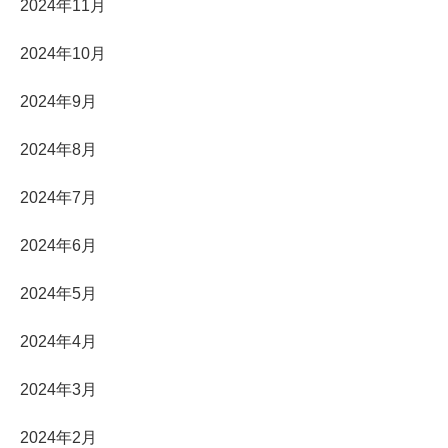
2024年11月
2024年10月
2024年9月
2024年8月
2024年7月
2024年6月
2024年5月
2024年4月
2024年3月
2024年2月