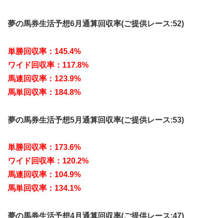
夢の馬券生活予想6月通算回収率(ご提供レース:52)
単勝回収率：145.4%
ワイド回収率：117.8%
馬連回収率：123.9%
馬単回収率：184.8%
夢の馬券生活予想5月通算回収率(ご提供レース:53)
単勝回収率：173.6%
ワイド回収率：120.2%
馬連回収率：104.9%
馬単回収率：134.1%
夢の馬券生活予想4月通算回収率(ご提供レース:47)