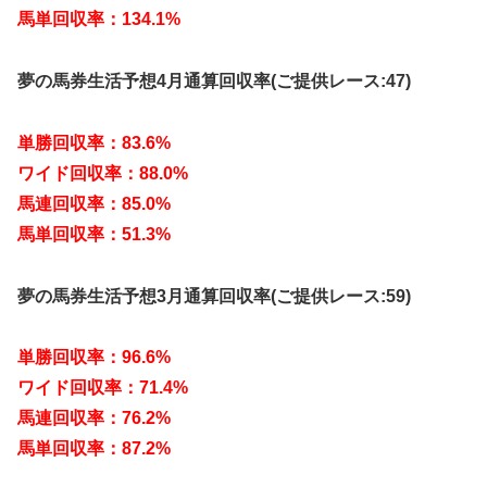
馬単回収率：134.1%
夢の馬券生活予想4月通算回収率(ご提供レース:47)
単勝回収率：83.6%
ワイド回収率：88.0%
馬連回収率：85.0%
馬単回収率：51.3%
夢の馬券生活予想3月通算回収率(ご提供レース:59)
単勝回収率：96.6%
ワイド回収率：71.4%
馬連回収率：76.2%
馬単回収率：87.2%