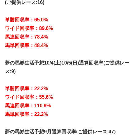
(ご提供レース:16)
単勝回収率：65.0%
ワイド回収率：89.6%
馬連回収率：78.4%
馬単回収率：48.4%
夢の馬券生活予想10/4(土)10/5(日)通算回収率(ご提供レー
ス:9)
単勝回収率：22.2%
ワイド回収率：55.6%
馬連回収率：110.9%
馬単回収率：22.2%
夢の馬券生活予想9月通算回収率(ご提供レース:47)