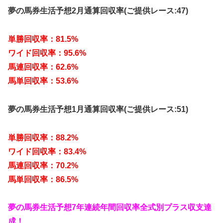
夢の馬券生活予想2月通算回収率(ご提供レース:47)
単勝回収率：81.5%
ワイド回収率：95.6%
馬連回収率：62.6%
馬単回収率：53.6%
夢の馬券生活予想1月通算回収率(ご提供レース:51)
単勝回収率：88.2%
ワイド回収率：83.4%
馬連回収率：70.2%
馬単回収率：86.5%
夢の馬券生活予想7年連続年間回収率全式別プラス収支達
成！