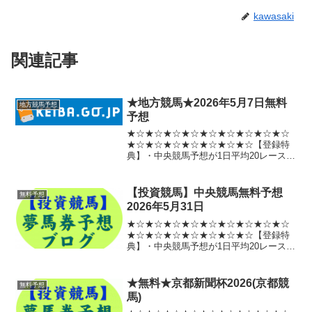
kawasaki
関連記事
★地方競馬★2026年5月7日無料
地方競馬予想
予想
★☆★☆★☆★☆★☆★☆★☆★☆★☆
★☆★☆★☆★☆★☆★☆★☆【登録特
典】・中央競馬予想が1日平均20レース無
料提供(無制限)・ばんえいを除く地方競馬
の予想を新馬戦以外全レース無料提供(無
制限)・【夢の馬券生活予想】ご提供レー
【投資競馬】中央競馬無料予想
無料予想
スの中から、...
2026年5月31日
★☆★☆★☆★☆★☆★☆★☆★☆★☆
★☆★☆★☆★☆★☆★☆★☆【登録特
典】・中央競馬予想が1日平均20レース無
料提供(無制限)・ばんえいを除く地方競馬
の予想を新馬戦以外全レース無料提供(無
制限)・【夢の馬券生活予想】ご提供レー
★無料★京都新聞杯2026(京都競
無料予想
スの中から、...
馬)