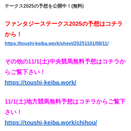
テークス2025の予想を公開中！(無料)
ファンタジーステークス2025の予想はコチラ
から！
https://toushi-keiba.work/sheet/20251101/08/11/
その他の11/1(土)中央競馬無料予想はコチラか
らご覧下さい！
https://toushi-keiba.work/
11/1(土)地方競馬無料予想はコチラからご覧下
さい！
https://toushi-keiba.work/chihou/