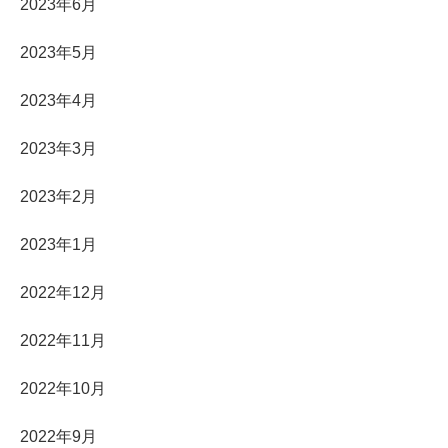
2023年6月
2023年5月
2023年4月
2023年3月
2023年2月
2023年1月
2022年12月
2022年11月
2022年10月
2022年9月