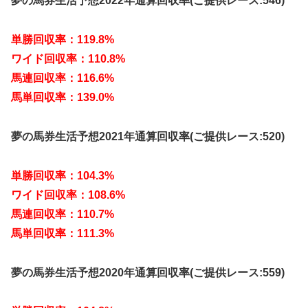
夢の馬券生活予想2022年通算回収率(ご提供レース:546)
単勝回収率：119.8%
ワイド回収率：110.8%
馬連回収率：116.6%
馬単回収率：139.0%
夢の馬券生活予想2021年通算回収率(ご提供レース:520)
単勝回収率：104.3%
ワイド回収率：108.6%
馬連回収率：110.7%
馬単回収率：111.3%
夢の馬券生活予想2020年通算回収率(ご提供レース:559)