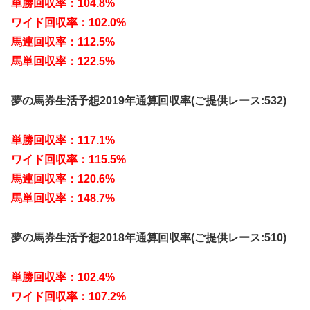
単勝回収率：104.8%
ワイド回収率：102.0%
馬連回収率：112.5%
馬単回収率：122.5%
夢の馬券生活予想2019年通算回収率(ご提供レース:532)
単勝回収率：117.1%
ワイド回収率：115.5%
馬連回収率：120.6%
馬単回収率：148.7%
夢の馬券生活予想2018年通算回収率(ご提供レース:510)
単勝回収率：102.4%
ワイド回収率：107.2%