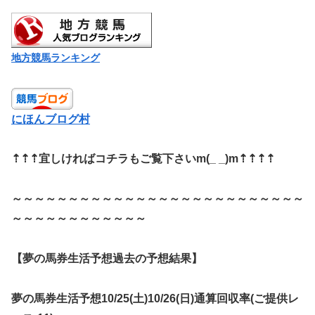
地方競馬ランキング
にほんブログ村
⇡⇡⇡宜しければコチラもご覧下さいm(_ _)m⇡⇡⇡⇡
～～～～～～～～～～～～～～～～～～～～～～～～～～
～～～～～～～～～～～～
【夢の馬券生活予想過去の予想結果】
夢の馬券生活予想10/25(土)10/26(日)通算回収率(ご提供レ