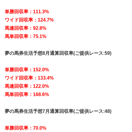
単勝回収率：111.3%
ワイド回収率：124.7%
馬連回収率：92.8%
馬単回収率：75.1%
夢の馬券生活予想8月通算回収率(ご提供レース:59)
単勝回収率：152.0%
ワイド回収率：133.4%
馬連回収率：122.0%
馬単回収率：168.6%
夢の馬券生活予想7月通算回収率(ご提供レース:48)
単勝回収率：70.0%