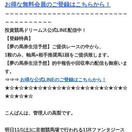
お得な無料会員のご登録はこちらから！
～～～～～～～～～～～～～～～～～～～～～～～～～～
～～～～～～～～～～
投資競馬ドリームス公式LINE配信中！
【登録特典】
【夢の馬券生活予想】ご提供レースの中から、
1鞍のみ、軸馬+相手推奨馬1頭をご提供致します。
【夢の馬券生活予想】的中報告や回収率の配信も御座いま
す。
⇒⇒⇒
お得な公式LINEのご登録はこちらから！
★☆★☆★☆★☆★☆★☆★☆★☆★☆★☆★☆★☆★☆
★☆★☆★☆
こんばんは、管理人の高梨です。
明日11/1(土)に京都競馬場で行われる11Rファンタジース