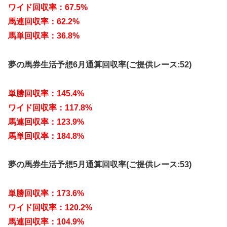
ワイド回収率：67.5%
馬連回収率：62.2%
馬単回収率：36.8%
夢の馬券生活予想6月通算回収率(ご提供レース:52)
単勝回収率：145.4%
ワイド回収率：117.8%
馬連回収率：123.9%
馬単回収率：184.8%
夢の馬券生活予想5月通算回収率(ご提供レース:53)
単勝回収率：173.6%
ワイド回収率：120.2%
馬連回収率：104.9%