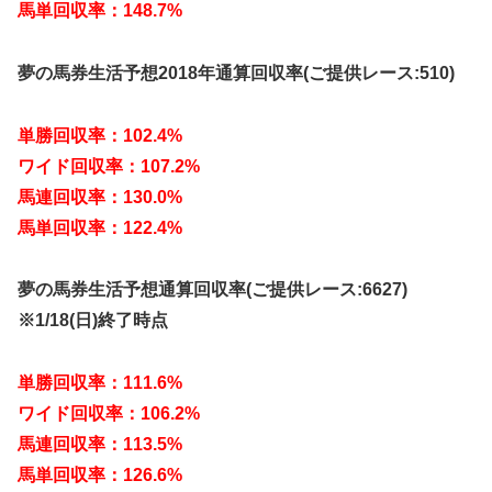
馬単回収率：148.7%
夢の馬券生活予想2018年通算回収率(ご提供レース:510)
単勝回収率：102.4%
ワイド回収率：107.2%
馬連回収率：130.0%
馬単回収率：122.4%
夢の馬券生活予想通算回収率(ご提供レース:6627)
※1/18(日)終了時点
単勝回収率：111.6%
ワイド回収率：106.2%
馬連回収率：113.5%
馬単回収率：126.6%