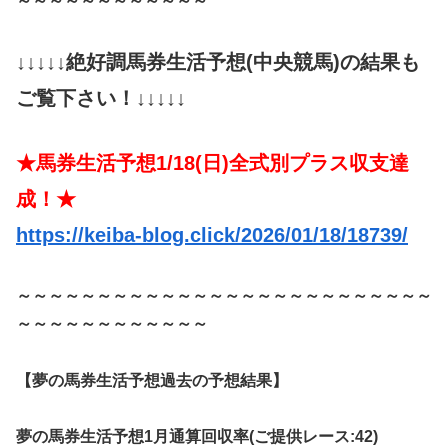
～～～～～～～～～～～～
↓↓↓↓↓絶好調馬券生活予想(中央競馬)の結果も
ご覧下さい！↓↓↓↓↓
★馬券生活予想1/18(日)全式別プラス収支達
成！★
https://keiba-blog.click/2026/01/18/18739/
～～～～～～～～～～～～～～～～～～～～～～～～～～
～～～～～～～～～～～～
【夢の馬券生活予想過去の予想結果】
夢の馬券生活予想1月通算回収率(ご提供レース:42)