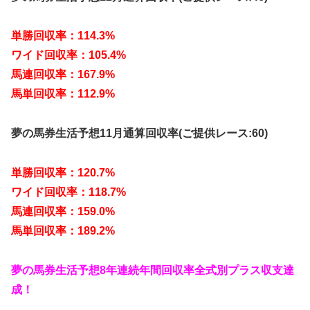
単勝回収率：114.3%
ワイド回収率：105.4%
馬連回収率：167.9%
馬単回収率：112.9%
夢の馬券生活予想11月通算回収率(ご提供レース:60)
単勝回収率：120.7%
ワイド回収率：118.7%
馬連回収率：159.0%
馬単回収率：189.2%
夢の馬券生活予想8年連続年間回収率全式別プラス収支達
成！