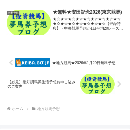
料提供(無制限)・ばんえいを除く地方競馬
の予想を新馬戦以外全レース無料提供(無
制限)・【夢の馬券生活予想】ご提供レー
★無料★安田記念2026(東京競馬)
無料予想
スの中から、...
★☆★☆★☆★☆★☆★☆★☆★☆★☆
★☆★☆★☆★☆★☆★☆★☆【登録特
典】・中央競馬予想が1日平均20レース無
料提供(無制限)・ばんえいを除く地方競馬
の予想を新馬戦以外全レース無料提供(無
制限)・【夢の馬券生活予想】ご提供レー
スの中から、...
★地方競馬★2026年1月20日無料予想
【必見】絶好調馬券生活予想お申し込み
のご案内
ホーム
地方競馬予想