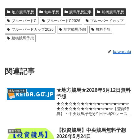
地方競馬予想
無料予想
競馬予想記事
船橋競馬予想
ブルーバードC
ブルーバードC2026
ブルーバードカップ
ブルーバードカップ2026
地方競馬予想
無料予想
船橋競馬予想
kawasaki
関連記事
★地方競馬★2026年5月12日無料
地方競馬予想
予想
★☆★☆★☆★☆★☆★☆★☆★☆★☆
★☆★☆★☆★☆★☆★☆★☆【登録特
典】・中央競馬予想が1日平均20レース無
料提供(無制限)・ばんえいを除く地方競馬
の予想を新馬戦以外全レース無料提供(無
制限)・【夢の馬券生活予想】ご提供レー
【投資競馬】中央競馬無料予想
無料予想
スの中から、...
2026年5月24日