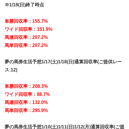
※1/18(日)終了時点
単勝回収率：155.7%
ワイド回収率：151.9%
馬連回収率：207.2%
馬単回収率：207.2%
夢の馬券生活予想1/17(土)1/18(日)通算回収率(ご提供レー
ス:12)
単勝回収率：208.3%
ワイド回収率：88.7%
馬連回収率：132.0%
馬単回収率：295.9%
夢の馬券生活予想1/10(土)1/11(日)1/12(月)通算回収率(ご提