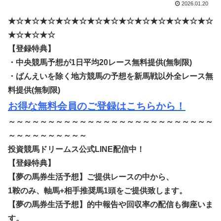
2026.01.20
★☆★☆★☆★☆★☆★☆★☆★☆★☆★☆★☆★☆★☆
★☆★☆★☆
【登録特典】
・中央競馬予想が1日平均20レース無料提供(無制限)
・ばんえいを除く地方競馬の予想を新馬戦以外全レース無
料提供(無制限)
お得な無料会員のご登録はこちらから！
～～～～～～～～～～～～～～～～～～～～～～～～～～
～～～～～～～～～～
投資競馬ドリームス公式LINE配信中！
【登録特典】
【夢の馬券生活予想】ご提供レースの中から、
1鞍のみ、軸馬+相手推奨馬1頭をご提供致します。
【夢の馬券生活予想】的中報告や回収率の配信も御座いま
す。