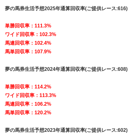
夢の馬券生活予想2025年通算回収率(ご提供レース:616)
単勝回収率：111.3%
ワイド回収率：102.3%
馬連回収率：102.4%
馬単回収率：107.9%
夢の馬券生活予想2024年通算回収率(ご提供レース:608)
単勝回収率：114.2%
ワイド回収率：113.3%
馬連回収率：106.2%
馬単回収率：120.2%
夢の馬券生活予想2023年通算回収率(ご提供レース:602)