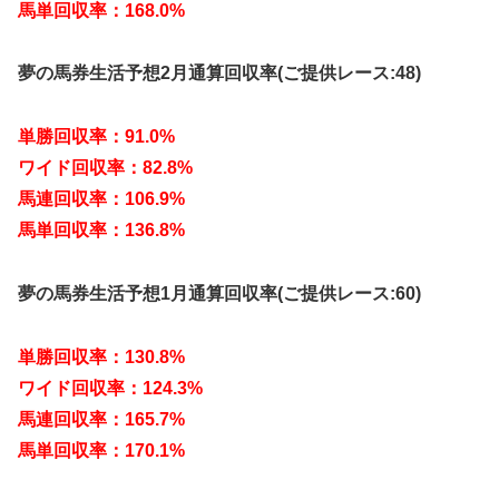
馬単回収率：168.0%
夢の馬券生活予想2月通算回収率(ご提供レース:48)
単勝回収率：91.0%
ワイド回収率：82.8%
馬連回収率：106.9%
馬単回収率：136.8%
夢の馬券生活予想1月通算回収率(ご提供レース:60)
単勝回収率：130.8%
ワイド回収率：124.3%
馬連回収率：165.7%
馬単回収率：170.1%