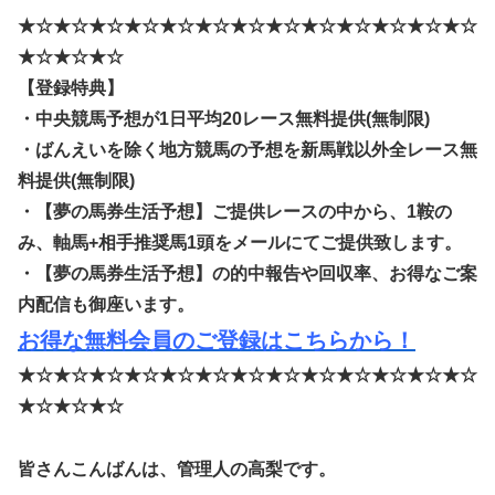
★☆★☆★☆★☆★☆★☆★☆★☆★☆★☆★☆★☆★☆
★☆★☆★☆
【登録特典】
・中央競馬予想が1日平均20レース無料提供(無制限)
・ばんえいを除く地方競馬の予想を新馬戦以外全レース無
料提供(無制限)
・【夢の馬券生活予想】ご提供レースの中から、1鞍の
み、軸馬+相手推奨馬1頭をメールにてご提供致します。
・【夢の馬券生活予想】の的中報告や回収率、お得なご案
内配信も御座います。
お得な無料会員のご登録はこちらから！
★☆★☆★☆★☆★☆★☆★☆★☆★☆★☆★☆★☆★☆
★☆★☆★☆
皆さんこんばんは、管理人の高梨です。