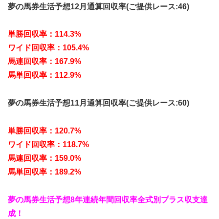
夢の馬券生活予想12月通算回収率(ご提供レース:46)
単勝回収率：114.3%
ワイド回収率：105.4%
馬連回収率：167.9%
馬単回収率：112.9%
夢の馬券生活予想11月通算回収率(ご提供レース:60)
単勝回収率：120.7%
ワイド回収率：118.7%
馬連回収率：159.0%
馬単回収率：189.2%
夢の馬券生活予想8年連続年間回収率全式別プラス収支達
成！