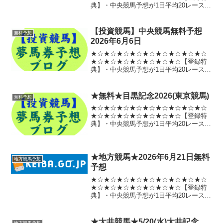
典】・中央競馬予想が1日平均20レース無
料提供(無制限)・ばんえいを除く地方競馬
の予想を新馬戦以外全レース無料提供(無
制限)・【夢の馬券生活予想】ご提供レー
【投資競馬】中央競馬無料予想
無料予想
スの中から、...
2026年6月6日
★☆★☆★☆★☆★☆★☆★☆★☆★☆
★☆★☆★☆★☆★☆★☆★☆【登録特
典】・中央競馬予想が1日平均20レース無
料提供(無制限)・ばんえいを除く地方競馬
の予想を新馬戦以外全レース無料提供(無
制限)・【夢の馬券生活予想】ご提供レー
★無料★目黒記念2026(東京競馬)
無料予想
スの中から、...
★☆★☆★☆★☆★☆★☆★☆★☆★☆
★☆★☆★☆★☆★☆★☆★☆【登録特
典】・中央競馬予想が1日平均20レース無
料提供(無制限)・ばんえいを除く地方競馬
の予想を新馬戦以外全レース無料提供(無
制限)・【夢の馬券生活予想】ご提供レー
スの中から、...
★地方競馬★2026年6月21日無料
地方競馬予想
予想
★☆★☆★☆★☆★☆★☆★☆★☆★☆
★☆★☆★☆★☆★☆★☆★☆【登録特
典】・中央競馬予想が1日平均20レース無
料提供(無制限)・ばんえいを除く地方競馬
の予想を新馬戦以外全レース無料提供(無
制限)・【夢の馬券生活予想】ご提供レー
★大井競馬★5/20(水)大井記念
地方競馬予想