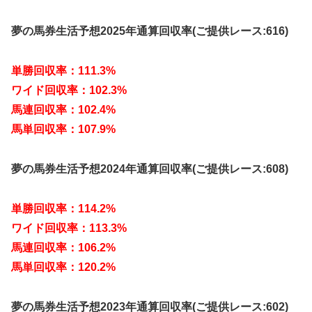
夢の馬券生活予想2025年通算回収率(ご提供レース:616)
単勝回収率：111.3%
ワイド回収率：102.3%
馬連回収率：102.4%
馬単回収率：107.9%
夢の馬券生活予想2024年通算回収率(ご提供レース:608)
単勝回収率：114.2%
ワイド回収率：113.3%
馬連回収率：106.2%
馬単回収率：120.2%
夢の馬券生活予想2023年通算回収率(ご提供レース:602)