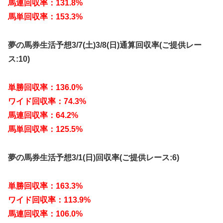
馬連回収率：131.8%
馬単回収率：153.3%
夢の馬券生活予想3/7(土)3/8(日)通算回収率(ご提供レー
ス:10)
単勝回収率：136.0%
ワイド回収率：74.3%
馬連回収率：64.2%
馬単回収率：125.5%
夢の馬券生活予想3/1(日)回収率(ご提供レース:6)
単勝回収率：163.3%
ワイド回収率：113.9%
馬連回収率：106.0%