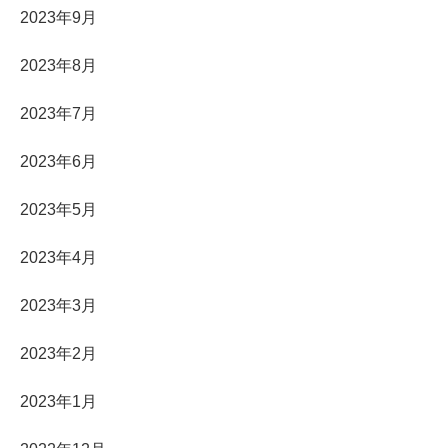
2023年9月
2023年8月
2023年7月
2023年6月
2023年5月
2023年4月
2023年3月
2023年2月
2023年1月