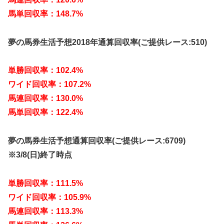
馬単回収率：148.7%
夢の馬券生活予想2018年通算回収率(ご提供レース:510)
単勝回収率：102.4%
ワイド回収率：107.2%
馬連回収率：130.0%
馬単回収率：122.4%
夢の馬券生活予想通算回収率(ご提供レース:6709)
※3/8(日)終了時点
単勝回収率：111.5%
ワイド回収率：105.9%
馬連回収率：113.3%