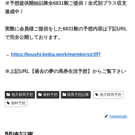
※予想提供開始以降全6831鞍ご提供！全式別プラス収支
達成中！
実際に会員様ご提供をした6831鞍の予想内容は下記URL
で完全公開しております。
→
https://toushi-keiba.work/members/cf/f7
※上記URL【過去の夢の馬券生活予想】からご覧下さい
地方競馬予想
無料予想
競馬予想記事
地方競馬予想
無料予想
kawasaki