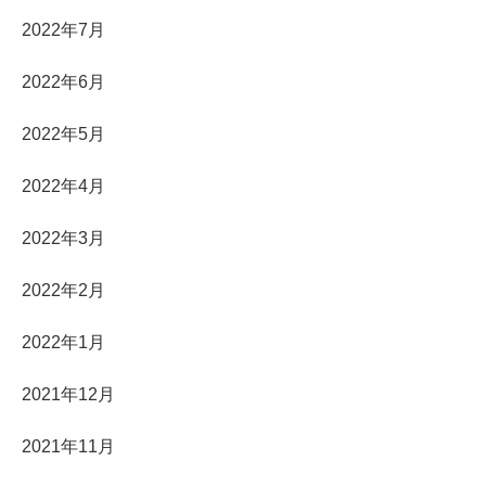
2022年7月
2022年6月
2022年5月
2022年4月
2022年3月
2022年2月
2022年1月
2021年12月
2021年11月