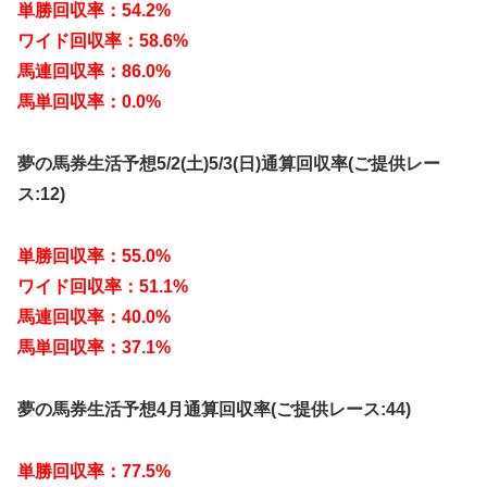
単勝回収率：54.2%
ワイド回収率：58.6%
馬連回収率：86.0%
馬単回収率：0.0%
夢の馬券生活予想5/2(土)5/3(日)通算回収率(ご提供レー
ス:12)
単勝回収率：55.0%
ワイド回収率：51.1%
馬連回収率：40.0%
馬単回収率：37.1%
夢の馬券生活予想4月通算回収率(ご提供レース:44)
単勝回収率：77.5%