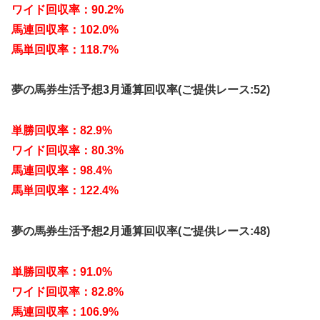
ワイド回収率：90.2%
馬連回収率：102.0%
馬単回収率：118.7%
夢の馬券生活予想3月通算回収率(ご提供レース:52)
単勝回収率：82.9%
ワイド回収率：80.3%
馬連回収率：98.4%
馬単回収率：122.4%
夢の馬券生活予想2月通算回収率(ご提供レース:48)
単勝回収率：91.0%
ワイド回収率：82.8%
馬連回収率：106.9%