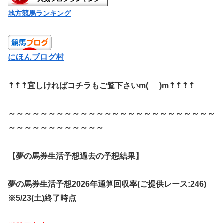
地方競馬ランキング
にほんブログ村
⇡⇡⇡宜しければコチラもご覧下さいm(_ _)m⇡⇡⇡⇡
～～～～～～～～～～～～～～～～～～～～～～～～～～
～～～～～～～～～～～～
【夢の馬券生活予想過去の予想結果】
夢の馬券生活予想2026年通算回収率(ご提供レース:246)
※5/23(土)終了時点