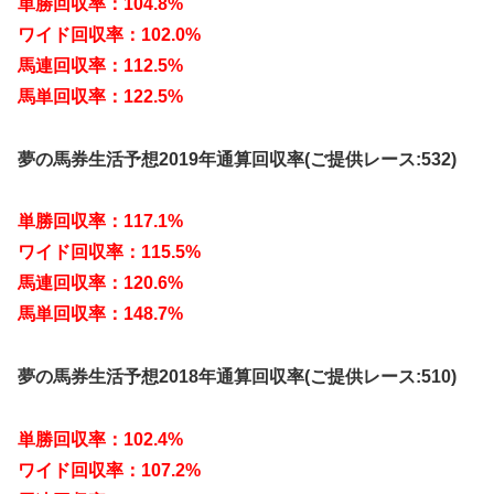
単勝回収率：104.8%
ワイド回収率：102.0%
馬連回収率：112.5%
馬単回収率：122.5%
夢の馬券生活予想2019年通算回収率(ご提供レース:532)
単勝回収率：117.1%
ワイド回収率：115.5%
馬連回収率：120.6%
馬単回収率：148.7%
夢の馬券生活予想2018年通算回収率(ご提供レース:510)
単勝回収率：102.4%
ワイド回収率：107.2%