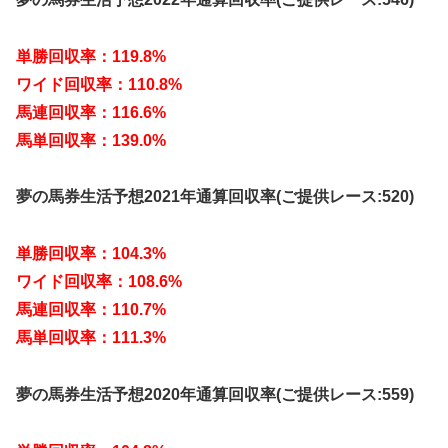
単勝回収率：119.8%
ワイド回収率：110.8%
馬連回収率：116.6%
馬単回収率：139.0%
夢の馬券生活予想2021年通算回収率(ご提供レース:520)
単勝回収率：104.3%
ワイド回収率：108.6%
馬連回収率：110.7%
馬単回収率：111.3%
夢の馬券生活予想2020年通算回収率(ご提供レース:559)