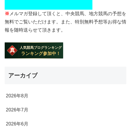
※
メルマガ登録して頂くと、中央競馬、地方競馬の予想を
無料でご覧いただけます。また、特別無料予想等お得な情
報を随時送らせて頂きます。
アーカイブ
2026年8月
2026年7月
2026年6月