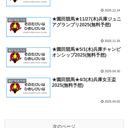
2025.12.24
★園田競馬★11/27(木)兵庫ジュニ
園田競馬予想
アグランプリ2025(無料予想)
2025.11.26
★園田競馬★5/1(木)兵庫チャンピ
園田競馬予想
オンシップ2025(無料予想)
2025.04.30
★園田競馬★4/3(木)兵庫女王盃
園田競馬予想
2025(無料予想)
2025.04.02
次のページ