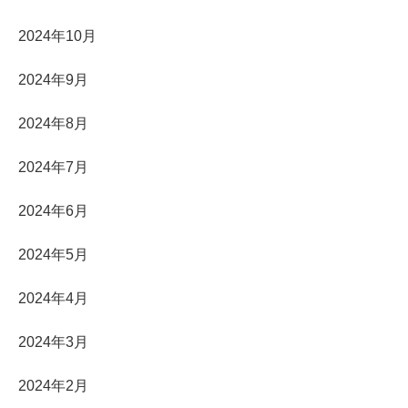
2024年10月
2024年9月
2024年8月
2024年7月
2024年6月
2024年5月
2024年4月
2024年3月
2024年2月