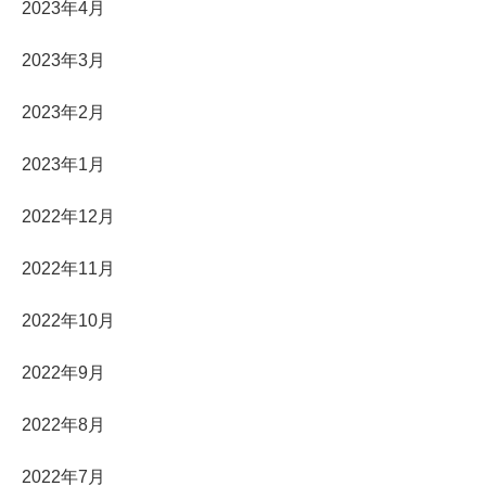
2023年4月
2023年3月
2023年2月
2023年1月
2022年12月
2022年11月
2022年10月
2022年9月
2022年8月
2022年7月