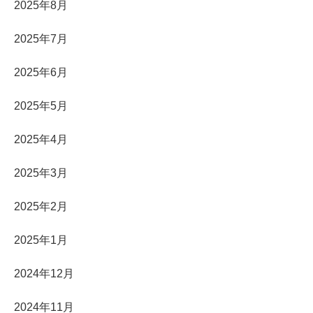
2025年8月
2025年7月
2025年6月
2025年5月
2025年4月
2025年3月
2025年2月
2025年1月
2024年12月
2024年11月