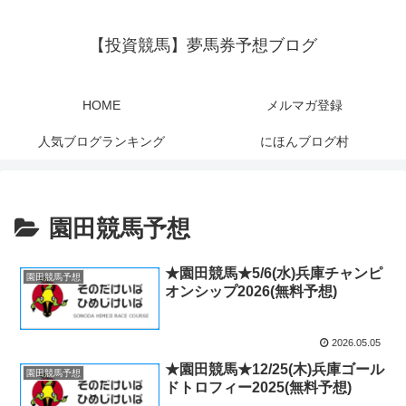
【投資競馬】夢馬券予想ブログ
HOME
メルマガ登録
人気ブログランキング
にほんブログ村
園田競馬予想
★園田競馬★5/6(水)兵庫チャンピ
園田競馬予想
オンシップ2026(無料予想)
2026.05.05
★園田競馬★12/25(木)兵庫ゴール
園田競馬予想
ドトロフィー2025(無料予想)