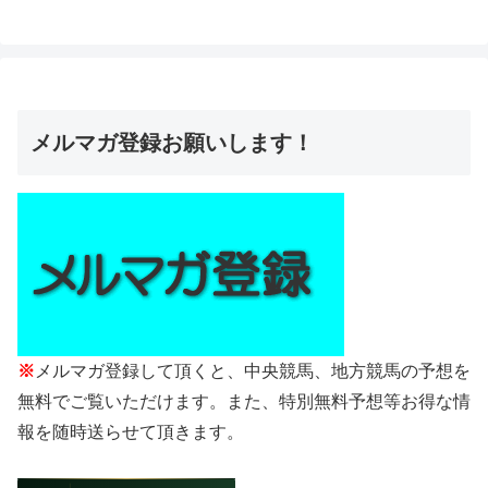
メルマガ登録お願いします！
※
メルマガ登録して頂くと、中央競馬、地方競馬の予想を
無料でご覧いただけます。また、特別無料予想等お得な情
報を随時送らせて頂きます。