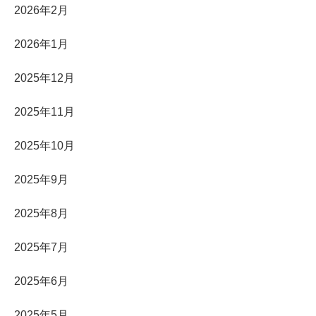
2026年2月
2026年1月
2025年12月
2025年11月
2025年10月
2025年9月
2025年8月
2025年7月
2025年6月
2025年5月