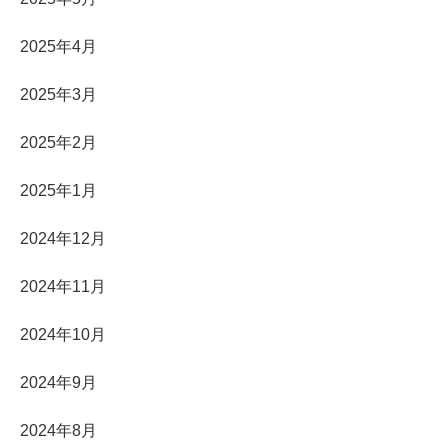
2025年4月
2025年3月
2025年2月
2025年1月
2024年12月
2024年11月
2024年10月
2024年9月
2024年8月