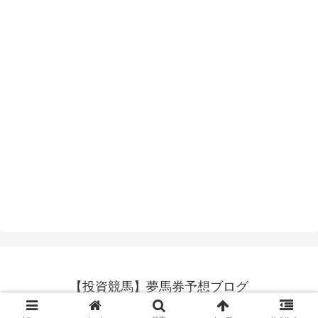
【投資競馬】夢馬券予想ブログ
© 2021 【投資競馬】夢馬券予想ブログ.