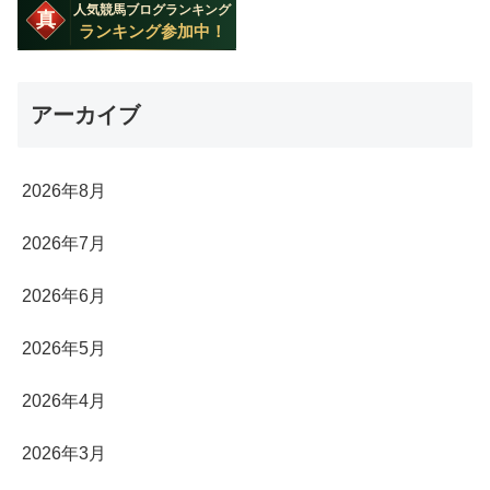
アーカイブ
2026年8月
2026年7月
2026年6月
2026年5月
2026年4月
2026年3月