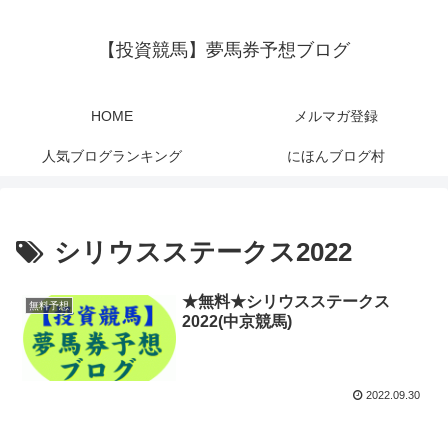
【投資競馬】夢馬券予想ブログ
HOME
メルマガ登録
人気ブログランキング
にほんブログ村
シリウスステークス2022
★無料★シリウスステークス
無料予想
2022(中京競馬)
2022.09.30