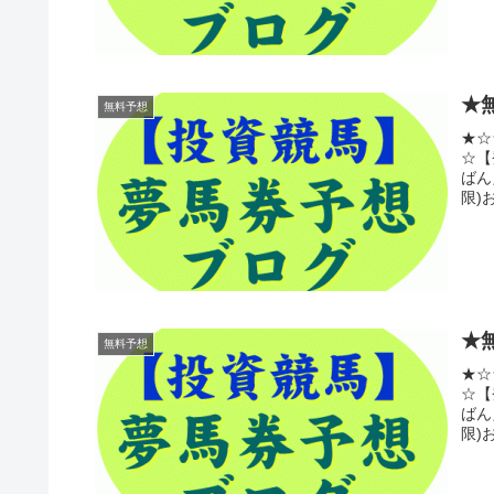
★
無料予想
★☆
☆【
ばん
限)
★
無料予想
★☆
☆【
ばん
限)