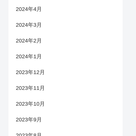
2024年4月
2024年3月
2024年2月
2024年1月
2023年12月
2023年11月
2023年10月
2023年9月
2023年8月