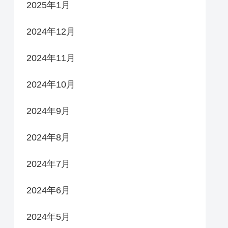
2025年1月
2024年12月
2024年11月
2024年10月
2024年9月
2024年8月
2024年7月
2024年6月
2024年5月