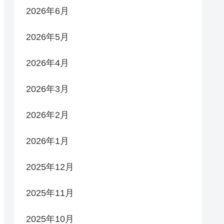
2026年6月
2026年5月
2026年4月
2026年3月
2026年2月
2026年1月
2025年12月
2025年11月
2025年10月