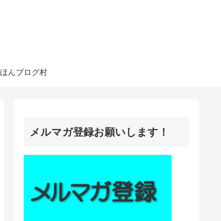
ほんブログ村
メルマガ登録お願いします！