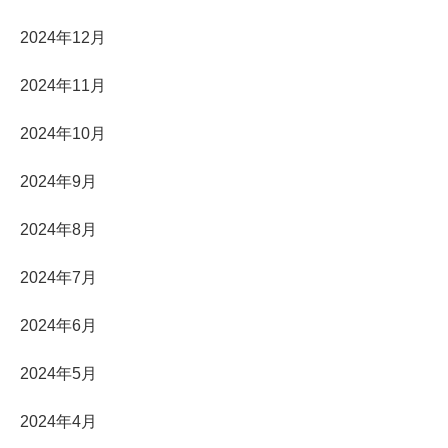
2024年12月
2024年11月
2024年10月
2024年9月
2024年8月
2024年7月
2024年6月
2024年5月
2024年4月