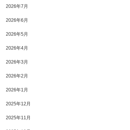
2026年7月
2026年6月
2026年5月
2026年4月
2026年3月
2026年2月
2026年1月
2025年12月
2025年11月