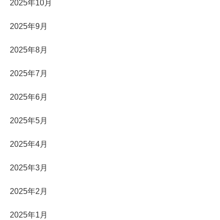
2025年10月
2025年9月
2025年8月
2025年7月
2025年6月
2025年5月
2025年4月
2025年3月
2025年2月
2025年1月