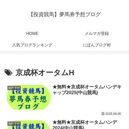
【投資競馬】夢馬券予想ブログ
HOME
メルマガ登録
人気ブログランキング
にほんブログ村
京成杯オータムH
★無料★京成杯オータムハンデキ
無料予想
ャップ2025(中山競馬)
2025.09.05
★無料★京成杯オータムハンデ
無料予想
2024(中山競馬)