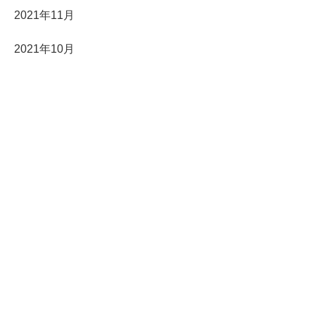
2021年11月
2021年10月