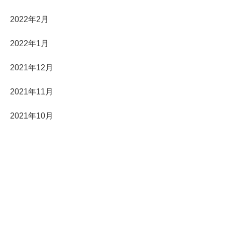
2022年2月
2022年1月
2021年12月
2021年11月
2021年10月