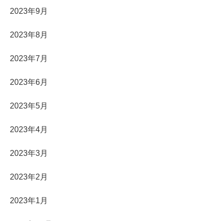
2023年9月
2023年8月
2023年7月
2023年6月
2023年5月
2023年4月
2023年3月
2023年2月
2023年1月