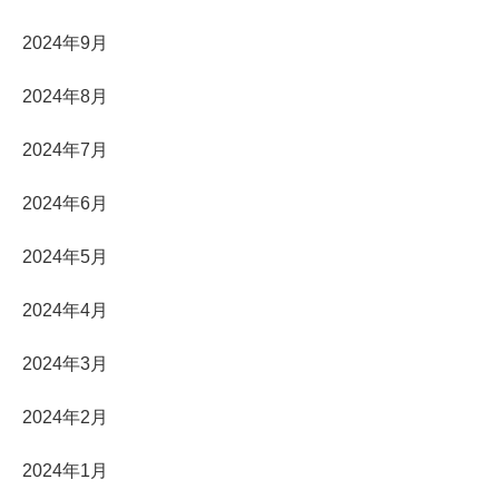
2024年9月
2024年8月
2024年7月
2024年6月
2024年5月
2024年4月
2024年3月
2024年2月
2024年1月