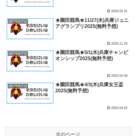
2026.03.31
★園田競馬★11/27(木)兵庫ジュニ
園田競馬予想
アグランプリ2025(無料予想)
2025.11.26
★園田競馬★5/1(木)兵庫チャンピ
園田競馬予想
オンシップ2025(無料予想)
2025.04.30
★園田競馬★4/3(木)兵庫女王盃
園田競馬予想
2025(無料予想)
2025.04.02
次のページ