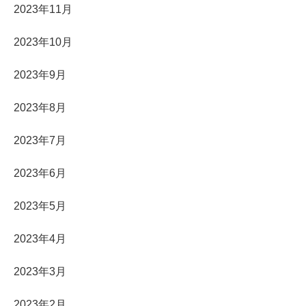
2023年11月
2023年10月
2023年9月
2023年8月
2023年7月
2023年6月
2023年5月
2023年4月
2023年3月
2023年2月