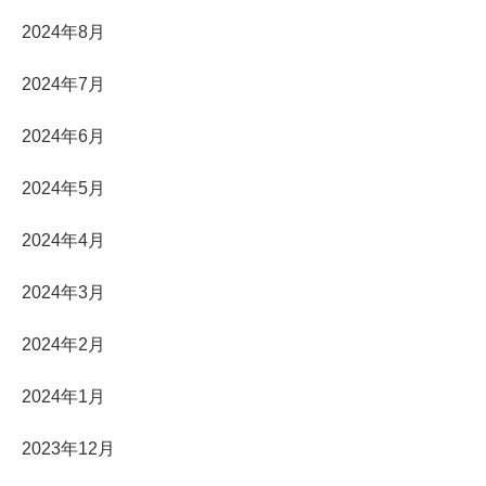
2024年8月
2024年7月
2024年6月
2024年5月
2024年4月
2024年3月
2024年2月
2024年1月
2023年12月