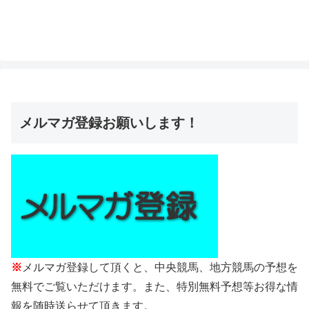
メルマガ登録お願いします！
※
メルマガ登録して頂くと、中央競馬、地方競馬の予想を
無料でご覧いただけます。また、特別無料予想等お得な情
報を随時送らせて頂きます。