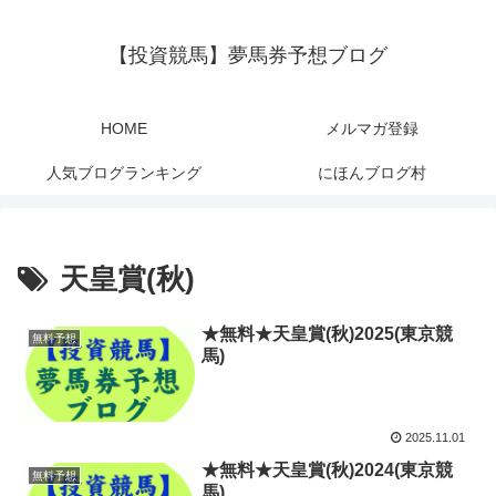
【投資競馬】夢馬券予想ブログ
HOME
メルマガ登録
人気ブログランキング
にほんブログ村
天皇賞(秋)
★無料★天皇賞(秋)2025(東京競
無料予想
馬)
2025.11.01
★無料★天皇賞(秋)2024(東京競
無料予想
馬)