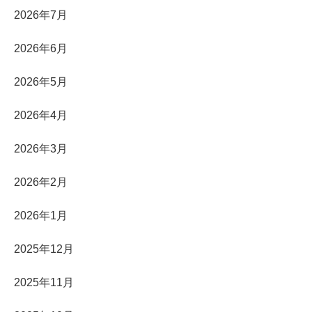
2026年7月
2026年6月
2026年5月
2026年4月
2026年3月
2026年2月
2026年1月
2025年12月
2025年11月