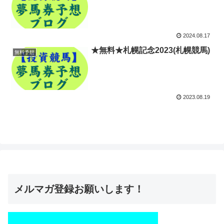
2024.08.17
★無料★札幌記念2023(札幌競馬)
無料予想
2023.08.19
メルマガ登録お願いします！