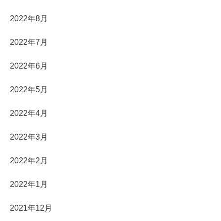
2022年8月
2022年7月
2022年6月
2022年5月
2022年4月
2022年3月
2022年2月
2022年1月
2021年12月