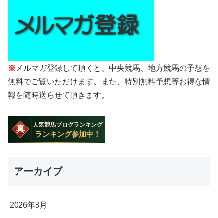
※
メルマガ登録して頂くと、中央競馬、地方競馬の予想を
無料でご覧いただけます。また、特別無料予想等お得な情
報を随時送らせて頂きます。
アーカイブ
2026年8月