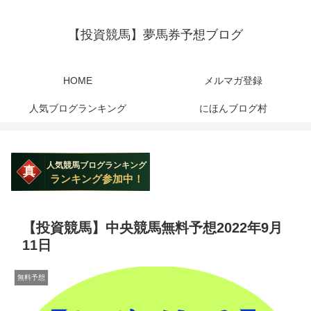
【投資競馬】夢馬券予想ブログ
HOME
メルマガ登録
人気ブログランキング
にほんブログ村
【投資競馬】中央競馬無料予想2022年9月
11日
無料予想