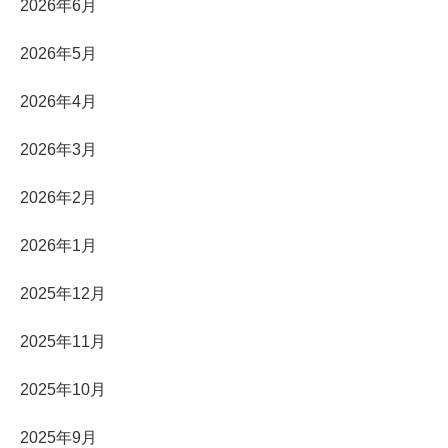
2026年6月
2026年5月
2026年4月
2026年3月
2026年2月
2026年1月
2025年12月
2025年11月
2025年10月
2025年9月