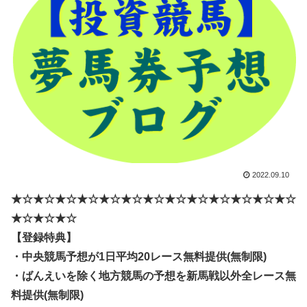
2022.09.10
★☆★☆★☆★☆★☆★☆★☆★☆★☆★☆★☆★☆★☆
★☆★☆★☆
【登録特典】
・中央競馬予想が1日平均20レース無料提供(無制限)
・ばんえいを除く地方競馬の予想を新馬戦以外全レース無
料提供(無制限)