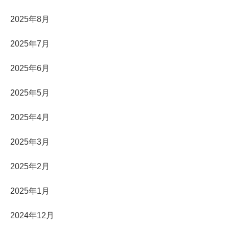
2025年8月
2025年7月
2025年6月
2025年5月
2025年4月
2025年3月
2025年2月
2025年1月
2024年12月