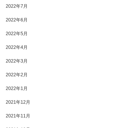
2022年7月
2022年6月
2022年5月
2022年4月
2022年3月
2022年2月
2022年1月
2021年12月
2021年11月