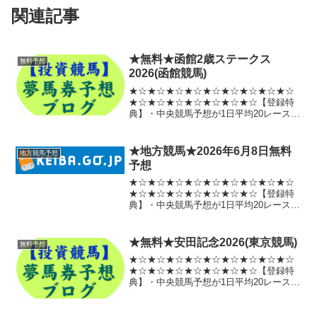
関連記事
★無料★函館2歳ステークス
無料予想
2026(函館競馬)
★☆★☆★☆★☆★☆★☆★☆★☆★☆
★☆★☆★☆★☆★☆★☆★☆【登録特
典】・中央競馬予想が1日平均20レース無
料提供(無制限)・ばんえいを除く地方競馬
の予想を新馬戦以外全レース無料提供(無
制限)・【夢の馬券生活予想】ご提供レー
★地方競馬★2026年6月8日無料
地方競馬予想
スの中から、...
予想
★☆★☆★☆★☆★☆★☆★☆★☆★☆
★☆★☆★☆★☆★☆★☆★☆【登録特
典】・中央競馬予想が1日平均20レース無
料提供(無制限)・ばんえいを除く地方競馬
の予想を新馬戦以外全レース無料提供(無
制限)・【夢の馬券生活予想】ご提供レー
★無料★安田記念2026(東京競馬)
無料予想
スの中から、...
★☆★☆★☆★☆★☆★☆★☆★☆★☆
★☆★☆★☆★☆★☆★☆★☆【登録特
典】・中央競馬予想が1日平均20レース無
料提供(無制限)・ばんえいを除く地方競馬
の予想を新馬戦以外全レース無料提供(無
制限)・【夢の馬券生活予想】ご提供レー