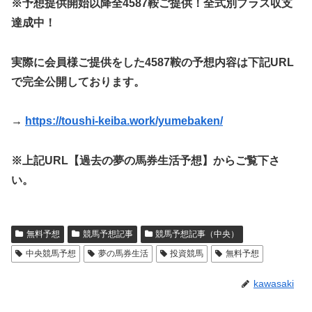
※予想提供開始以降全4587鞍ご提供！全式別プラス収支
達成中！
実際に会員様ご提供をした4587鞍の予想内容は下記URL
で完全公開しております。
→
https://toushi-keiba.work/yumebaken/
※上記URL【過去の夢の馬券生活予想】からご覧下さ
い。
無料予想
競馬予想記事
競馬予想記事（中央）
中央競馬予想
夢の馬券生活
投資競馬
無料予想
kawasaki