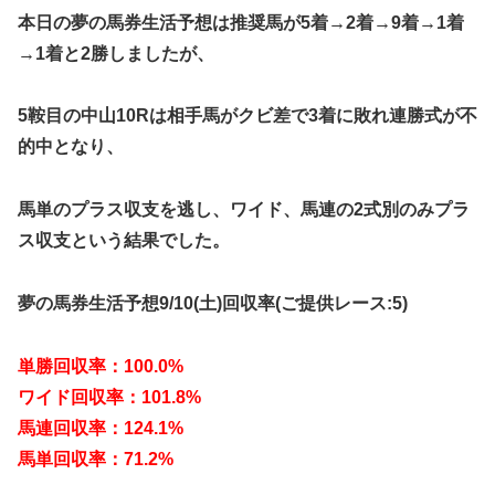
本日の夢の馬券生活予想は推奨馬が5着→2着→9着→1着
→1着と2勝しましたが、
5鞍目の中山10Rは相手馬がクビ差で3着に敗れ連勝式が不
的中となり、
馬単のプラス収支を逃し、ワイド、馬連の2式別のみプラ
ス収支という結果でした。
夢の馬券生活予想9/10(土)回収率(ご提供レース:5)
単勝回収率：100.0%
ワイド回収率：101.8%
馬連回収率：124.1%
馬単回収率：71.2%