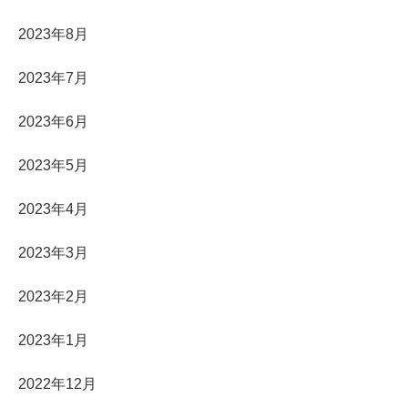
2023年8月
2023年7月
2023年6月
2023年5月
2023年4月
2023年3月
2023年2月
2023年1月
2022年12月