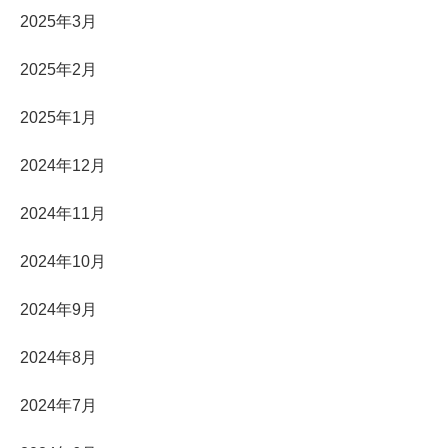
2025年3月
2025年2月
2025年1月
2024年12月
2024年11月
2024年10月
2024年9月
2024年8月
2024年7月