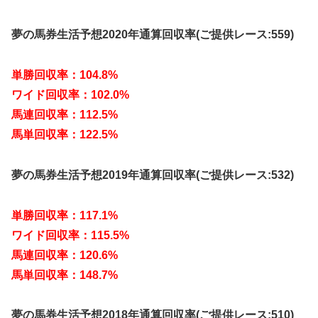
夢の馬券生活予想2020年通算回収率(ご提供レース:559)
単勝回収率：104.8%
ワイド回収率：102.0%
馬連回収率：112.5%
馬単回収率：122.5%
夢の馬券生活予想2019年通算回収率(ご提供レース:532)
単勝回収率：117.1%
ワイド回収率：115.5%
馬連回収率：120.6%
馬単回収率：148.7%
夢の馬券生活予想2018年通算回収率(ご提供レース:510)