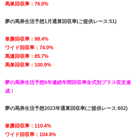
馬単回収率：76.0%
夢の馬券生活予想1月通算回収率(ご提供レース:51)
単勝回収率：98.4%
ワイド回収率：74.0%
馬連回収率：85.7%
馬単回収率：100.9%
夢の馬券生活予想6年連続年間回収率全式別プラス収支達
成！
夢の馬券生活予想2023年通算回収率(ご提供レース:602)
単勝回収率：110.4%
ワイド回収率：104.9%