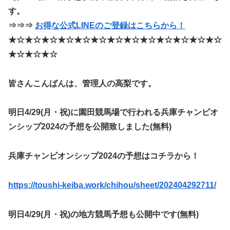
す。
⇒⇒⇒
お得な公式LINEのご登録はこちらから！
★☆★☆★☆★☆★☆★☆★☆★☆★☆★☆★☆★☆★☆
★☆★☆★☆
皆さんこんばんは、管理人の高梨です。
明日4/29(月・祝)に園田競馬場で行われる兵庫チャンピオ
ンシップ2024の予想を公開致しました(無料)
兵庫チャンピオンシップ2024の予想はコチラから！
https://toushi-keiba.work/chihou/sheet/202404292711/
明日4/29(月・祝)の地方競馬予想も公開中です(無料)