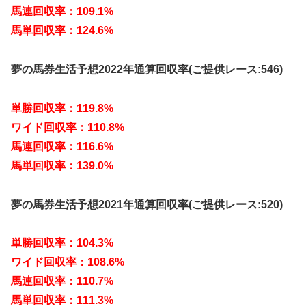
馬連回収率：109.1%
馬単回収率：124.6%
夢の馬券生活予想2022年通算回収率(ご提供レース:546)
単勝回収率：119.8%
ワイド回収率：110.8%
馬連回収率：116.6%
馬単回収率：139.0%
夢の馬券生活予想2021年通算回収率(ご提供レース:520)
単勝回収率：104.3%
ワイド回収率：108.6%
馬連回収率：110.7%
馬単回収率：111.3%