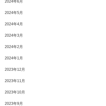
2024年6月
2024年5月
2024年4月
2024年3月
2024年2月
2024年1月
2023年12月
2023年11月
2023年10月
2023年9月