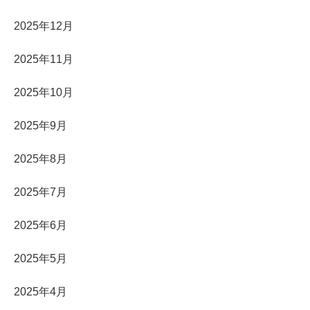
2025年12月
2025年11月
2025年10月
2025年9月
2025年8月
2025年7月
2025年6月
2025年5月
2025年4月