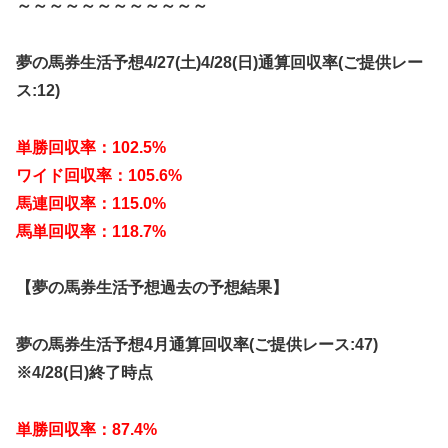
～～～～～～～～～～～～
夢の馬券生活予想4/27(土)4/28(日)通算回収率(ご提供レー
ス:12)
単勝回収率：102.5%
ワイド回収率：105.6%
馬連回収率：115.0%
馬単回収率：118.7%
【夢の馬券生活予想過去の予想結果】
夢の馬券生活予想4月通算回収率(ご提供レース:47)
※4/28(日)終了時点
単勝回収率：87.4%