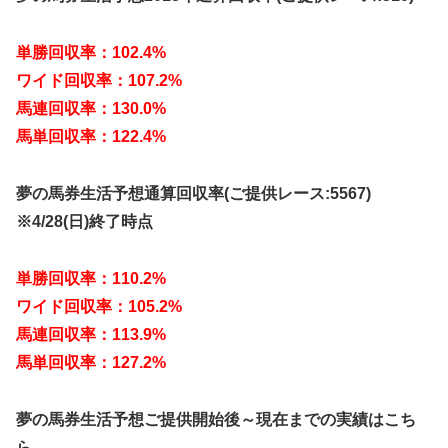
単勝回収率：102.4%
ワイド回収率：107.2%
馬連回収率：130.0%
馬単回収率：122.4%
夢の馬券生活予想通算回収率(ご提供レース:5567)
※4/28(日)終了時点
単勝回収率：110.2%
ワイド回収率：105.2%
馬連回収率：113.9%
馬単回収率：127.2%
夢の馬券生活予想ご提供開始後～現在までの実績はこち
ら。