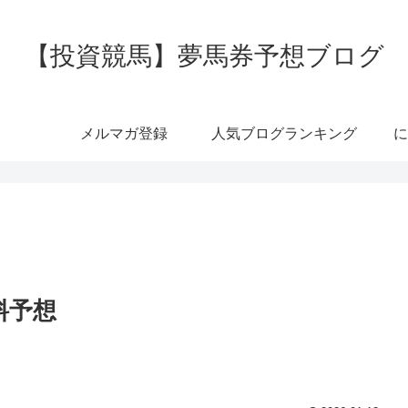
【投資競馬】夢馬券予想ブログ
メルマガ登録
人気ブログランキング
に
料予想