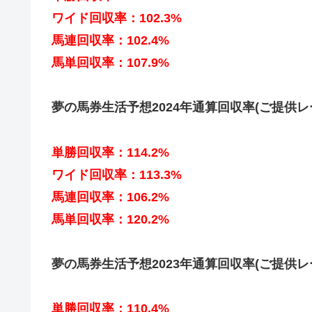
ワイド回収率：102.3%
馬連回収率：102.4%
馬単回収率：107.9%
夢の馬券生活予想2024年通算回収率(ご提供レース
単勝回収率：114.2%
ワイド回収率：113.3%
馬連回収率：106.2%
馬単回収率：120.2%
夢の馬券生活予想2023年通算回収率(ご提供レース
単勝回収率：110.4%