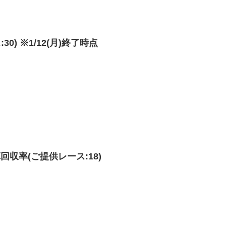
) ※1/12(月)終了時点
通算回収率(ご提供レース:18)