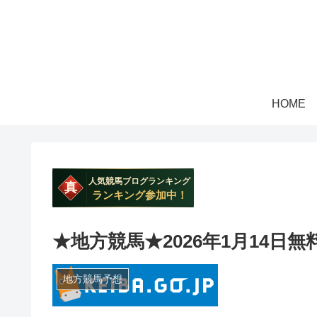
HOME
★地方競馬★2026年1月14日無
地方競馬予想