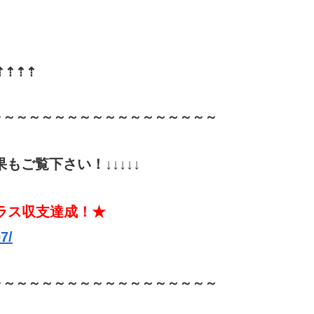
⇡⇡⇡⇡
～～～～～～～～～～～～～～～～～～
果もご覧下さい！↓↓↓↓↓
プラス収支達成！★
7/
～～～～～～～～～～～～～～～～～～