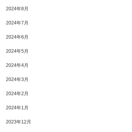
2024年8月
2024年7月
2024年6月
2024年5月
2024年4月
2024年3月
2024年2月
2024年1月
2023年12月