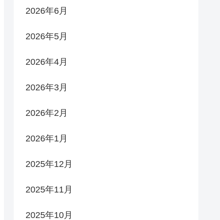
2026年6月
2026年5月
2026年4月
2026年3月
2026年2月
2026年1月
2025年12月
2025年11月
2025年10月