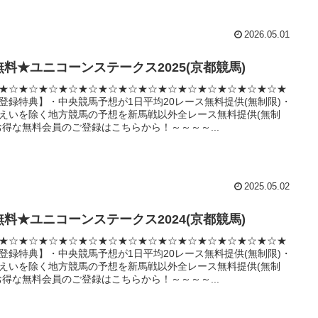
2026.05.01
無料★ユニコーンステークス2025(京都競馬)
★☆★☆★☆★☆★☆★☆★☆★☆★☆★☆★☆★☆★☆★☆★
登録特典】・中央競馬予想が1日平均20レース無料提供(無制限)・
えいを除く地方競馬の予想を新馬戦以外全レース無料提供(無制
お得な無料会員のご登録はこちらから！～～～～...
2025.05.02
無料★ユニコーンステークス2024(京都競馬)
★☆★☆★☆★☆★☆★☆★☆★☆★☆★☆★☆★☆★☆★☆★
登録特典】・中央競馬予想が1日平均20レース無料提供(無制限)・
えいを除く地方競馬の予想を新馬戦以外全レース無料提供(無制
お得な無料会員のご登録はこちらから！～～～～...