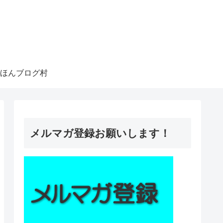
ほんブログ村
メルマガ登録お願いします！