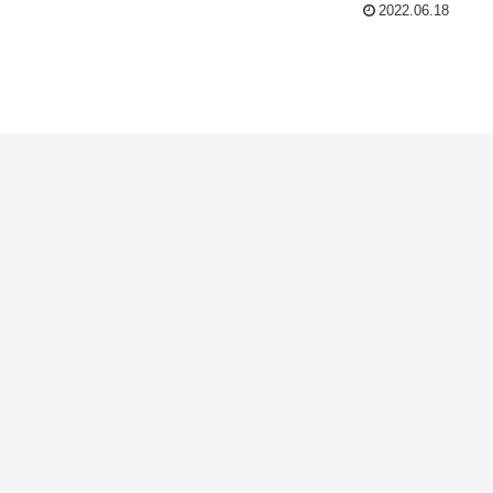
2022.06.18