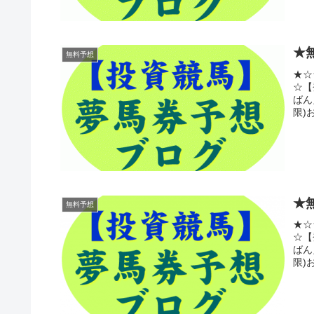
★
無料予想
★☆
☆【
ばん
限)
★
無料予想
★☆
☆【
ばん
限)