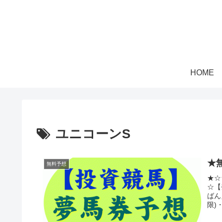
HOME
ユニコーンS
★
無料予想
★☆
☆【
ばん
限)