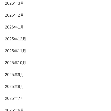
2026年3月
2026年2月
2026年1月
2025年12月
2025年11月
2025年10月
2025年9月
2025年8月
2025年7月
2025年6月