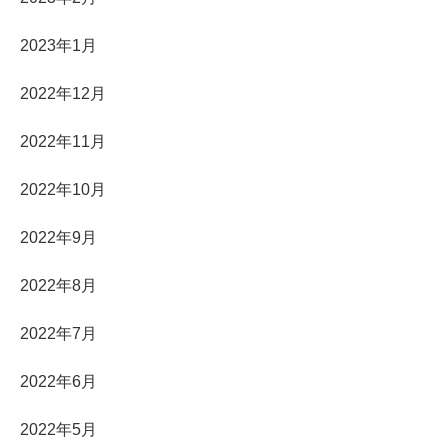
2023年1月
2022年12月
2022年11月
2022年10月
2022年9月
2022年8月
2022年7月
2022年6月
2022年5月